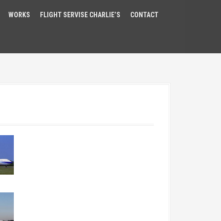
WORKS
FLIGHT SERVISE CHARLIE’S
CONTACT