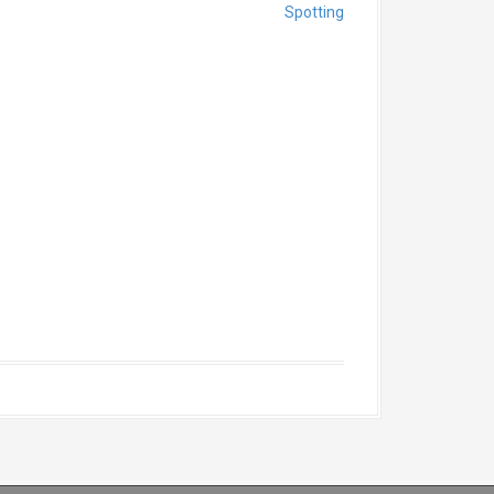
Spotting