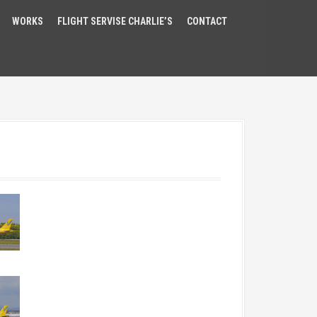
WORKS
FLIGHT SERVISE CHARLIE’S
CONTACT