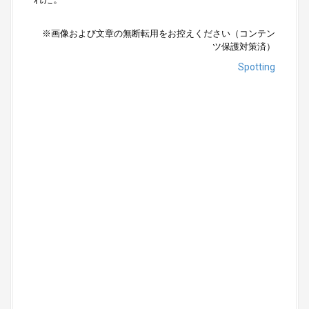
※画像および文章の無断転用をお控えください（コンテン
ツ保護対策済）
Spotting