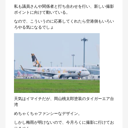
私も議員さんや関係者と打ち合わせを行い、新しい撮影
ポイントに向けて動いている。
なので、こういうのに応募してくれたら空港側もいろい
ろやる気になるでしょ
天気はイマイチだが、岡山桃太郎塗装のタイガーエア台
湾
めちゃくちゃファンシーなデザイン。
しかし梅雨が明けないので、今月ろくに撮影に行けてお