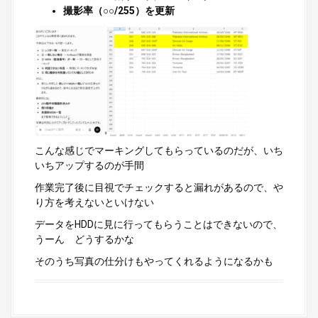
撮影率（○○/255）を更新
こんな感じでマーキングしてもらっているのだが、いち
いちアップするのが手間
作業完了後に目視でチェックすると漏れがあるので、や
り方を考えないといけない
データをHDDに見に行ってもらうことはできないので、
うーん どうするかな
そのうち写真の仕分けもやってくれるようになるかも