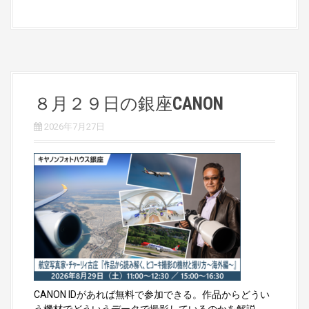
８月２９日の銀座CANON
2026年7月27日
CANON IDがあれば無料で参加できる。作品からどうい
う機材でどういうデータで撮影しているのかを解説