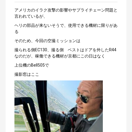
アメリカのイラク攻撃の影響やサプライチェーン問題と
言われているが、
ヘリの部品が来ないそうで、使用できる機材に限りがあ
る
そのため、今回の空撮ミッションは
撮られる側EC130、撮る側 ベストはドアを外したR44
なのだが、稼働できる機材が京都にこの日はなく
上位機のBell505で
撮影窓はここ