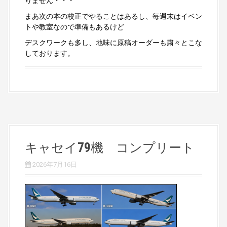
りません・・・
まあ次の本の校正でやることはあるし、毎週末はイベン
トや教室なので準備もあるけど
デスクワークも多し、地味に原稿オーダーも粛々とこな
しております。
キャセイ79機 コンプリート
2026年7月16日