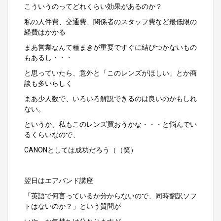
こういうのってどれくらい効果があるのか？
私の人件費、交通費、関係者のスタッフ費など最低限の
経費はかかる
まあ営業なんて種まきが重要ですぐに結びつかないもの
もあるし・・・
と思っていたら、意外と「このレンズがほしい」とか商
談も多いらしく
まあ少人数で、いろいろ解説できるのは良いのかもしれ
ない。
というか、私もこのレンズ買おうかな・・・と悩んでい
るくらいなので、
CANONとしては成功だろう（（笑）
翌日はエアバンド講座
「英語で何言っているか分からないので、同時翻訳ソフ
トはないのか？」という質問が