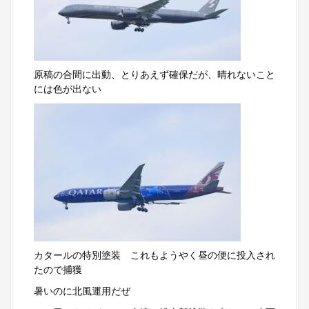
原稿の合間に出動、とりあえず確保だが、晴れないこと
には色が出ない
カタールの特別塗装 これもようやく昼の便に投入され
たので捕獲
暑いのに北風運用だぜ