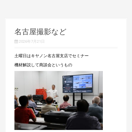
名古屋撮影など
2026年7月21日
土曜日はキヤノン名古屋支店でセミナー
機材解説して商談会というもの