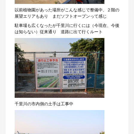
以前植物園があった場所がこんな感じで整備中、２階の
展望エリアもあり まだソフトオープンって感じ
駐車場も広くなったが千里川に行くには（今現在、今後
は知らない）従来通り 道路に出て行くルート
千里川の市内側の土手は工事中