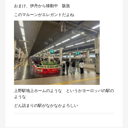
おまけ、伊丹から移動中 阪急
このマルーンがエレガントだよね
上野駅地上ホームのような というかヨーロッパの駅の
ような
どん詰まりの駅がなかなかよろしい