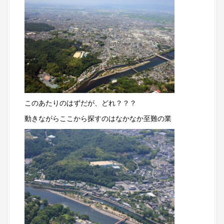
このあたりのはずだが、どれ？？？
動きながらここから探すのはなかなか至難の業