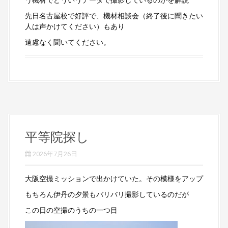
先日名古屋校で好評で、機材相談会（終了後に聞きたい
人は声かけてください）もあり
遠慮なく聞いてください。
平等院探し
2026年7月26日
大阪空撮ミッションで出かけていた。その模様をアップ
もちろん伊丹の夕景もバリバリ撮影しているのだが
この日の空撮のうちの一つ目