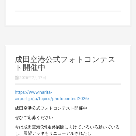
成田空港公式フォトコンテス
ト開催中
2026年7月17日
https://www.narita-
airport.jp/ja/topics/photocontest2026/
成田空港公式フォトコンテスト開催中
ぜひご応募ください
今は成田空港C滑走路展開に向けていろいろ動いている
し、展望デッキもリニューアルされたし