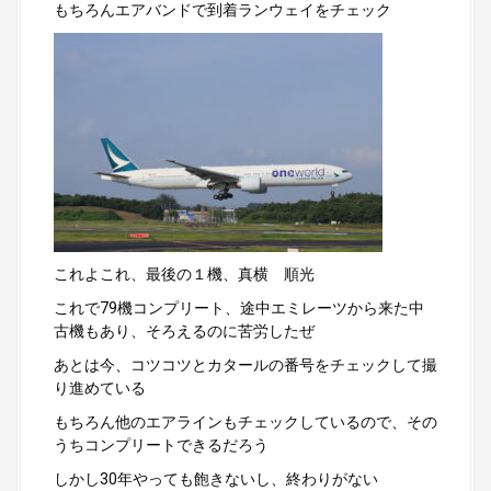
もちろんエアバンドで到着ランウェイをチェック
これよこれ、最後の１機、真横 順光
これで79機コンプリート、途中エミレーツから来た中
古機もあり、そろえるのに苦労したぜ
あとは今、コツコツとカタールの番号をチェックして撮
り進めている
もちろん他のエアラインもチェックしているので、その
うちコンプリートできるだろう
しかし30年やっても飽きないし、終わりがない