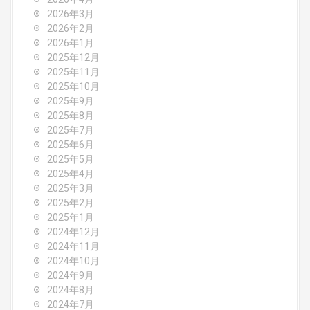
i
2026年3月
2026年2月
g
2026年1月
2025年12月
a
2025年11月
2025年10月
t
2025年9月
i
2025年8月
2025年7月
o
2025年6月
2025年5月
n
2025年4月
2025年3月
2025年2月
2025年1月
2024年12月
2024年11月
2024年10月
2024年9月
2024年8月
2024年7月