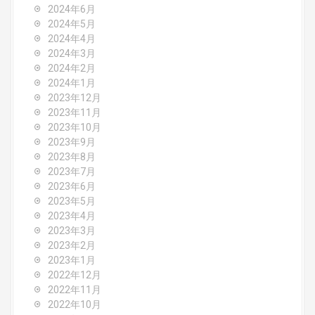
2024年6月
2024年5月
2024年4月
2024年3月
2024年2月
2024年1月
2023年12月
2023年11月
2023年10月
2023年9月
2023年8月
2023年7月
2023年6月
2023年5月
2023年4月
2023年3月
2023年2月
2023年1月
2022年12月
2022年11月
2022年10月