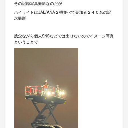
その記録写真撮影なのだが
ハイライトはJAL/ANA２機並べて参加者２４０名の記
念撮影
残念ながら個人SNSなどでは出せないのでイメージ写真
ということで