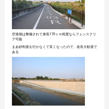
空港側は整備されて身長170ｃｍ程度ならフェンスクリ
ア可能
まあ砂利道を行かなくて良くなったので、改良大歓迎で
ある