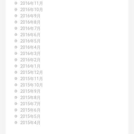
2016年11月
2016年10月
2016年9月
2016年8月
2016年7月
2016年6月
2016年5月
2016年4月
2016年3月
2016年2月
2016年1月
2015年12月
2015年11月
2015年10月
2015年9月
2015年8月
2015年7月
2015年6月
2015年5月
2015年4月