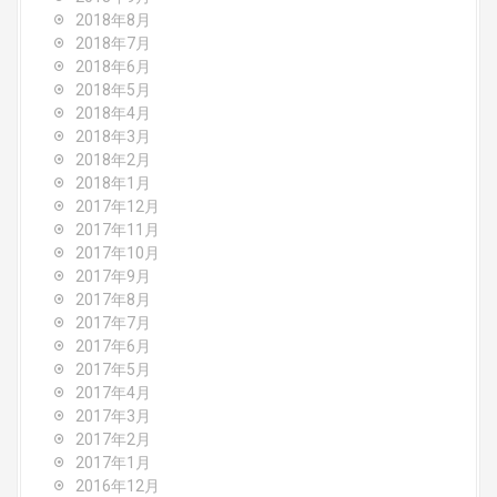
2018年8月
2018年7月
2018年6月
2018年5月
2018年4月
2018年3月
2018年2月
2018年1月
2017年12月
2017年11月
2017年10月
2017年9月
2017年8月
2017年7月
2017年6月
2017年5月
2017年4月
2017年3月
2017年2月
2017年1月
2016年12月