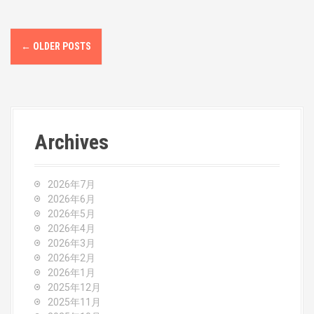
P
←
OLDER POSTS
o
s
t
Archives
s
n
2026年7月
a
2026年6月
2026年5月
v
2026年4月
2026年3月
i
2026年2月
2026年1月
g
2025年12月
2025年11月