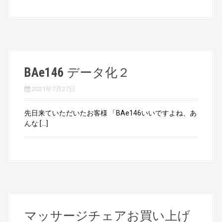
BAe146 データ化２
2021年7月27日
先日来ていただいたお客様 「BAe146いいですよね、あ
んな […]
マッサージチェアお買い上げ