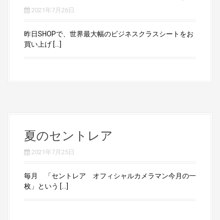
2021年7月26日
昨日SHOPで、世界最大幅のビジネスクラスシートをお
買い上げ […]
夏のセントレア
2021年7月25日
毎月 「セントレア オフィシャルカメラマン今月の一
枚」という […]