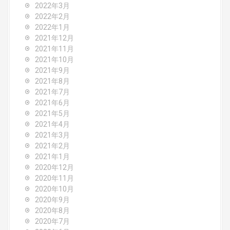
2022年3月
2022年2月
2022年1月
2021年12月
2021年11月
2021年10月
2021年9月
2021年8月
2021年7月
2021年6月
2021年5月
2021年4月
2021年3月
2021年2月
2021年1月
2020年12月
2020年11月
2020年10月
2020年9月
2020年8月
2020年7月