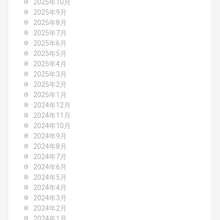
a
2025年10月
2025年9月
t
2025年8月
i
2025年7月
2025年6月
o
2025年5月
2025年4月
n
2025年3月
2025年2月
2025年1月
2024年12月
2024年11月
2024年10月
2024年9月
2024年8月
2024年7月
2024年6月
2024年5月
2024年4月
2024年3月
2024年2月
2024年1月