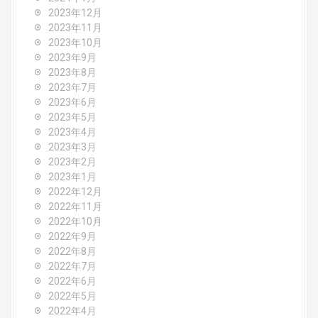
2023年12月
2023年11月
2023年10月
2023年9月
2023年8月
2023年7月
2023年6月
2023年5月
2023年4月
2023年3月
2023年2月
2023年1月
2022年12月
2022年11月
2022年10月
2022年9月
2022年8月
2022年7月
2022年6月
2022年5月
2022年4月