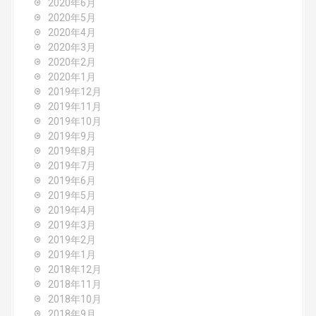
2020年6月
2020年5月
2020年4月
2020年3月
2020年2月
2020年1月
2019年12月
2019年11月
2019年10月
2019年9月
2019年8月
2019年7月
2019年6月
2019年5月
2019年4月
2019年3月
2019年2月
2019年1月
2018年12月
2018年11月
2018年10月
2018年9月