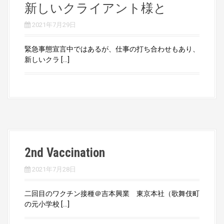
新しいクライアント様と
2021年7月29日
緊急事態宣言中ではあるが、仕事の打ち合わせもあり、
新しいクラ […]
2nd Vaccination
2021年7月28日
二回目のワクチン接種＠吉本興業 東京本社（歌舞伎町
の元小学校 […]