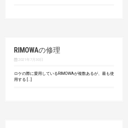
RIMOWAの修理
2021年7月30日
ロケの際に愛用しているRIMOWAが複数あるが、最も使
用する […]