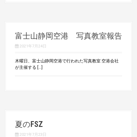
富士山静岡空港 写真教室報告
2021年7月24日
木曜日、富士山静岡空港で行われた写真教室 空港会社
が主催する […]
夏のFSZ
2021年7月23日