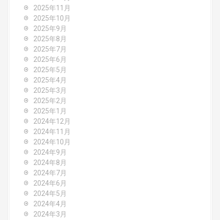
2025年11月
a
2025年10月
2025年9月
t
2025年8月
i
2025年7月
2025年6月
o
2025年5月
2025年4月
n
2025年3月
2025年2月
2025年1月
2024年12月
2024年11月
2024年10月
2024年9月
2024年8月
2024年7月
2024年6月
2024年5月
2024年4月
2024年3月