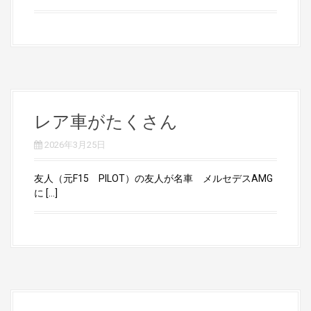
レア車がたくさん
2026年3月25日
友人（元F15 PILOT）の友人が名車 メルセデスAMG
に […]