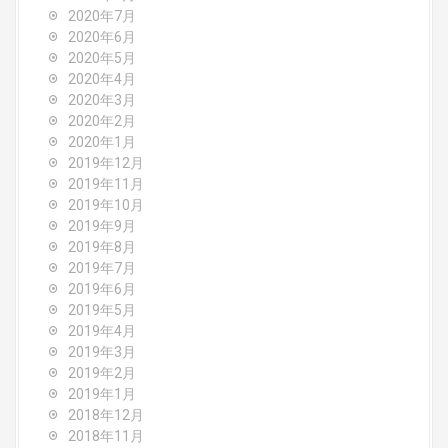
2020年7月
2020年6月
2020年5月
2020年4月
2020年3月
2020年2月
2020年1月
2019年12月
2019年11月
2019年10月
2019年9月
2019年8月
2019年7月
2019年6月
2019年5月
2019年4月
2019年3月
2019年2月
2019年1月
2018年12月
2018年11月