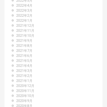
2022年5月
2022年4月
2022年3月
2022年2月
2022年1月
2021年12月
2021年11月
2021年10月
2021年9月
2021年8月
2021年7月
2021年6月
2021年5月
2021年4月
2021年3月
2021年2月
2021年1月
2020年12月
2020年11月
2020年10月
2020年9月
2020年8月