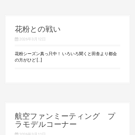
花粉との戦い
2026年3月12日
花粉シーズン真っ只中！ いろいろ聞くと田舎より都会
の方がひど […]
航空ファンミーティング プ
ラモデルコーナー
2026年3月11日