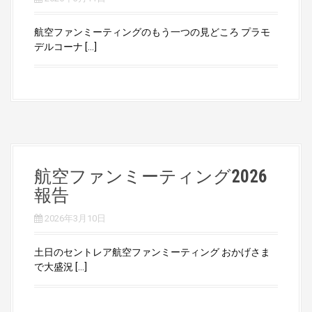
航空ファンミーティングのもう一つの見どころ プラモ
デルコーナ […]
航空ファンミーティング2026
報告
2026年3月10日
土日のセントレア航空ファンミーティング おかげさま
で大盛況 […]