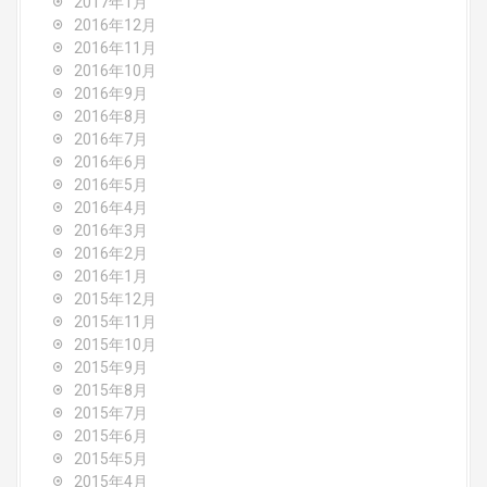
2017年1月
2016年12月
2016年11月
2016年10月
2016年9月
2016年8月
2016年7月
2016年6月
2016年5月
2016年4月
2016年3月
2016年2月
2016年1月
2015年12月
2015年11月
2015年10月
2015年9月
2015年8月
2015年7月
2015年6月
2015年5月
2015年4月