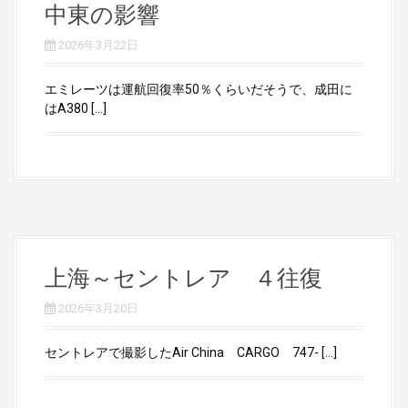
中東の影響
2026年3月22日
エミレーツは運航回復率50％くらいだそうで、成田に
はA380 […]
上海～セントレア ４往復
2026年3月20日
セントレアで撮影したAir China CARGO 747- […]