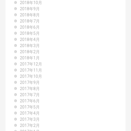
2018年10月
2018年9月
2018年8月
2018年7月
2018年6月
2018年5月
2018年4月
2018年3月
2018年2月
2018年1月
2017年12月
2017年11月
2017年10月
2017年9月
2017年8月
2017年7月
2017年6月
2017年5月
2017年4月
2017年3月
2017年2月