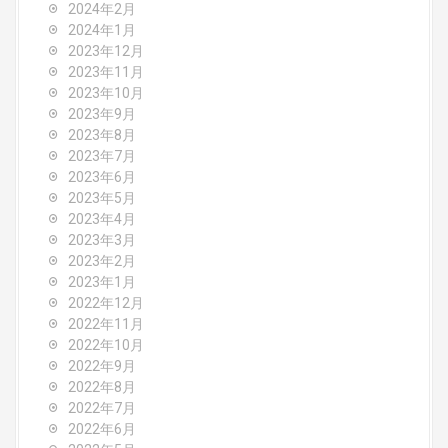
2024年2月
2024年1月
2023年12月
2023年11月
2023年10月
2023年9月
2023年8月
2023年7月
2023年6月
2023年5月
2023年4月
2023年3月
2023年2月
2023年1月
2022年12月
2022年11月
2022年10月
2022年9月
2022年8月
2022年7月
2022年6月