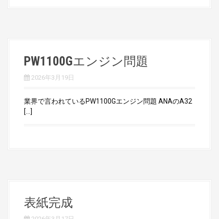
PW1100Gエンジン問題
2026年3月19日
業界で言われているPW1100Gエンジン問題 ANAのA32
[…]
表紙完成
2026年3月17日