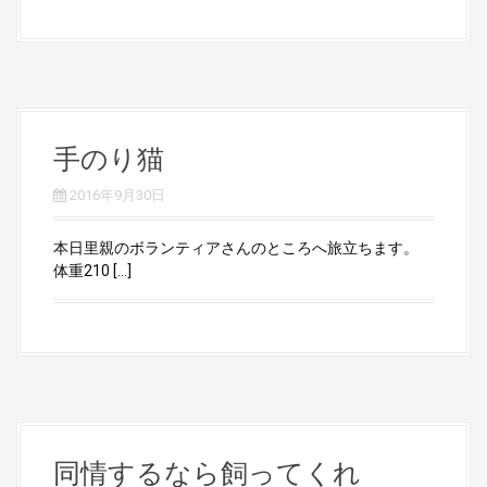
手のり猫
2016年9月30日
本日里親のボランティアさんのところへ旅立ちます。
体重210 […]
同情するなら飼ってくれ