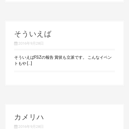
そういえば
2016年9月28日
そういえばFSZの報告 賞状も立派です。 こんなイベン
トもや […]
カメリハ
2016年9月28日