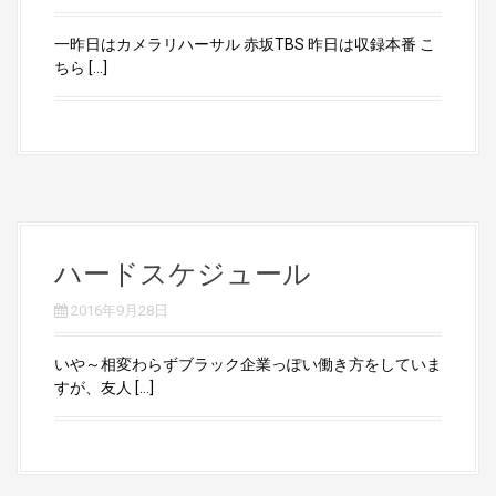
一昨日はカメラリハーサル 赤坂TBS 昨日は収録本番 こ
ちら […]
ハードスケジュール
2016年9月28日
いや～相変わらずブラック企業っぽい働き方をしていま
すが、友人 […]