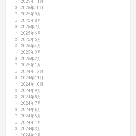
a
2025年11月
2025年10月
t
2025年9月
i
2025年8月
2025年7月
o
2025年6月
2025年5月
n
2025年4月
2025年3月
2025年2月
2025年1月
2024年12月
2024年11月
2024年10月
2024年9月
2024年8月
2024年7月
2024年6月
2024年5月
2024年4月
2024年3月
2024年2月