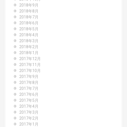
2018年9月
2018年8月
2018年7月
2018年6月
2018年5月
2018年4月
2018年3月
2018年2月
2018年1月
2017年12月
2017年11月
2017年10月
2017年9月
2017年8月
2017年7月
2017年6月
2017年5月
2017年4月
2017年3月
2017年2月
2017年1月