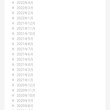
2022年4月
2022年3月
2022年2月
2022年1月
2021年12月
2021年11月
2021年10月
2021年9月
2021年8月
2021年7月
2021年6月
2021年5月
2021年4月
2021年3月
2021年2月
2021年1月
2020年12月
2020年11月
2020年10月
2020年9月
2020年8月