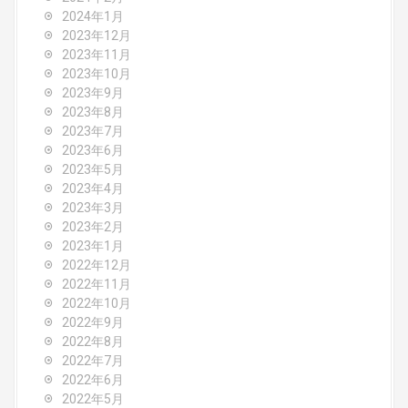
2024年1月
2023年12月
2023年11月
2023年10月
2023年9月
2023年8月
2023年7月
2023年6月
2023年5月
2023年4月
2023年3月
2023年2月
2023年1月
2022年12月
2022年11月
2022年10月
2022年9月
2022年8月
2022年7月
2022年6月
2022年5月