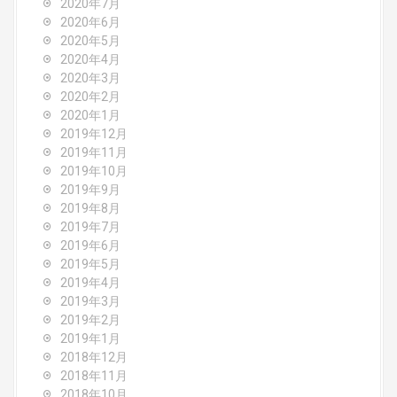
2020年7月
2020年6月
2020年5月
2020年4月
2020年3月
2020年2月
2020年1月
2019年12月
2019年11月
2019年10月
2019年9月
2019年8月
2019年7月
2019年6月
2019年5月
2019年4月
2019年3月
2019年2月
2019年1月
2018年12月
2018年11月
2018年10月