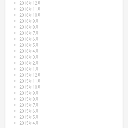
2016年12月
2016年11月
2016年10月
2016年9月
2016年8月
2016年7月
2016年6月
2016年5月
2016年4月
2016年3月
2016年2月
2016年1月
2015年12月
2015年11月
2015年10月
2015年9月
2015年8月
2015年7月
2015年6月
2015年5月
2015年4月