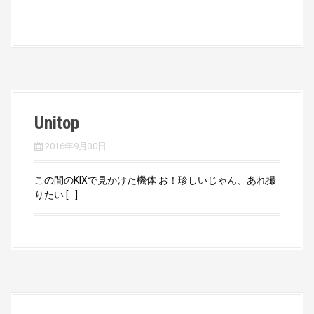
Unitop
2016年9月30日
この間のKIXで見かけた機体 お！珍しいじゃん、あれ撮
りたい […]