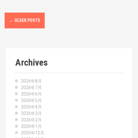
P
←
OLDER POSTS
o
s
t
Archives
s
n
2026年8月
a
2026年7月
2026年6月
v
2026年5月
2026年4月
i
2026年3月
2026年2月
g
2026年1月
2025年12月