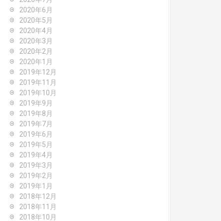
2020年6月
2020年5月
2020年4月
2020年3月
2020年2月
2020年1月
2019年12月
2019年11月
2019年10月
2019年9月
2019年8月
2019年7月
2019年6月
2019年5月
2019年4月
2019年3月
2019年2月
2019年1月
2018年12月
2018年11月
2018年10月