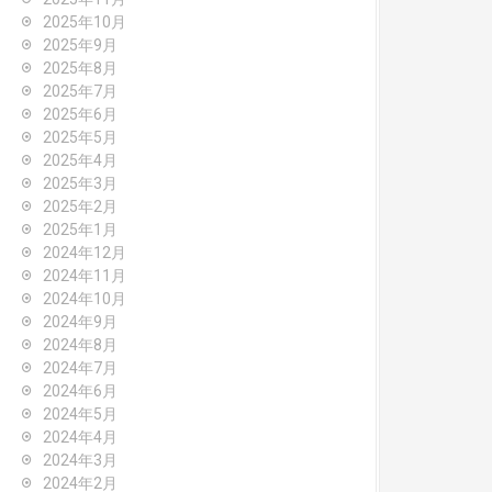
2025年10月
2025年9月
2025年8月
2025年7月
2025年6月
2025年5月
2025年4月
2025年3月
2025年2月
2025年1月
2024年12月
2024年11月
2024年10月
2024年9月
2024年8月
2024年7月
2024年6月
2024年5月
2024年4月
2024年3月
2024年2月