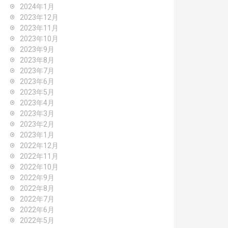
2024年1月
2023年12月
2023年11月
2023年10月
2023年9月
2023年8月
2023年7月
2023年6月
2023年5月
2023年4月
2023年3月
2023年2月
2023年1月
2022年12月
2022年11月
2022年10月
2022年9月
2022年8月
2022年7月
2022年6月
2022年5月