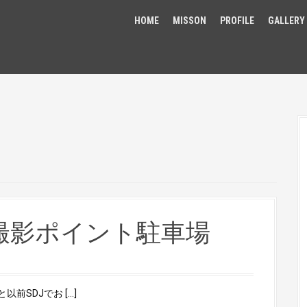
HOME
MISSON
PROFILE
GALLERY
撮影ポイント駐車場
SDJでお […]