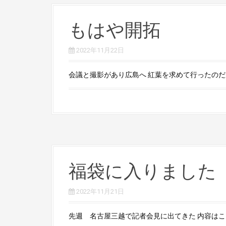
もはや開拓
2022年11月22日
会議と撮影があり広島へ 紅葉を求めて行ったのだが
福袋に入りました
2022年11月21日
先週 名古屋三越で記者会見に出てきた 内容はこうい