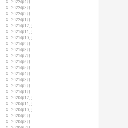
2022年4月
2022年3月
2022年2月
2022年1月
2021年12月
2021年11月
2021年10月
2021年9月
2021年8月
2021年7月
2021年6月
2021年5月
2021年4月
2021年3月
2021年2月
2021年1月
2020年12月
2020年11月
2020年10月
2020年9月
2020年8月
2020年7月