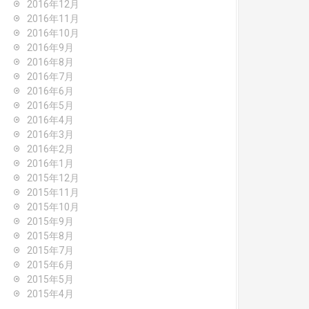
2016年12月
2016年11月
2016年10月
2016年9月
2016年8月
2016年7月
2016年6月
2016年5月
2016年4月
2016年3月
2016年2月
2016年1月
2015年12月
2015年11月
2015年10月
2015年9月
2015年8月
2015年7月
2015年6月
2015年5月
2015年4月