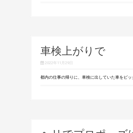
車検上がりで
2022年11月29日
都内の仕事の帰りに、車検に出していた車をピックア