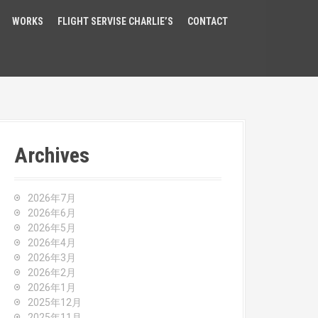
WORKS
FLIGHT SERVISE CHARLIE’S
CONTACT
Archives
2026年7月
2026年6月
2026年5月
2026年4月
2026年3月
2026年2月
2026年1月
2025年12月
2025年11月