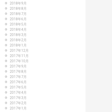
2018年9月
2018年8月
2018年7月
2018年6月
2018年5月
2018年4月
2018年3月
2018年2月
2018年1月
2017年12月
2017年11月
2017年10月
2017年9月
2017年8月
2017年7月
2017年6月
2017年5月
2017年4月
2017年3月
2017年2月
2017年1月