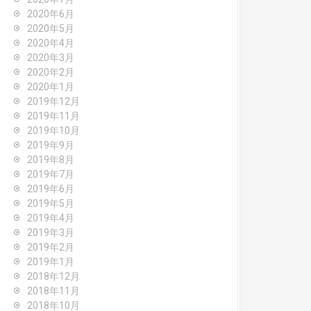
2020年6月
2020年5月
2020年4月
2020年3月
2020年2月
2020年1月
2019年12月
2019年11月
2019年10月
2019年9月
2019年8月
2019年7月
2019年6月
2019年5月
2019年4月
2019年3月
2019年2月
2019年1月
2018年12月
2018年11月
2018年10月