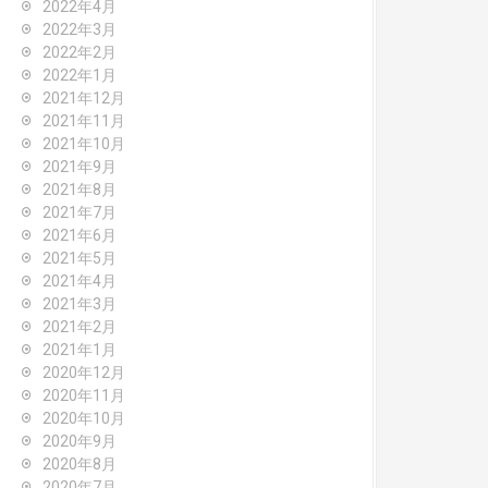
2022年4月
2022年3月
2022年2月
2022年1月
2021年12月
2021年11月
2021年10月
2021年9月
2021年8月
2021年7月
2021年6月
2021年5月
2021年4月
2021年3月
2021年2月
2021年1月
2020年12月
2020年11月
2020年10月
2020年9月
2020年8月
2020年7月