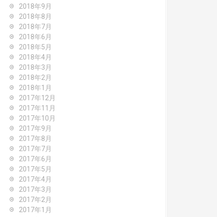
2018年9月
2018年8月
2018年7月
2018年6月
2018年5月
2018年4月
2018年3月
2018年2月
2018年1月
2017年12月
2017年11月
2017年10月
2017年9月
2017年8月
2017年7月
2017年6月
2017年5月
2017年4月
2017年3月
2017年2月
2017年1月