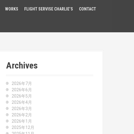
WORKS
FLIGHT SERVISE CHARLIE’S
CONTACT
Archives
2026年7月
2026年6月
2026年5月
2026年4月
2026年3月
2026年2月
2026年1月
2025年12月
2025年11月