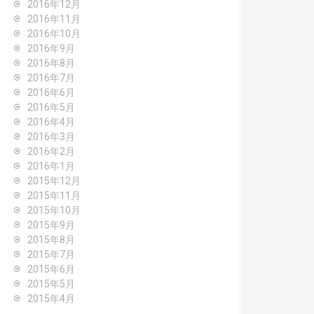
2016年12月
2016年11月
2016年10月
2016年9月
2016年8月
2016年7月
2016年6月
2016年5月
2016年4月
2016年3月
2016年2月
2016年1月
2015年12月
2015年11月
2015年10月
2015年9月
2015年8月
2015年7月
2015年6月
2015年5月
2015年4月