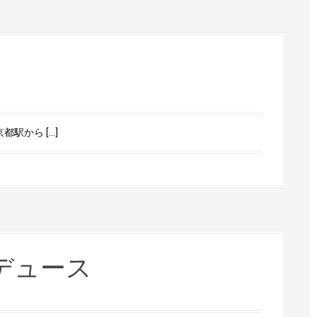
都駅から […]
デュース