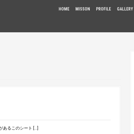
HOME
MISSON
PROFILE
GALLERY
るこのシート […]