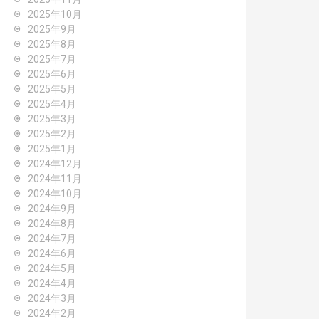
2025年10月
2025年9月
2025年8月
2025年7月
2025年6月
2025年5月
2025年4月
2025年3月
2025年2月
2025年1月
2024年12月
2024年11月
2024年10月
2024年9月
2024年8月
2024年7月
2024年6月
2024年5月
2024年4月
2024年3月
2024年2月