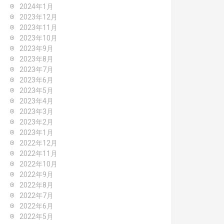
2024年1月
2023年12月
2023年11月
2023年10月
2023年9月
2023年8月
2023年7月
2023年6月
2023年5月
2023年4月
2023年3月
2023年2月
2023年1月
2022年12月
2022年11月
2022年10月
2022年9月
2022年8月
2022年7月
2022年6月
2022年5月