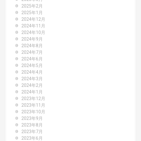
2025年2月
2025年1月
2024年12月
2024年11月
2024年10月
2024年9月
2024年8月
2024年7月
2024年6月
2024年5月
2024年4月
2024年3月
2024年2月
2024年1月
2023年12月
2023年11月
2023年10月
2023年9月
2023年8月
2023年7月
2023年6月