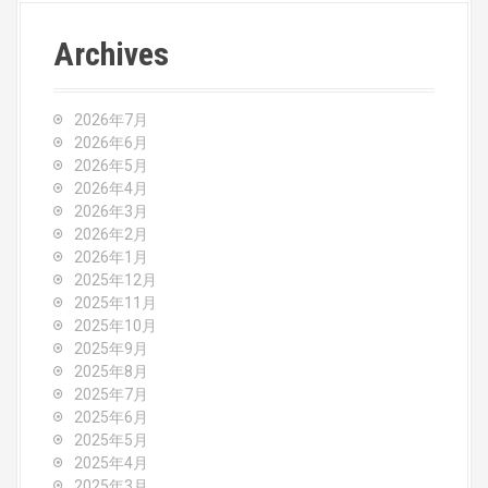
t
n
Archives
a
v
2026年7月
2026年6月
i
2026年5月
2026年4月
g
2026年3月
2026年2月
a
2026年1月
2025年12月
t
2025年11月
2025年10月
i
2025年9月
o
2025年8月
2025年7月
n
2025年6月
2025年5月
2025年4月
2025年3月