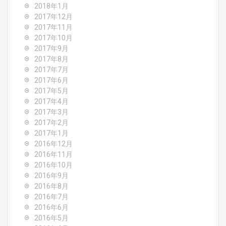
2018年1月
2017年12月
2017年11月
2017年10月
2017年9月
2017年8月
2017年7月
2017年6月
2017年5月
2017年4月
2017年3月
2017年2月
2017年1月
2016年12月
2016年11月
2016年10月
2016年9月
2016年8月
2016年7月
2016年6月
2016年5月