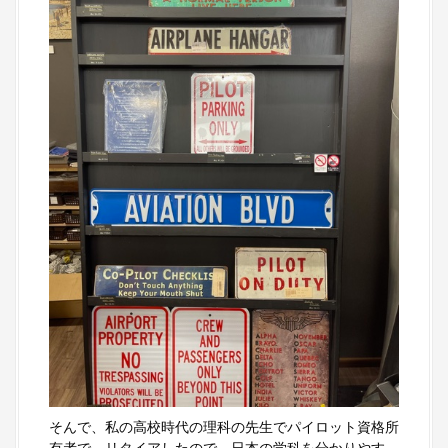
そんで、私の高校時代の理科の先生でパイロット資格所