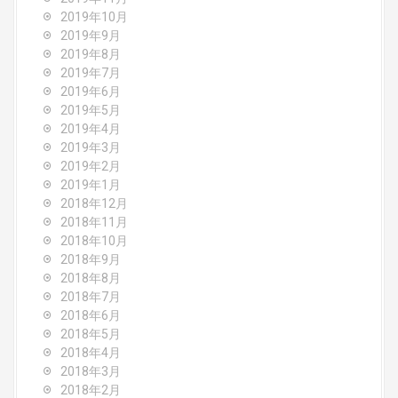
2019年10月
2019年9月
2019年8月
2019年7月
2019年6月
2019年5月
2019年4月
2019年3月
2019年2月
2019年1月
2018年12月
2018年11月
2018年10月
2018年9月
2018年8月
2018年7月
2018年6月
2018年5月
2018年4月
2018年3月
2018年2月