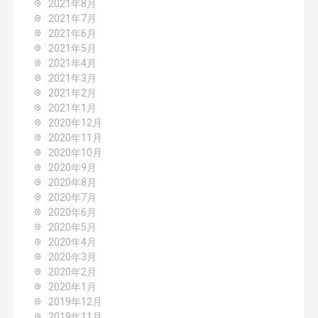
2021年8月
2021年7月
2021年6月
2021年5月
2021年4月
2021年3月
2021年2月
2021年1月
2020年12月
2020年11月
2020年10月
2020年9月
2020年8月
2020年7月
2020年6月
2020年5月
2020年4月
2020年3月
2020年2月
2020年1月
2019年12月
2019年11月