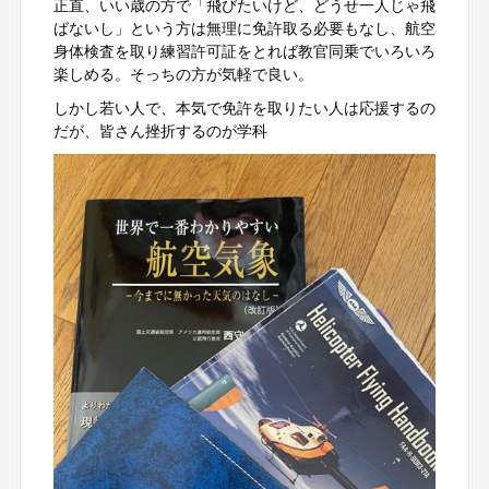
正直、いい歳の方で「飛びたいけど、どうせ一人じゃ飛
ばないし」という方は無理に免許取る必要もなし、航空
身体検査を取り練習許可証をとれば教官同乗でいろいろ
楽しめる。そっちの方が気軽で良い。
しかし若い人で、本気で免許を取りたい人は応援するの
だが、皆さん挫折するのが学科