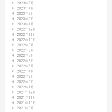
2023年5月
2023年4月
2023年3月
2023年2月
2023年1月
2022年12月
2022年11月
2022年10月
2022年9月
2022年8月
2022年7月
2022年6月
2022年5月
2022年4月
2022年3月
2022年2月
2022年1月
2021年12月
2021年11月
2021年10月
2021年9月