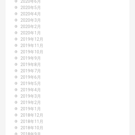
2020年6月
2020年5月
2020年4月
2020年3月
2020年2月
2020年1月
2019年12月
2019年11月
2019年10月
2019年9月
2019年8月
2019年7月
2019年6月
2019年5月
2019年4月
2019年3月
2019年2月
2019年1月
2018年12月
2018年11月
2018年10月
2018年9月