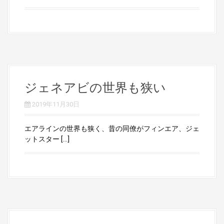
ジェネアビの世界も狭い
2019年11月30日
エアラインの世界も狭く、昔の同僚がフィンエア、ジェ
ットスター […]