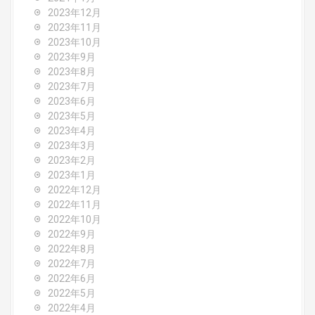
2023年12月
2023年11月
2023年10月
2023年9月
2023年8月
2023年7月
2023年6月
2023年5月
2023年4月
2023年3月
2023年2月
2023年1月
2022年12月
2022年11月
2022年10月
2022年9月
2022年8月
2022年7月
2022年6月
2022年5月
2022年4月