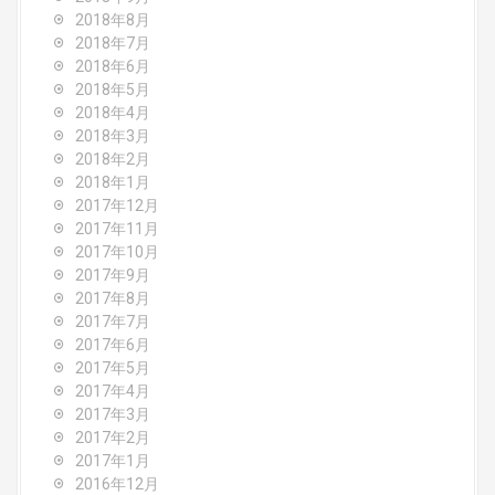
2018年8月
2018年7月
2018年6月
2018年5月
2018年4月
2018年3月
2018年2月
2018年1月
2017年12月
2017年11月
2017年10月
2017年9月
2017年8月
2017年7月
2017年6月
2017年5月
2017年4月
2017年3月
2017年2月
2017年1月
2016年12月