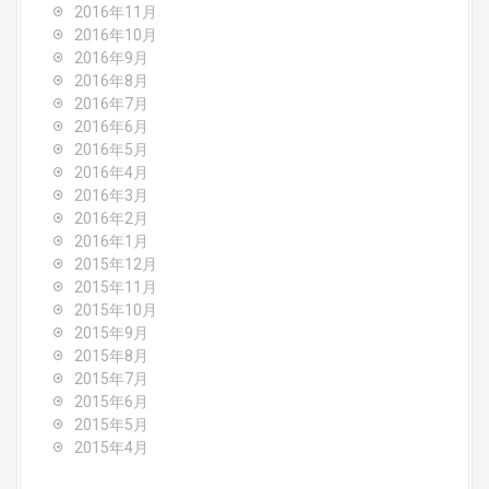
2016年11月
2016年10月
2016年9月
2016年8月
2016年7月
2016年6月
2016年5月
2016年4月
2016年3月
2016年2月
2016年1月
2015年12月
2015年11月
2015年10月
2015年9月
2015年8月
2015年7月
2015年6月
2015年5月
2015年4月