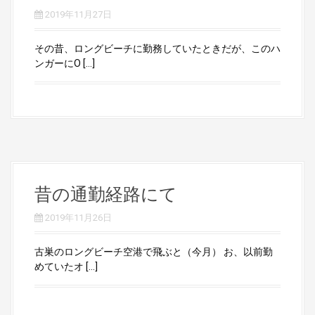
2019年11月27日
その昔、ロングビーチに勤務していたときだが、このハ
ンガーにO […]
昔の通勤経路にて
2019年11月26日
古巣のロングビーチ空港で飛ぶと（今月） お、以前勤
めていたオ […]