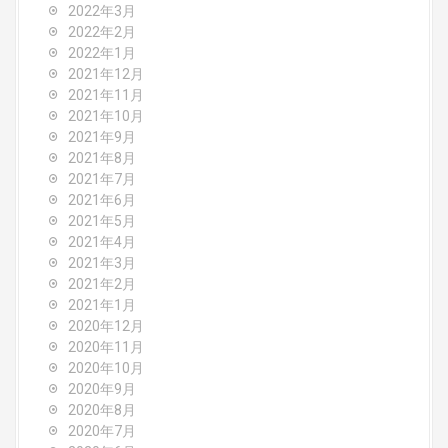
2022年3月
2022年2月
2022年1月
2021年12月
2021年11月
2021年10月
2021年9月
2021年8月
2021年7月
2021年6月
2021年5月
2021年4月
2021年3月
2021年2月
2021年1月
2020年12月
2020年11月
2020年10月
2020年9月
2020年8月
2020年7月