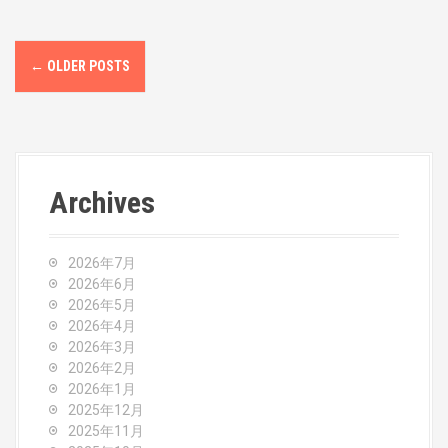
P
←
OLDER POSTS
o
s
t
Archives
s
n
2026年7月
a
2026年6月
2026年5月
v
2026年4月
2026年3月
i
2026年2月
2026年1月
g
2025年12月
2025年11月