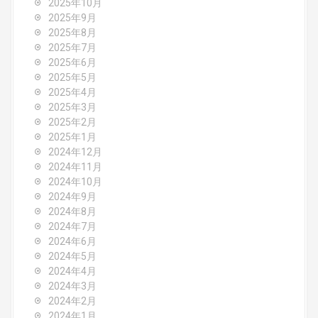
a
2025年10月
2025年9月
t
2025年8月
i
2025年7月
2025年6月
o
2025年5月
2025年4月
n
2025年3月
2025年2月
2025年1月
2024年12月
2024年11月
2024年10月
2024年9月
2024年8月
2024年7月
2024年6月
2024年5月
2024年4月
2024年3月
2024年2月
2024年1月