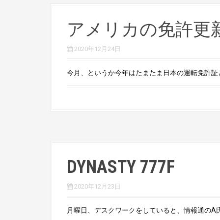
アメリカの免許更
2020年12月24日
今月、というか今年はたまたま日本の運転免許証とア
DYNASTY 777F
2020年12月23日
月曜日、デスクワークをしていると、情報通のA氏より