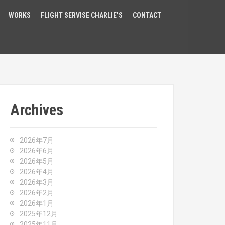
WORKS
FLIGHT SERVISE CHARLIE’S
CONTACT
Archives
2026年7月
2026年6月
2026年5月
2026年4月
2026年3月
2026年2月
2026年1月
2025年12月
2025年11月