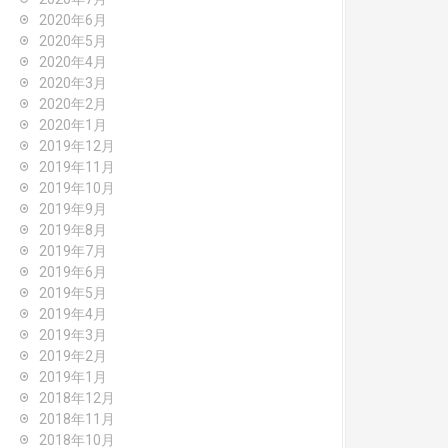
2020年6月
2020年5月
2020年4月
2020年3月
2020年2月
2020年1月
2019年12月
2019年11月
2019年10月
2019年9月
2019年8月
2019年7月
2019年6月
2019年5月
2019年4月
2019年3月
2019年2月
2019年1月
2018年12月
2018年11月
2018年10月