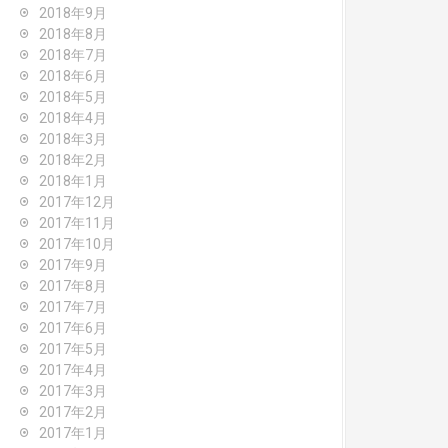
2018年9月
2018年8月
2018年7月
2018年6月
2018年5月
2018年4月
2018年3月
2018年2月
2018年1月
2017年12月
2017年11月
2017年10月
2017年9月
2017年8月
2017年7月
2017年6月
2017年5月
2017年4月
2017年3月
2017年2月
2017年1月