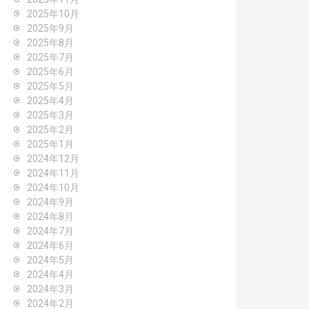
2025年10月
2025年9月
2025年8月
2025年7月
2025年6月
2025年5月
2025年4月
2025年3月
2025年2月
2025年1月
2024年12月
2024年11月
2024年10月
2024年9月
2024年8月
2024年7月
2024年6月
2024年5月
2024年4月
2024年3月
2024年2月