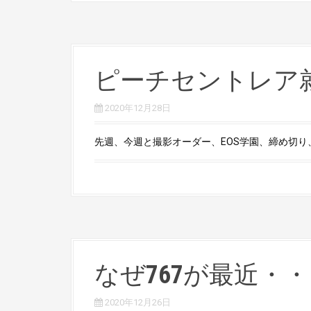
ピーチセントレア
2020年12月28日
先週、今週と撮影オーダー、EOS学園、締め切り、
なぜ767が最近・
2020年12月26日