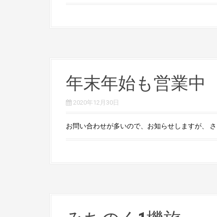
年末年始も営業中
2020年12月30日
お問い合わせが多いので、お知らせしますが、 さく