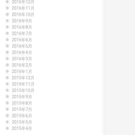
2016年12月
2016年11月
2016年10月
2016年9月
2016年8月
2016年7月
2016年6月
2016年5月
2016年4月
2016年3月
2016年2月
2016年1月
2015年12月
2015年11月
2015年10月
2015年9月
2015年8月
2015年7月
2015年6月
2015年5月
2015年4月