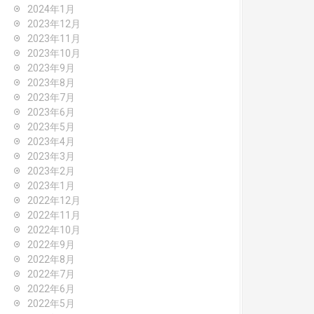
2024年1月
2023年12月
2023年11月
2023年10月
2023年9月
2023年8月
2023年7月
2023年6月
2023年5月
2023年4月
2023年3月
2023年2月
2023年1月
2022年12月
2022年11月
2022年10月
2022年9月
2022年8月
2022年7月
2022年6月
2022年5月