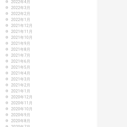
2022年4月
2022年3月
2022年2月
2022年1月
2021年12月
2021年11月
2021年10月
2021年9月
2021年8月
2021年7月
2021年6月
2021年5月
2021年4月
2021年3月
2021年2月
2021年1月
2020年12月
2020年11月
2020年10月
2020年9月
2020年8月
2020年7月