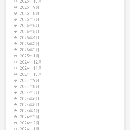
a
2025年10月
2025年9月
t
2025年8月
i
2025年7月
2025年6月
o
2025年5月
2025年4月
n
2025年3月
2025年2月
2025年1月
2024年12月
2024年11月
2024年10月
2024年9月
2024年8月
2024年7月
2024年6月
2024年5月
2024年4月
2024年3月
2024年2月
2024年1月