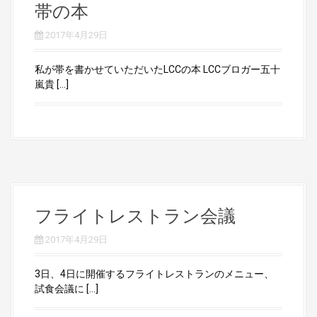
帯の本
2017年4月29日
私が帯を書かせていただいたLCCの本 LCCブロガー五十
嵐貴 […]
フライトレストラン会議
2017年4月29日
3日、4日に開催するフライトレストランのメニュー、
試食会議に […]