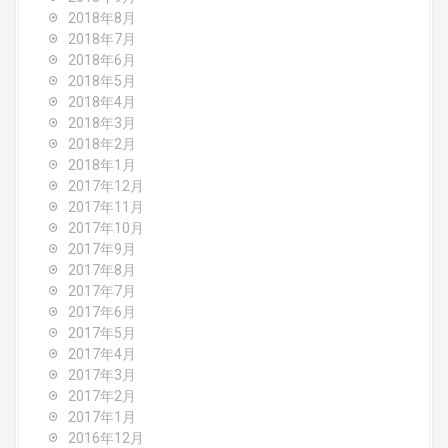
2018年8月
2018年7月
2018年6月
2018年5月
2018年4月
2018年3月
2018年2月
2018年1月
2017年12月
2017年11月
2017年10月
2017年9月
2017年8月
2017年7月
2017年6月
2017年5月
2017年4月
2017年3月
2017年2月
2017年1月
2016年12月