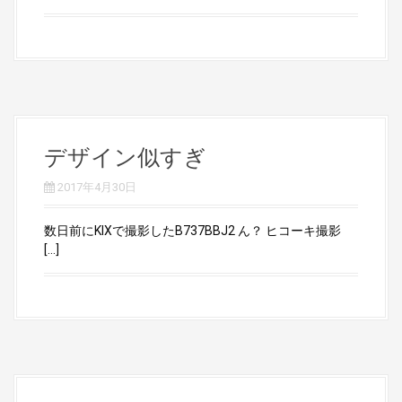
デザイン似すぎ
2017年4月30日
数日前にKIXで撮影したB737BBJ2 ん？ ヒコーキ撮影
[…]