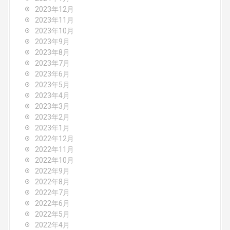
2023年12月
2023年11月
2023年10月
2023年9月
2023年8月
2023年7月
2023年6月
2023年5月
2023年4月
2023年3月
2023年2月
2023年1月
2022年12月
2022年11月
2022年10月
2022年9月
2022年8月
2022年7月
2022年6月
2022年5月
2022年4月