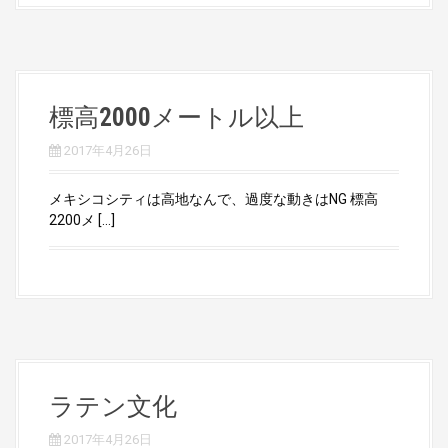
標高2000メートル以上
2017年4月26日
メキシコシティは高地なんで、過度な動きはNG 標高
2200メ […]
ラテン文化
2017年4月26日