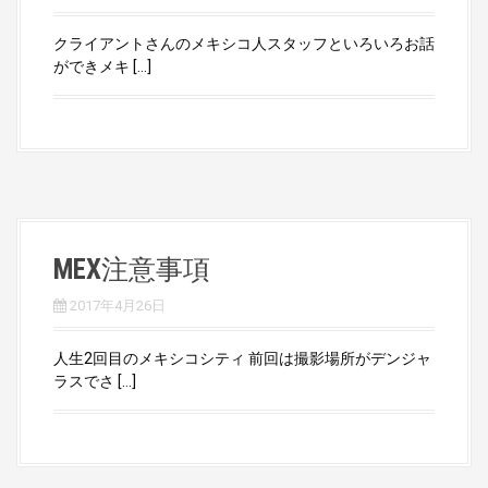
クライアントさんのメキシコ人スタッフといろいろお話
ができメキ […]
MEX注意事項
2017年4月26日
人生2回目のメキシコシティ 前回は撮影場所がデンジャ
ラスでさ […]