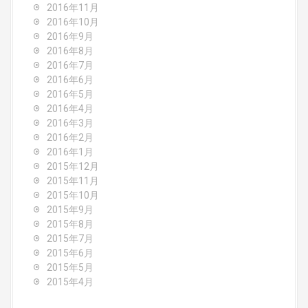
2016年11月
2016年10月
2016年9月
2016年8月
2016年7月
2016年6月
2016年5月
2016年4月
2016年3月
2016年2月
2016年1月
2015年12月
2015年11月
2015年10月
2015年9月
2015年8月
2015年7月
2015年6月
2015年5月
2015年4月