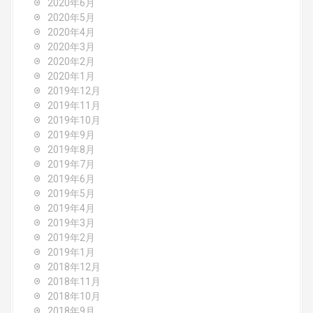
2020年6月
2020年5月
2020年4月
2020年3月
2020年2月
2020年1月
2019年12月
2019年11月
2019年10月
2019年9月
2019年8月
2019年7月
2019年6月
2019年5月
2019年4月
2019年3月
2019年2月
2019年1月
2018年12月
2018年11月
2018年10月
2018年9月