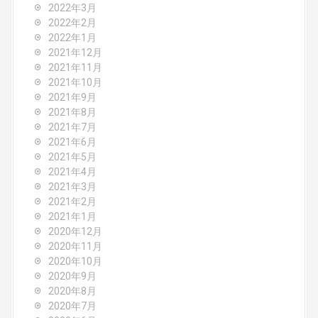
2022年3月
2022年2月
2022年1月
2021年12月
2021年11月
2021年10月
2021年9月
2021年8月
2021年7月
2021年6月
2021年5月
2021年4月
2021年3月
2021年2月
2021年1月
2020年12月
2020年11月
2020年10月
2020年9月
2020年8月
2020年7月