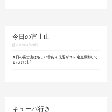
今日の富士山
2017年4月28日
今日の富士山はちょい雲あり 先週がコレ 定点撮影して
るわけじ […]
キューバ行き