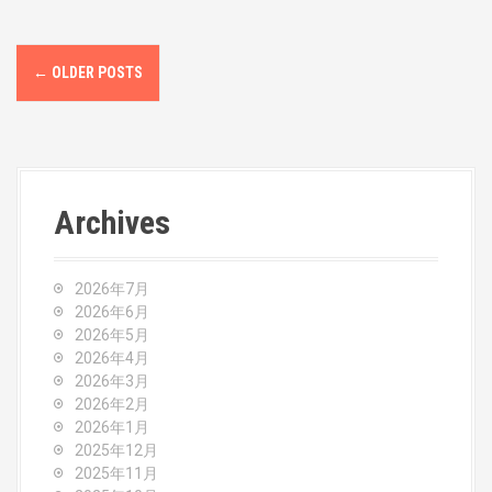
P
←
OLDER POSTS
o
s
t
Archives
s
n
2026年7月
a
2026年6月
2026年5月
v
2026年4月
2026年3月
i
2026年2月
2026年1月
g
2025年12月
2025年11月