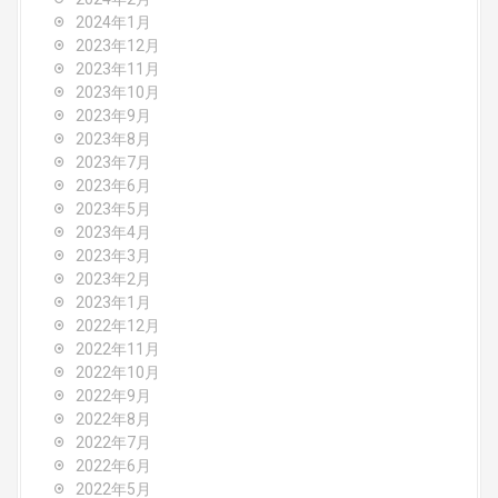
2024年1月
2023年12月
2023年11月
2023年10月
2023年9月
2023年8月
2023年7月
2023年6月
2023年5月
2023年4月
2023年3月
2023年2月
2023年1月
2022年12月
2022年11月
2022年10月
2022年9月
2022年8月
2022年7月
2022年6月
2022年5月