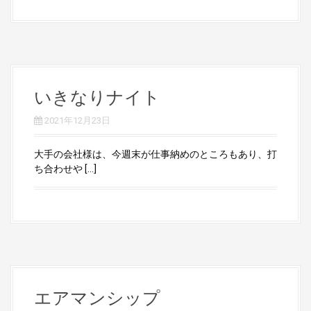
いきなりナイト
2021年12月23日
大手の会社様は、今週末が仕事納めのところもあり、打
ち合わせや […]
エアマンシップ