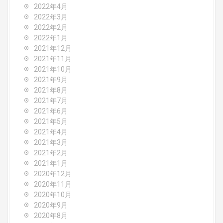
2022年4月
2022年3月
2022年2月
2022年1月
2021年12月
2021年11月
2021年10月
2021年9月
2021年8月
2021年7月
2021年6月
2021年5月
2021年4月
2021年3月
2021年2月
2021年1月
2020年12月
2020年11月
2020年10月
2020年9月
2020年8月