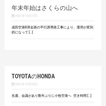
年末年始はさくらの山へ
2021年12月27日
成田空港B滑走路の平行誘導路工事により、運用が変則
的になって […]
TOYOTAのHONDA
2021年12月26日
先週、会議があり数年ぶりに小牧空港へ 空き時間 […]