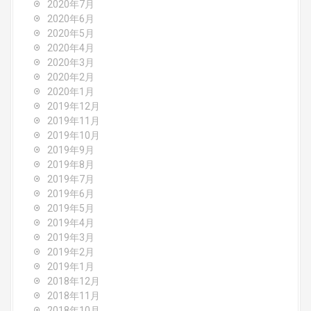
2020年7月
2020年6月
2020年5月
2020年4月
2020年3月
2020年2月
2020年1月
2019年12月
2019年11月
2019年10月
2019年9月
2019年8月
2019年7月
2019年6月
2019年5月
2019年4月
2019年3月
2019年2月
2019年1月
2018年12月
2018年11月
2018年10月