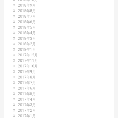
2018年9月
2018年8月
2018年7月
2018年6月
2018年5月
2018年4月
2018年3月
2018年2月
2018年1月
2017年12月
2017年11月
2017年10月
2017年9月
2017年8月
2017年7月
2017年6月
2017年5月
2017年4月
2017年3月
2017年2月
2017年1月