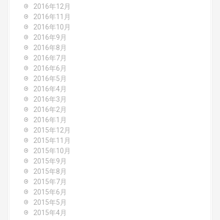
2016年12月
2016年11月
2016年10月
2016年9月
2016年8月
2016年7月
2016年6月
2016年5月
2016年4月
2016年3月
2016年2月
2016年1月
2015年12月
2015年11月
2015年10月
2015年9月
2015年8月
2015年7月
2015年6月
2015年5月
2015年4月