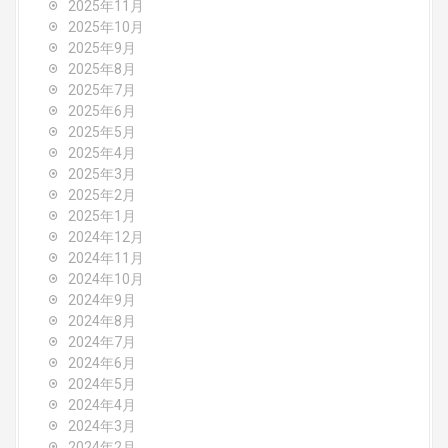
2025年11月
a
2025年10月
2025年9月
t
2025年8月
i
2025年7月
2025年6月
o
2025年5月
2025年4月
n
2025年3月
2025年2月
2025年1月
2024年12月
2024年11月
2024年10月
2024年9月
2024年8月
2024年7月
2024年6月
2024年5月
2024年4月
2024年3月
2024年2月