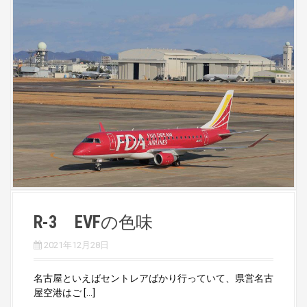
R-3 EVFの色味
2021年12月28日
名古屋といえばセントレアばかり行っていて、県営名古
屋空港はご […]