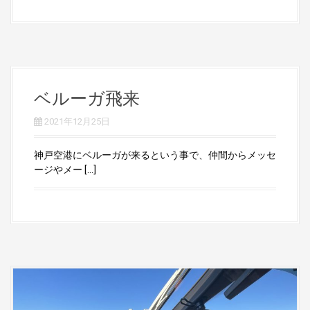
ベルーガ飛来
2021年12月25日
神戸空港にベルーガが来るという事で、仲間からメッセ
ージやメー […]