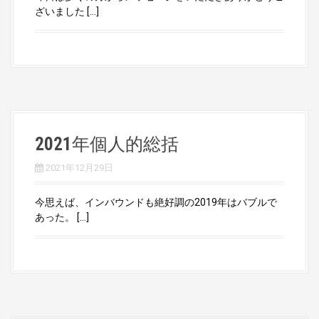
ざいました […]
2021年個人的総括
2021年12月29日
今思えば、インバウンドも絶好調の2019年はバブルで
あった。 […]