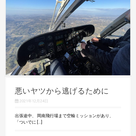
悪いヤツから逃げるために
2021年12月24日
出張途中、 岡南飛行場まで空輸ミッションがあり、
「ついでに […]