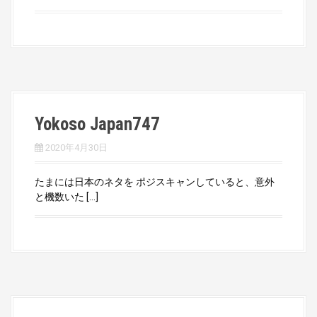
Yokoso Japan747
2020年4月30日
たまには日本のネタを ポジスキャンしていると、意外
と機数いた […]