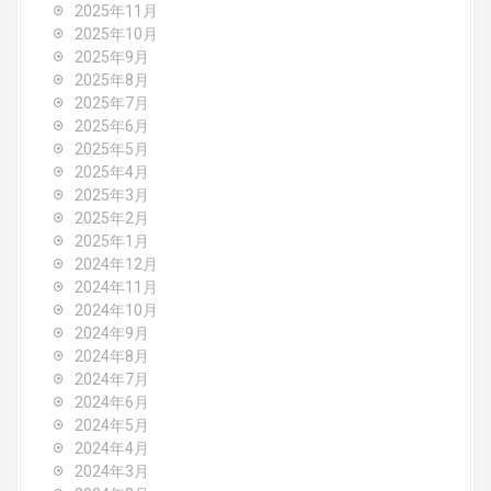
2025年11月
a
2025年10月
2025年9月
t
2025年8月
i
2025年7月
2025年6月
o
2025年5月
2025年4月
n
2025年3月
2025年2月
2025年1月
2024年12月
2024年11月
2024年10月
2024年9月
2024年8月
2024年7月
2024年6月
2024年5月
2024年4月
2024年3月