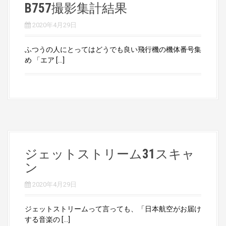
B757撮影集計結果
2020年4月29日
ふつうの人にとってはどうでも良い飛行機の機体番号集
め 「エア […]
ジェットストリーム31スキャ
ン
2020年4月29日
ジェットストリームって言っても、「日本航空がお届け
する音楽の […]