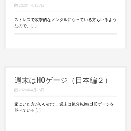
2020年4月27日
ストレスで攻撃的なメンタルになっている方もいるよう
なので、 […]
週末はHOゲージ（日本編２）
2020年4月26日
家にいた方がいいので、週末は気分転換にHOゲージを
並べている […]