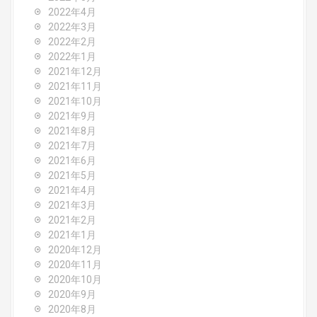
2022年4月
2022年3月
2022年2月
2022年1月
2021年12月
2021年11月
2021年10月
2021年9月
2021年8月
2021年7月
2021年6月
2021年5月
2021年4月
2021年3月
2021年2月
2021年1月
2020年12月
2020年11月
2020年10月
2020年9月
2020年8月