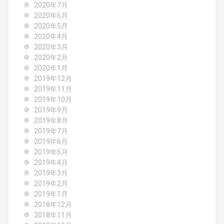
2020年7月
2020年6月
2020年5月
2020年4月
2020年3月
2020年2月
2020年1月
2019年12月
2019年11月
2019年10月
2019年9月
2019年8月
2019年7月
2019年6月
2019年5月
2019年4月
2019年3月
2019年2月
2019年1月
2018年12月
2018年11月