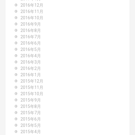
2016年12月
2016年11月
2016年10月
2016年9月
2016年8月
2016年7月
2016年6月
2016年5月
2016年4月
2016年3月
2016年2月
2016年1月
2015年12月
2015年11月
2015年10月
2015年9月
2015年8月
2015年7月
2015年6月
2015年5月
2015年4月