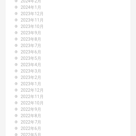
2024年2月
2024年1月
2023年12月
2023年11月
2023年10月
2023年9月
2023年8月
2023年7月
2023年6月
2023年5月
2023年4月
2023年3月
2023年2月
2023年1月
2022年12月
2022年11月
2022年10月
2022年9月
2022年8月
2022年7月
2022年6月
2022年5月