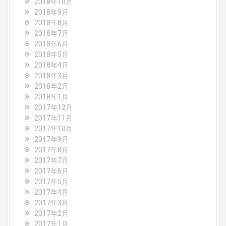
2018年10月
2018年9月
2018年8月
2018年7月
2018年6月
2018年5月
2018年4月
2018年3月
2018年2月
2018年1月
2017年12月
2017年11月
2017年10月
2017年9月
2017年8月
2017年7月
2017年6月
2017年5月
2017年4月
2017年3月
2017年2月
2017年1月