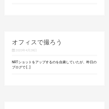
オフィスで撮ろう
2020年4月28日
NRTショットをアップするのを自粛していたが、昨日の
ブログで […]