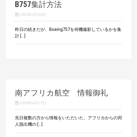
B757集計方法
2020年4月28日
昨日の続きだが、Boeing757を何機撮影しているかを集
計 […]
南アフリカ航空 情報御礼
2020年4月27日
先日複数の方から情報をいただいた、アフリカからの邦
人脱出機の […]