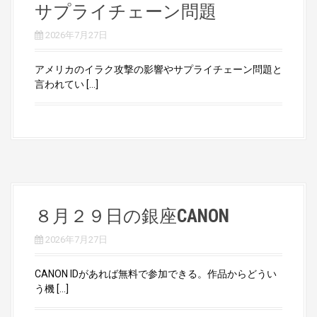
サプライチェーン問題
2026年7月27日
アメリカのイラク攻撃の影響やサプライチェーン問題と
言われてい […]
８月２９日の銀座CANON
2026年7月27日
CANON IDがあれば無料で参加できる。作品からどうい
う機 […]