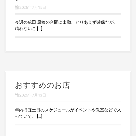
2026年7月15日
今週の成田 原稿の合間に出動、とりあえず確保だが、
晴れないこ […]
おすすめのお店
2026年7月13日
年内ほぼ土日のスケジュールがイベントや教室などで入
っていて、 […]