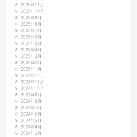
2025年11月
a
2025年10月
2025年9月
t
2025年8月
i
2025年7月
2025年6月
o
2025年5月
2025年4月
n
2025年3月
2025年2月
2025年1月
2024年12月
2024年11月
2024年10月
2024年9月
2024年8月
2024年7月
2024年6月
2024年5月
2024年4月
2024年3月