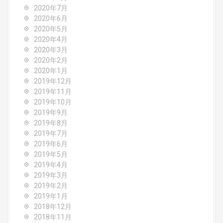
2020年7月
2020年6月
2020年5月
2020年4月
2020年3月
2020年2月
2020年1月
2019年12月
2019年11月
2019年10月
2019年9月
2019年8月
2019年7月
2019年6月
2019年5月
2019年4月
2019年3月
2019年2月
2019年1月
2018年12月
2018年11月