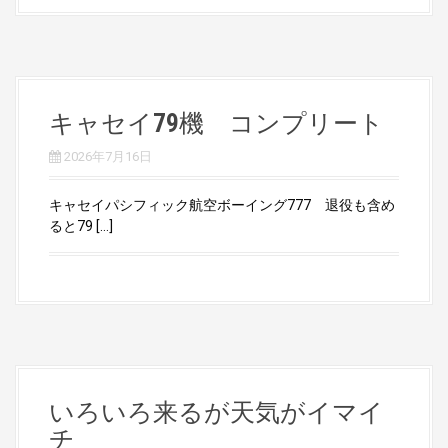
キャセイ79機 コンプリート
2026年7月16日
キャセイパシフィック航空ボーイング777 退役も含め
ると79 […]
いろいろ来るが天気がイマイ
チ