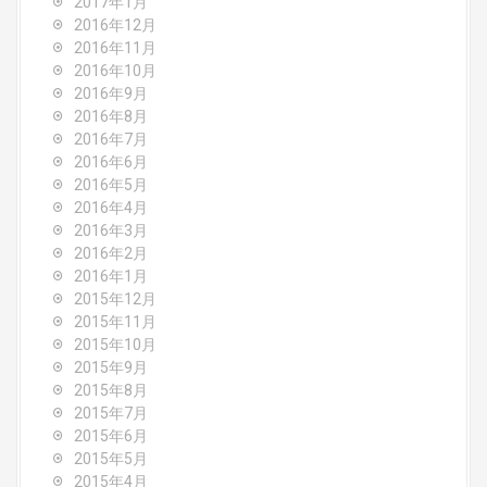
2017年1月
2016年12月
2016年11月
2016年10月
2016年9月
2016年8月
2016年7月
2016年6月
2016年5月
2016年4月
2016年3月
2016年2月
2016年1月
2015年12月
2015年11月
2015年10月
2015年9月
2015年8月
2015年7月
2015年6月
2015年5月
2015年4月