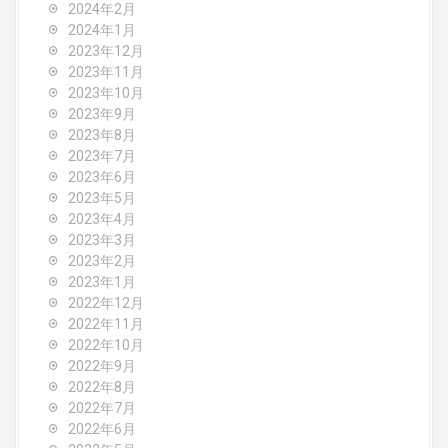
2024年2月
2024年1月
2023年12月
2023年11月
2023年10月
2023年9月
2023年8月
2023年7月
2023年6月
2023年5月
2023年4月
2023年3月
2023年2月
2023年1月
2022年12月
2022年11月
2022年10月
2022年9月
2022年8月
2022年7月
2022年6月