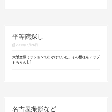
平等院探し
2026年7月26日
大阪空撮ミッションで出かけていた。その模様をアップ
もちろん […]
名古屋撮影など