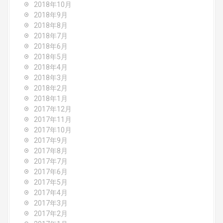
2018年10月
2018年9月
2018年8月
2018年7月
2018年6月
2018年5月
2018年4月
2018年3月
2018年2月
2018年1月
2017年12月
2017年11月
2017年10月
2017年9月
2017年8月
2017年7月
2017年6月
2017年5月
2017年4月
2017年3月
2017年2月