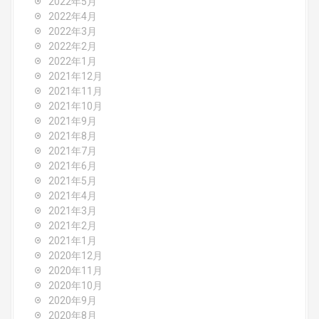
2022年5月
2022年4月
2022年3月
2022年2月
2022年1月
2021年12月
2021年11月
2021年10月
2021年9月
2021年8月
2021年7月
2021年6月
2021年5月
2021年4月
2021年3月
2021年2月
2021年1月
2020年12月
2020年11月
2020年10月
2020年9月
2020年8月