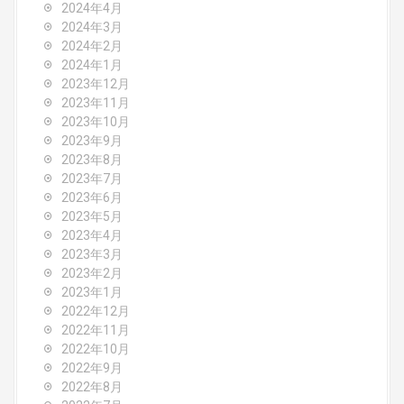
2024年4月
2024年3月
2024年2月
2024年1月
2023年12月
2023年11月
2023年10月
2023年9月
2023年8月
2023年7月
2023年6月
2023年5月
2023年4月
2023年3月
2023年2月
2023年1月
2022年12月
2022年11月
2022年10月
2022年9月
2022年8月