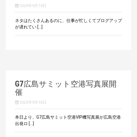
2023年9月19日
ネタはたくさんあるのに、仕事が忙しくてブログアップ
が遅れてい […]
G7広島サミット空港写真展開
催
2023年9月16日
本日より、G7広島サミット空港VIP機写真展が広島空港
出発ロ […]