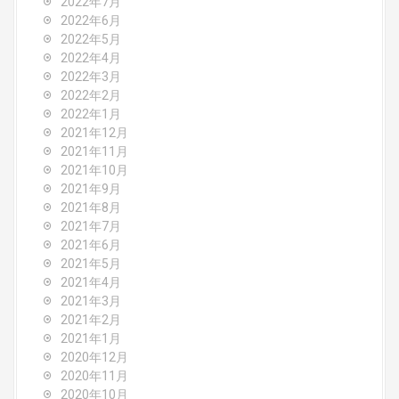
2022年7月
2022年6月
2022年5月
2022年4月
2022年3月
2022年2月
2022年1月
2021年12月
2021年11月
2021年10月
2021年9月
2021年8月
2021年7月
2021年6月
2021年5月
2021年4月
2021年3月
2021年2月
2021年1月
2020年12月
2020年11月
2020年10月