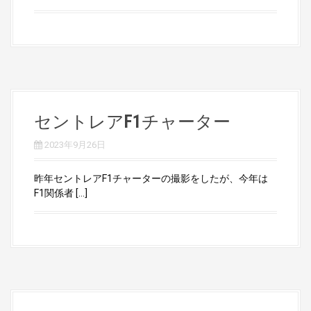
セントレアF1チャーター
2023年9月26日
昨年セントレアF1チャーターの撮影をしたが、今年は
F1関係者 […]