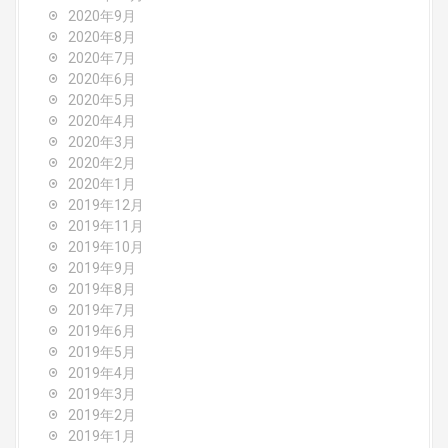
2020年9月
2020年8月
2020年7月
2020年6月
2020年5月
2020年4月
2020年3月
2020年2月
2020年1月
2019年12月
2019年11月
2019年10月
2019年9月
2019年8月
2019年7月
2019年6月
2019年5月
2019年4月
2019年3月
2019年2月
2019年1月