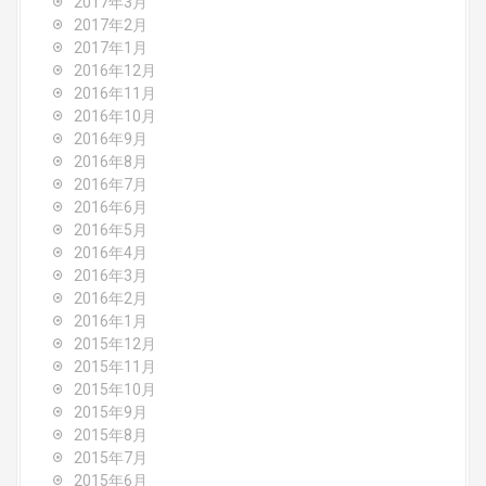
2017年3月
2017年2月
2017年1月
2016年12月
2016年11月
2016年10月
2016年9月
2016年8月
2016年7月
2016年6月
2016年5月
2016年4月
2016年3月
2016年2月
2016年1月
2015年12月
2015年11月
2015年10月
2015年9月
2015年8月
2015年7月
2015年6月