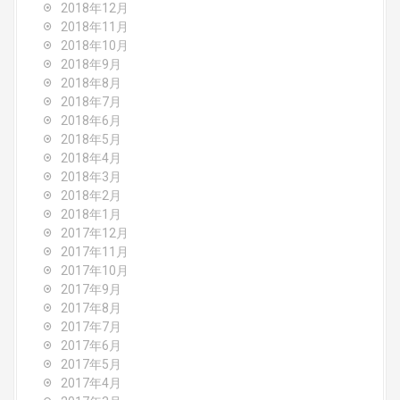
2018年12月
2018年11月
2018年10月
2018年9月
2018年8月
2018年7月
2018年6月
2018年5月
2018年4月
2018年3月
2018年2月
2018年1月
2017年12月
2017年11月
2017年10月
2017年9月
2017年8月
2017年7月
2017年6月
2017年5月
2017年4月