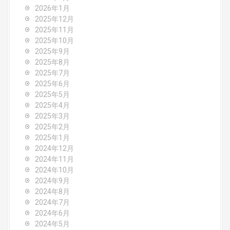
g
2026年1月
2025年12月
a
2025年11月
2025年10月
t
2025年9月
i
2025年8月
2025年7月
o
2025年6月
2025年5月
n
2025年4月
2025年3月
2025年2月
2025年1月
2024年12月
2024年11月
2024年10月
2024年9月
2024年8月
2024年7月
2024年6月
2024年5月