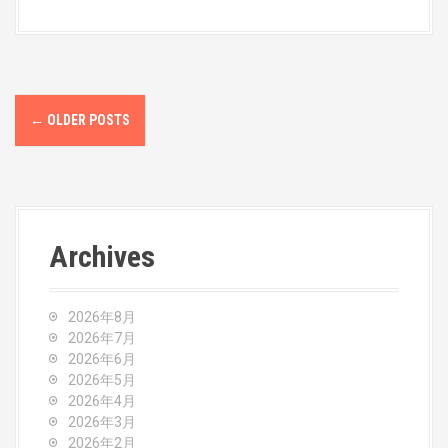
P
←
OLDER POSTS
o
s
t
Archives
s
n
2026年8月
a
2026年7月
2026年6月
v
2026年5月
2026年4月
i
2026年3月
2026年2月