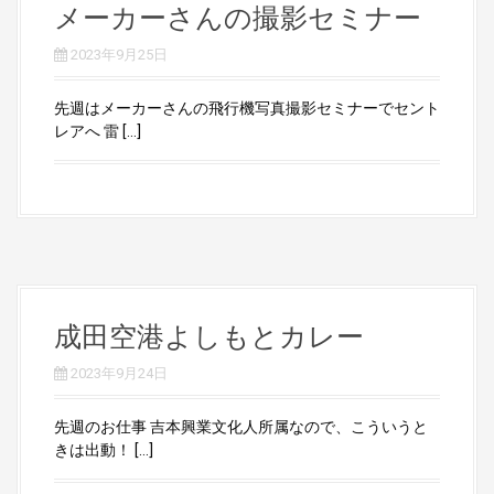
メーカーさんの撮影セミナー
2023年9月25日
先週はメーカーさんの飛行機写真撮影セミナーでセント
レアへ 雷 […]
成田空港よしもとカレー
2023年9月24日
先週のお仕事 吉本興業文化人所属なので、こういうと
きは出動！ […]