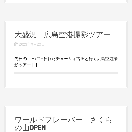
大盛況 広島空港撮影ツアー
2023年9月20日
先日の土日に行われたチャーリィ古庄と行く広島空港撮
影ツアー […]
ワールドフレーバー さくら
の山OPEN