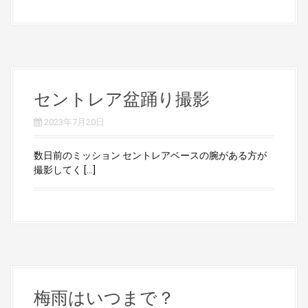
セントレア盆踊り撮影
2023年7月20日
数日前のミッション セントレアベースの腕がある方が
撮影してく […]
梅雨はいつまで？