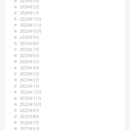
2024年3月
2024年2月
2024年1月
2023年12月
2023年11月
2023年10月
2023年9月
2023年8月
2023年7月
2023年6月
2023年5月
2023年4月
2023年3月
2023年2月
2023年1月
2022年12月
2022年11月
2022年10月
2022年9月
2022年8月
2022年7月
2022年6月