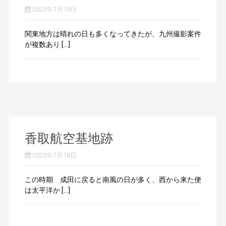
2023年7月19日
関東地方は晴れの日も多くなってきたが、九州撮影案件
が複数あり […]
香取航空基地跡
2023年7月18日
この時期 成田に戻ると南風の日が多く、西から来た便
は太平洋か […]