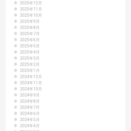
2025年12月
a
2025年11月
2025年10月
t
2025年9月
i
2025年8月
2025年7月
o
2025年6月
2025年5月
n
2025年4月
2025年3月
2025年2月
2025年1月
2024年12月
2024年11月
2024年10月
2024年9月
2024年8月
2024年7月
2024年6月
2024年5月
2024年4月