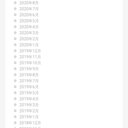
2020年8月
2020年7月
2020年6月
2020年5月
2020年4月
2020年3月
2020年2月
2020年1月
2019年12月
2019年11月
2019年10月
2019年9月
2019年8月
2019年7月
2019年6月
2019年5月
2019年4月
2019年3月
2019年2月
2019年1月
2018年12月