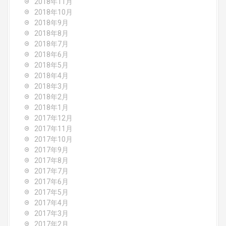
2018年11月
2018年10月
2018年9月
2018年8月
2018年7月
2018年6月
2018年5月
2018年4月
2018年3月
2018年2月
2018年1月
2017年12月
2017年11月
2017年10月
2017年9月
2017年8月
2017年7月
2017年6月
2017年5月
2017年4月
2017年3月
2017年2月