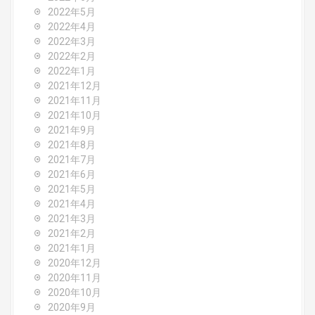
2022年5月
2022年4月
2022年3月
2022年2月
2022年1月
2021年12月
2021年11月
2021年10月
2021年9月
2021年8月
2021年7月
2021年6月
2021年5月
2021年4月
2021年3月
2021年2月
2021年1月
2020年12月
2020年11月
2020年10月
2020年9月