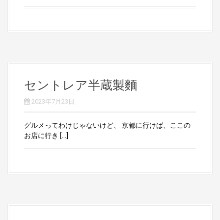
セントレア半蔵製麵
2023年7月23日
グルメってわけじゃないけど、 京都に行けば、ここの
お店に行き […]