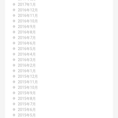
2017年1月
2016年12月
2016年11月
2016年10月
2016年9月
2016年8月
2016年7月
2016年6月
2016年5月
2016年4月
2016年3月
2016年2月
2016年1月
2015年12月
2015年11月
2015年10月
2015年9月
2015年8月
2015年7月
2015年6月
2015年5月