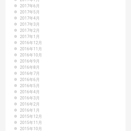
2017年6月
2017年5月
2017年4月
2017年3月
2017年2月
2017年1月
2016年12月
2016年11月
2016年10月
2016年9月
2016年8月
2016年7月
2016年6月
2016年5月
2016年4月
2016年3月
2016年2月
2016年1月
2015年12月
2015年11月
2015年10月