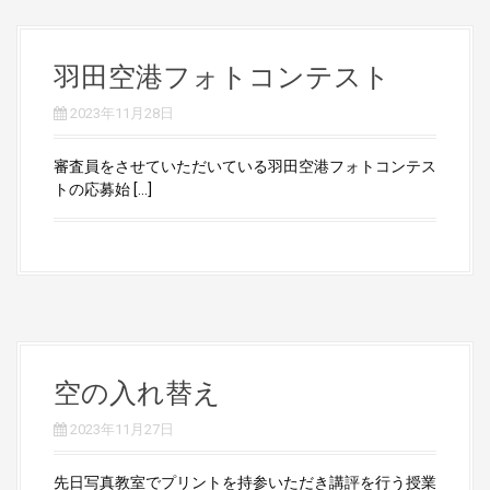
羽田空港フォトコンテスト
2023年11月28日
審査員をさせていただいている羽田空港フォトコンテス
トの応募始 […]
空の入れ替え
2023年11月27日
先日写真教室でプリントを持参いただき講評を行う授業