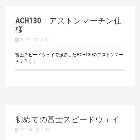
ACH130 アストンマーチン仕
様
2023年11月22日
富士スピードウェイで撮影したACH130のアストンマー
チン仕 […]
初めての富士スピードウェイ
2023年11月21日