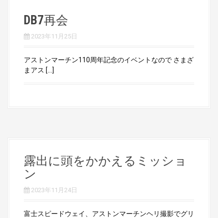
DB7再会
2023年11月25日
アストンマーチン110周年記念のイベントなので さまざ
まアス […]
露出に頭をかかえるミッショ
ン
2023年11月24日
富士スピードウェイ、アストンマーチンヘリ撮影でグリ