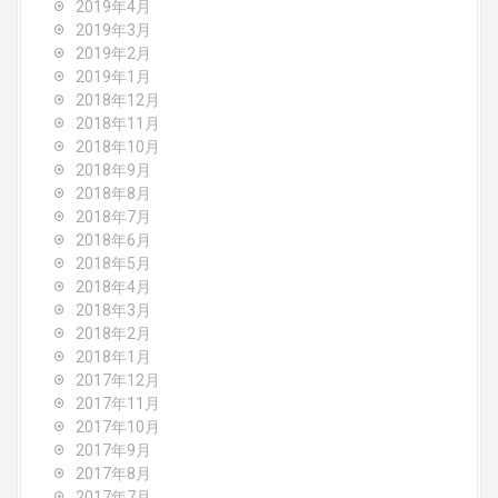
2019年4月
2019年3月
2019年2月
2019年1月
2018年12月
2018年11月
2018年10月
2018年9月
2018年8月
2018年7月
2018年6月
2018年5月
2018年4月
2018年3月
2018年2月
2018年1月
2017年12月
2017年11月
2017年10月
2017年9月
2017年8月
2017年7月