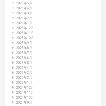
v
2026年5月
2026年4月
i
2026年3月
2026年2月
g
2026年1月
2025年12月
a
2025年11月
2025年10月
t
2025年9月
i
2025年8月
2025年7月
o
2025年6月
2025年5月
n
2025年4月
2025年3月
2025年2月
2025年1月
2024年12月
2024年11月
2024年10月
2024年9月