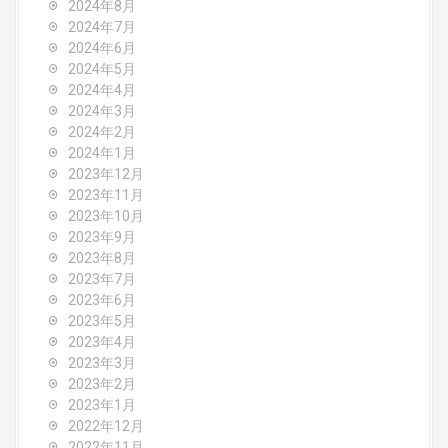
2024年8月
2024年7月
2024年6月
2024年5月
2024年4月
2024年3月
2024年2月
2024年1月
2023年12月
2023年11月
2023年10月
2023年9月
2023年8月
2023年7月
2023年6月
2023年5月
2023年4月
2023年3月
2023年2月
2023年1月
2022年12月
2022年11月