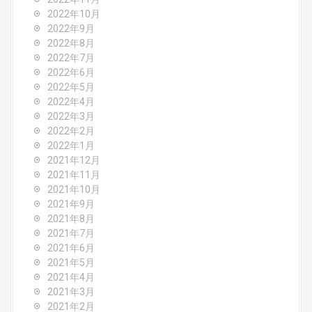
2022年10月
2022年9月
2022年8月
2022年7月
2022年6月
2022年5月
2022年4月
2022年3月
2022年2月
2022年1月
2021年12月
2021年11月
2021年10月
2021年9月
2021年8月
2021年7月
2021年6月
2021年5月
2021年4月
2021年3月
2021年2月