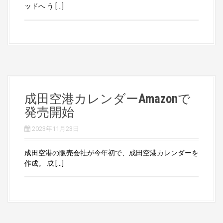
ッドへ う […]
成田空港カレンダーAmazonで
発売開始
2023年11月23日
成田空港の販売会社が今年初で、成田空港カレンダーを
作成。 成 […]