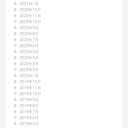
2021年1月
2020年12月
2020年11月
2020年10月
2020年9月
2020年8月
2020年7月
2020年6月
2020年5月
2020年4月
2020年3月
2020年2月
2020年1月
2019年12月
2019年11月
2019年10月
2019年9月
2019年8月
2019年7月
2019年6月
2019年5月