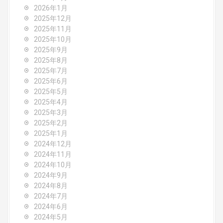
g
2026年1月
2025年12月
a
2025年11月
2025年10月
t
2025年9月
i
2025年8月
2025年7月
o
2025年6月
2025年5月
n
2025年4月
2025年3月
2025年2月
2025年1月
2024年12月
2024年11月
2024年10月
2024年9月
2024年8月
2024年7月
2024年6月
2024年5月