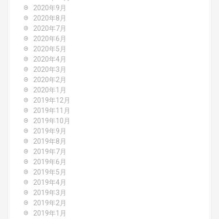
2020年9月
2020年8月
2020年7月
2020年6月
2020年5月
2020年4月
2020年3月
2020年2月
2020年1月
2019年12月
2019年11月
2019年10月
2019年9月
2019年8月
2019年7月
2019年6月
2019年5月
2019年4月
2019年3月
2019年2月
2019年1月