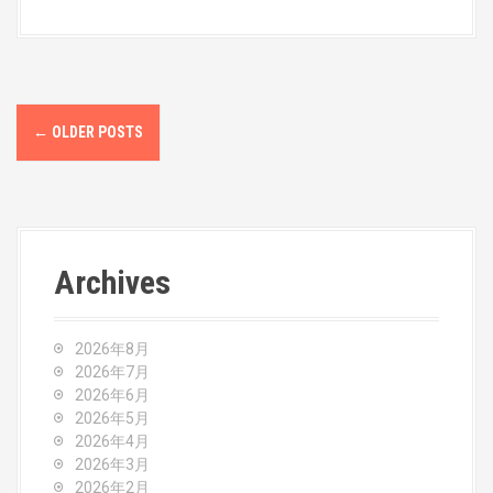
P
←
OLDER POSTS
o
s
t
Archives
s
n
2026年8月
a
2026年7月
2026年6月
v
2026年5月
2026年4月
i
2026年3月
2026年2月