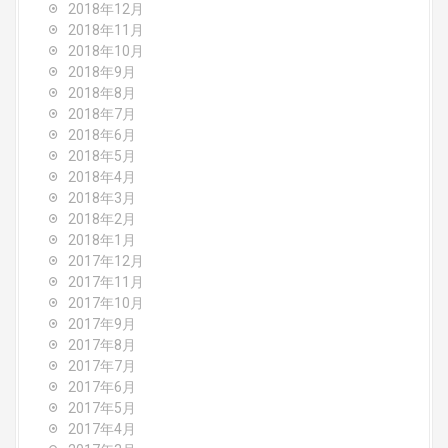
2018年12月
2018年11月
2018年10月
2018年9月
2018年8月
2018年7月
2018年6月
2018年5月
2018年4月
2018年3月
2018年2月
2018年1月
2017年12月
2017年11月
2017年10月
2017年9月
2017年8月
2017年7月
2017年6月
2017年5月
2017年4月