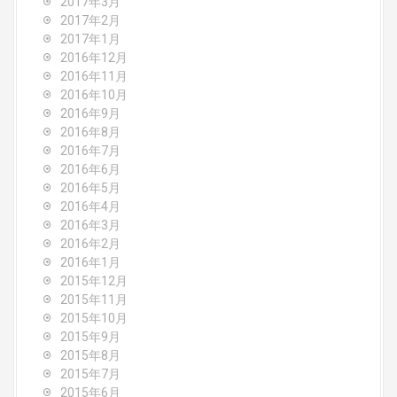
2017年3月
2017年2月
2017年1月
2016年12月
2016年11月
2016年10月
2016年9月
2016年8月
2016年7月
2016年6月
2016年5月
2016年4月
2016年3月
2016年2月
2016年1月
2015年12月
2015年11月
2015年10月
2015年9月
2015年8月
2015年7月
2015年6月