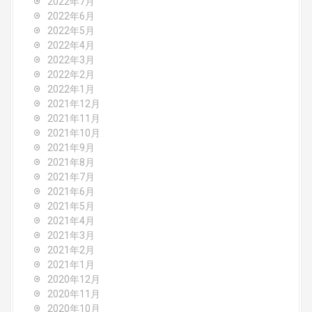
2022年7月
2022年6月
2022年5月
2022年4月
2022年3月
2022年2月
2022年1月
2021年12月
2021年11月
2021年10月
2021年9月
2021年8月
2021年7月
2021年6月
2021年5月
2021年4月
2021年3月
2021年2月
2021年1月
2020年12月
2020年11月
2020年10月