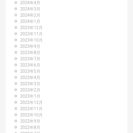
2024年4月
2024年3月
2024年2月
2024年1月
2023年12月
2023年11月
2023年10月
2023年9月
2023年8月
2023年7月
2023年6月
2023年5月
2023年4月
2023年3月
2023年2月
2023年1月
2022年12月
2022年11月
2022年10月
2022年9月
2022年8月