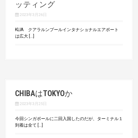
ッティング
2023年3月26日
KLIA クアラルンプールインタナショナルエアポート
は広大 […]
CHIBAはTOKYOか
2023年3月25日
今回シンガポールに二回入国したのだが、ターミナル１
到着は全て […]