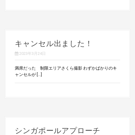
キャンセル出ました！
2023年3月24日
満席だった 制限エリアさくら撮影 わずかばかりのキ
ャンセルが […]
シンガポールアプローチ