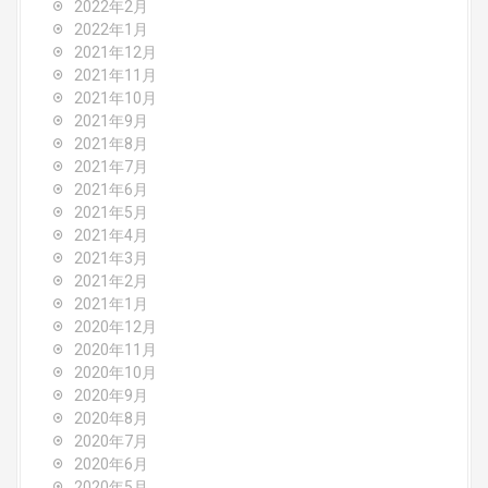
2022年2月
2022年1月
2021年12月
2021年11月
2021年10月
2021年9月
2021年8月
2021年7月
2021年6月
2021年5月
2021年4月
2021年3月
2021年2月
2021年1月
2020年12月
2020年11月
2020年10月
2020年9月
2020年8月
2020年7月
2020年6月
2020年5月