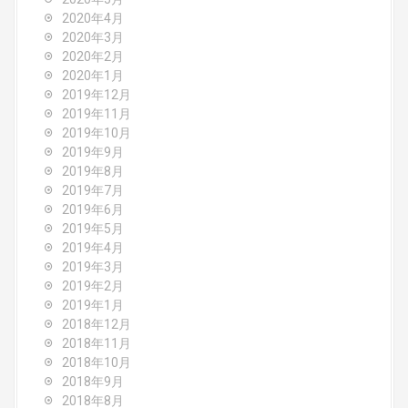
2020年4月
2020年3月
2020年2月
2020年1月
2019年12月
2019年11月
2019年10月
2019年9月
2019年8月
2019年7月
2019年6月
2019年5月
2019年4月
2019年3月
2019年2月
2019年1月
2018年12月
2018年11月
2018年10月
2018年9月
2018年8月