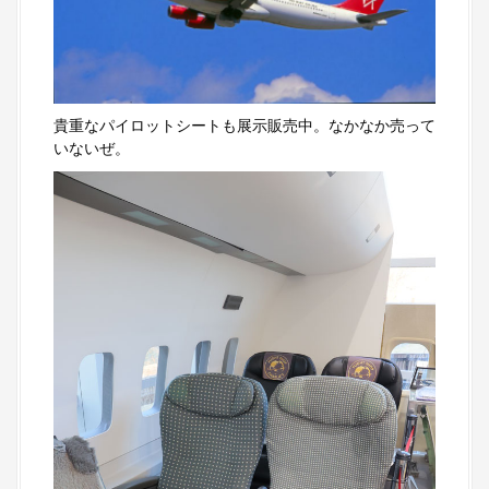
貴重なパイロットシートも展示販売中。なかなか売って
いないぜ。