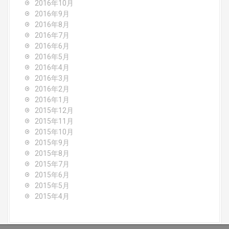
2016年10月
2016年9月
2016年8月
2016年7月
2016年6月
2016年5月
2016年4月
2016年3月
2016年2月
2016年1月
2015年12月
2015年11月
2015年10月
2015年9月
2015年8月
2015年7月
2015年6月
2015年5月
2015年4月