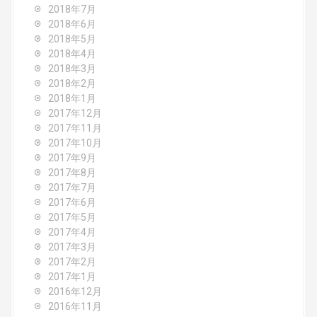
2018年7月
2018年6月
2018年5月
2018年4月
2018年3月
2018年2月
2018年1月
2017年12月
2017年11月
2017年10月
2017年9月
2017年8月
2017年7月
2017年6月
2017年5月
2017年4月
2017年3月
2017年2月
2017年1月
2016年12月
2016年11月