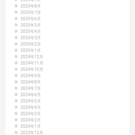
i
2025年8月
o
2025年7月
2025年6月
n
2025年5月
2025年4月
2025年3月
2025年2月
2025年1月
2024年12月
2024年11月
2024年10月
2024年9月
2024年8月
2024年7月
2024年6月
2024年5月
2024年4月
2024年3月
2024年2月
2024年1月
2023年12月