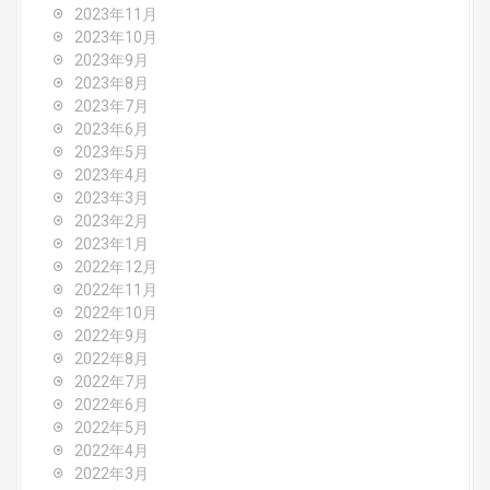
2023年11月
2023年10月
2023年9月
2023年8月
2023年7月
2023年6月
2023年5月
2023年4月
2023年3月
2023年2月
2023年1月
2022年12月
2022年11月
2022年10月
2022年9月
2022年8月
2022年7月
2022年6月
2022年5月
2022年4月
2022年3月