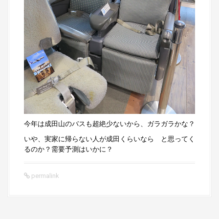
今年は成田山のバスも超絶少ないから、ガラガラかな？
いや、実家に帰らない人が成田くらいなら と思ってく
るのか？需要予測はいかに？
permalink