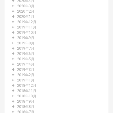
2020年4月
2020年3月
2020年2月
2020年1月
2019年12月
2019年11月
2019年10月
2019年9月
2019年8月
2019年7月
2019年6月
2019年5月
2019年4月
2019年3月
2019年2月
2019年1月
2018年12月
2018年11月
2018年10月
2018年9月
2018年8月
2018年7月