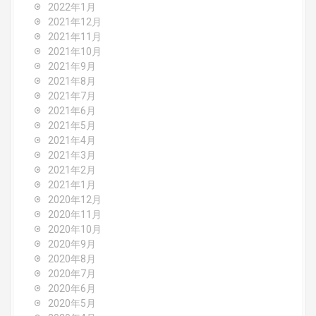
2022年1月
2021年12月
2021年11月
2021年10月
2021年9月
2021年8月
2021年7月
2021年6月
2021年5月
2021年4月
2021年3月
2021年2月
2021年1月
2020年12月
2020年11月
2020年10月
2020年9月
2020年8月
2020年7月
2020年6月
2020年5月