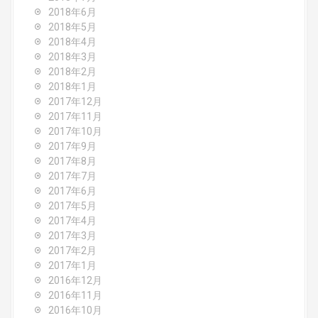
2018年6月
2018年5月
2018年4月
2018年3月
2018年2月
2018年1月
2017年12月
2017年11月
2017年10月
2017年9月
2017年8月
2017年7月
2017年6月
2017年5月
2017年4月
2017年3月
2017年2月
2017年1月
2016年12月
2016年11月
2016年10月