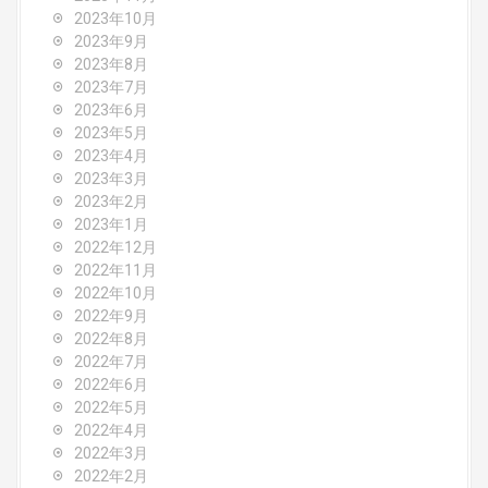
2023年10月
2023年9月
2023年8月
2023年7月
2023年6月
2023年5月
2023年4月
2023年3月
2023年2月
2023年1月
2022年12月
2022年11月
2022年10月
2022年9月
2022年8月
2022年7月
2022年6月
2022年5月
2022年4月
2022年3月
2022年2月