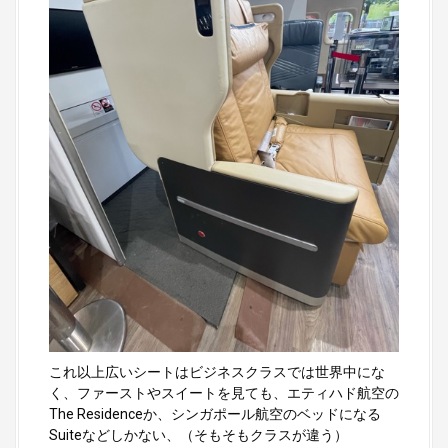
これ以上広いシートはビジネスクラスでは世界中にな
く、ファーストやスイートを見ても、エティハド航空の
The Residenceか、シンガポール航空のベッドになる
Suiteなどしかない、（そもそもクラスが違う）