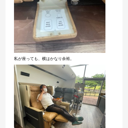
私が座っても、横はかなり余裕。