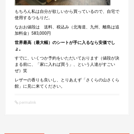
もちろん私は自分が欲しいから買っているので、自宅で
使用するつもりだ。
なおお値段は 送料、税込み（北海道、九州、離島は追
加料金）583,000円
世界最高（最大幅）のシートが手に入るなら安価でし
ょ。
すでに、いくつか予約をいただいております（値段が決
まる前に、「家に入れば買う」、という人達がすごい
ぜ）笑
レザーの香りも良いし、とりあえず「さくらの山さくら
館」に見に来てください。
permalink