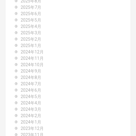
2025年8月
o
2025年7月
2025年6月
n
2025年5月
2025年4月
2025年3月
2025年2月
2025年1月
2024年12月
2024年11月
2024年10月
2024年9月
2024年8月
2024年7月
2024年6月
2024年5月
2024年4月
2024年3月
2024年2月
2024年1月
2023年12月
2023年11月