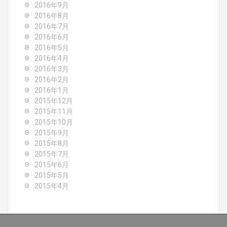
2016年9月
2016年8月
2016年7月
2016年6月
2016年5月
2016年4月
2016年3月
2016年2月
2016年1月
2015年12月
2015年11月
2015年10月
2015年9月
2015年8月
2015年7月
2015年6月
2015年5月
2015年4月