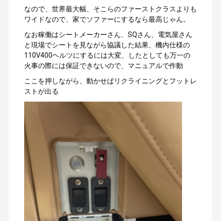
なので、世界最大幅、そこらのファーストクラスよりも
ワイドなので、家でソファーにするなら最高じゃん。
なお稼働はシートメーカーさん、SQさん、電気屋さん
と現場でシートを見ながら協議した結果、機内仕様の
110V400ヘルツにするには大変、したとしても万一の
火事の際には保証できないので、マニュアルで作動
ここを押しながら、動かせばリクライニングとフットレ
ストが出る