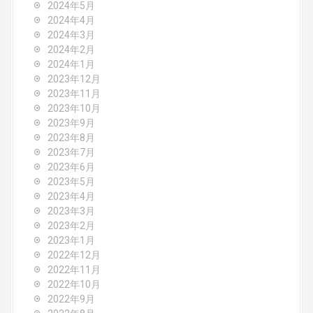
2024年5月
2024年4月
2024年3月
2024年2月
2024年1月
2023年12月
2023年11月
2023年10月
2023年9月
2023年8月
2023年7月
2023年6月
2023年5月
2023年4月
2023年3月
2023年2月
2023年1月
2022年12月
2022年11月
2022年10月
2022年9月