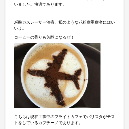
いました。快適であります。
炭酸ガスレーザー治療、私のような花粉症重症者にはい
いよ。
コーヒーの香りも芳醇になるぜ！
こちらは現在工事中のフライトカフェでバリスタがテス
トをしているカプチーノであります。