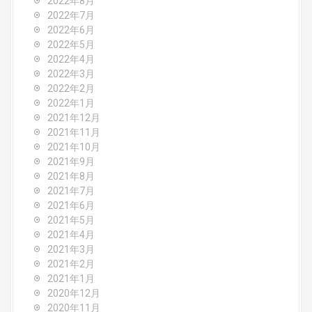
2022年8月
2022年7月
2022年6月
2022年5月
2022年4月
2022年3月
2022年2月
2022年1月
2021年12月
2021年11月
2021年10月
2021年9月
2021年8月
2021年7月
2021年6月
2021年5月
2021年4月
2021年3月
2021年2月
2021年1月
2020年12月
2020年11月