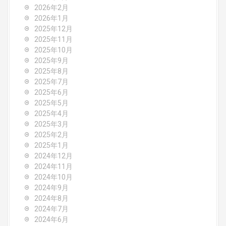
g
2026年2月
2026年1月
a
2025年12月
2025年11月
t
2025年10月
2025年9月
i
2025年8月
o
2025年7月
2025年6月
n
2025年5月
2025年4月
2025年3月
2025年2月
2025年1月
2024年12月
2024年11月
2024年10月
2024年9月
2024年8月
2024年7月
2024年6月