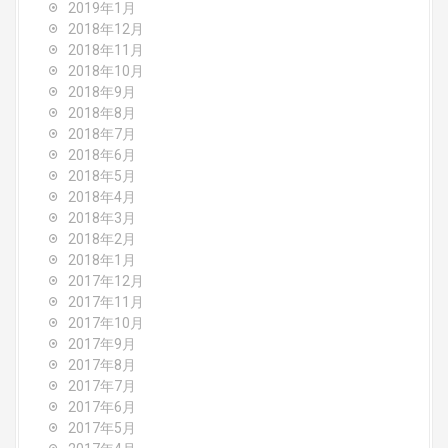
2019年1月
2018年12月
2018年11月
2018年10月
2018年9月
2018年8月
2018年7月
2018年6月
2018年5月
2018年4月
2018年3月
2018年2月
2018年1月
2017年12月
2017年11月
2017年10月
2017年9月
2017年8月
2017年7月
2017年6月
2017年5月