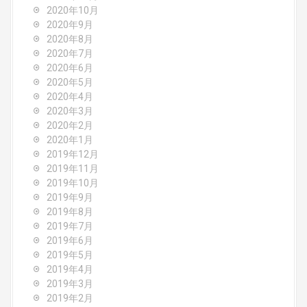
2020年10月
2020年9月
2020年8月
2020年7月
2020年6月
2020年5月
2020年4月
2020年3月
2020年2月
2020年1月
2019年12月
2019年11月
2019年10月
2019年9月
2019年8月
2019年7月
2019年6月
2019年5月
2019年4月
2019年3月
2019年2月