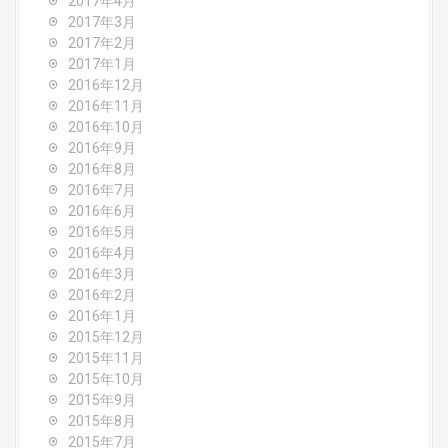
2017年4月
2017年3月
2017年2月
2017年1月
2016年12月
2016年11月
2016年10月
2016年9月
2016年8月
2016年7月
2016年6月
2016年5月
2016年4月
2016年3月
2016年2月
2016年1月
2015年12月
2015年11月
2015年10月
2015年9月
2015年8月
2015年7月