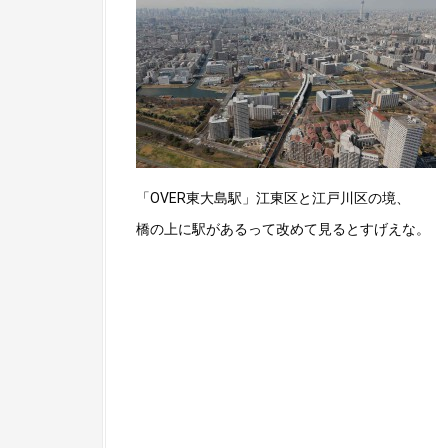
「OVER東大島駅」江東区と江戸川区の境、
橋の上に駅があるって改めて見るとすげえな。