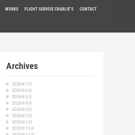
WORKS
FLIGHT SERVISE CHARLIE’S
CONTACT
Archives
2026年7月
2026年6月
2026年5月
2026年4月
2026年3月
2026年2月
2026年1月
2025年12月
2025年11月