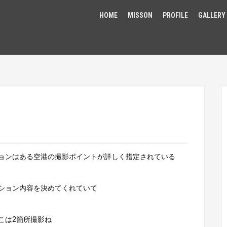
HOME
MISSON
PROFILE
GALLERY
ョンはある空港の撮影ポイントが詳しく指定されている
ション内容を決めてくれていて
こは2箇所撮影ね