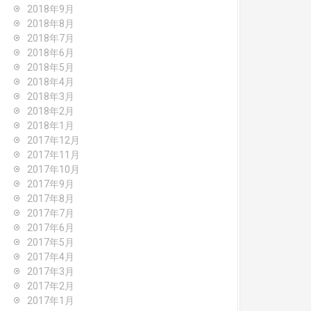
2018年9月
2018年8月
2018年7月
2018年6月
2018年5月
2018年4月
2018年3月
2018年2月
2018年1月
2017年12月
2017年11月
2017年10月
2017年9月
2017年8月
2017年7月
2017年6月
2017年5月
2017年4月
2017年3月
2017年2月
2017年1月