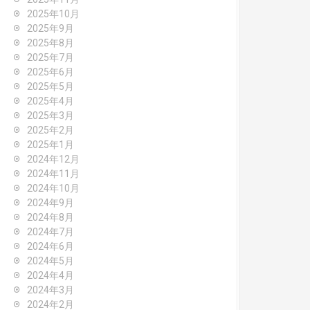
2025年10月
2025年9月
2025年8月
2025年7月
2025年6月
2025年5月
2025年4月
2025年3月
2025年2月
2025年1月
2024年12月
2024年11月
2024年10月
2024年9月
2024年8月
2024年7月
2024年6月
2024年5月
2024年4月
2024年3月
2024年2月