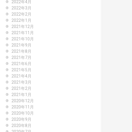
2022年4月
2022年3月
2022年2月
2022年1月
2021年12月
2021年11月
2021年10月
2021年9月
2021年8月
2021年7月
2021年6月
2021年5月
2021年4月
2021年3月
2021年2月
2021年1月
2020年12月
2020年11月
2020年10月
2020年9月
2020年8月
2020年7月