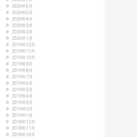
2020年6月
2020年5月
2020年4月
2020年3月
2020年2月
2020年1月
2019年12月
2019年11月
2019年10月
2019年9月
2019年8月
2019年7月
2019年6月
2019年5月
2019年4月
2019年3月
2019年2月
2019年1月
2018年12月
2018年11月
2018年10月