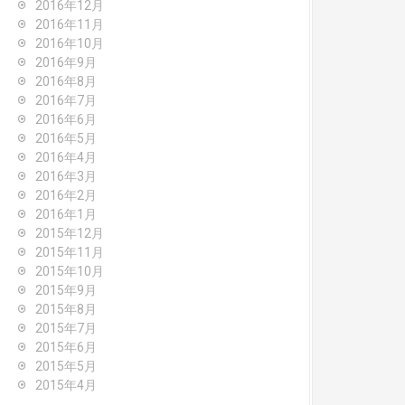
2016年12月
2016年11月
2016年10月
2016年9月
2016年8月
2016年7月
2016年6月
2016年5月
2016年4月
2016年3月
2016年2月
2016年1月
2015年12月
2015年11月
2015年10月
2015年9月
2015年8月
2015年7月
2015年6月
2015年5月
2015年4月