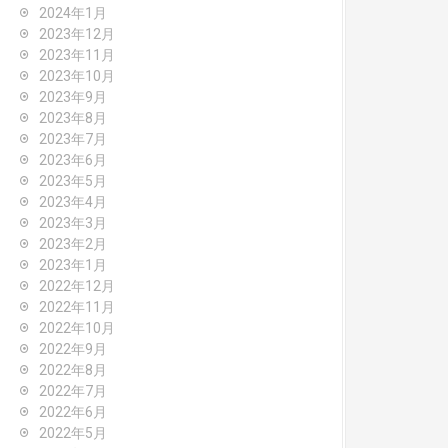
2024年1月
2023年12月
2023年11月
2023年10月
2023年9月
2023年8月
2023年7月
2023年6月
2023年5月
2023年4月
2023年3月
2023年2月
2023年1月
2022年12月
2022年11月
2022年10月
2022年9月
2022年8月
2022年7月
2022年6月
2022年5月