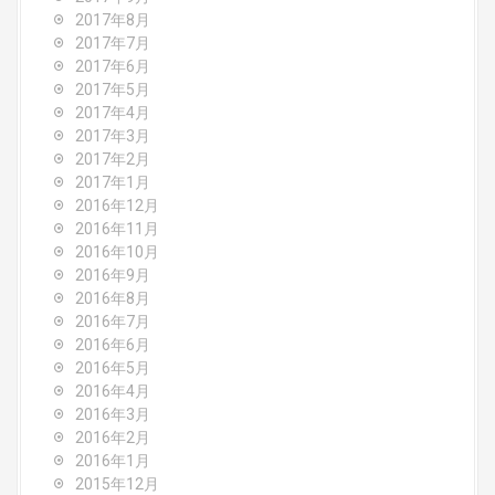
2017年8月
2017年7月
2017年6月
2017年5月
2017年4月
2017年3月
2017年2月
2017年1月
2016年12月
2016年11月
2016年10月
2016年9月
2016年8月
2016年7月
2016年6月
2016年5月
2016年4月
2016年3月
2016年2月
2016年1月
2015年12月