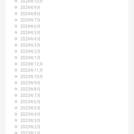
2024年10月
2024年9月
2024年8月
2024年7月
2024年6月
2024年5月
2024年4月
2024年3月
2024年2月
2024年1月
2023年12月
2023年11月
2023年10月
2023年9月
2023年8月
2023年7月
2023年6月
2023年5月
2023年4月
2023年3月
2023年2月
2023年1月