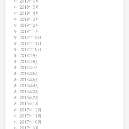
2019年6月
2019年5月
2019年4月
2019年3月
2019年2月
2019年1月
2018年12月
2018年11月
2018年10月
2018年9月
2018年8月
2018年7月
2018年6月
2018年5月
2018年4月
2018年3月
2018年2月
2018年1月
2017年12月
2017年11月
2017年10月
2017年9月