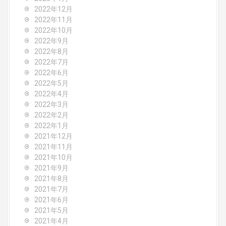
2022年12月
2022年11月
2022年10月
2022年9月
2022年8月
2022年7月
2022年6月
2022年5月
2022年4月
2022年3月
2022年2月
2022年1月
2021年12月
2021年11月
2021年10月
2021年9月
2021年8月
2021年7月
2021年6月
2021年5月
2021年4月