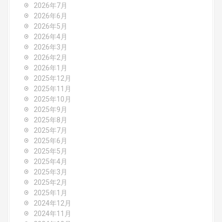
a
2026年7月
v
2026年6月
2026年5月
i
2026年4月
2026年3月
g
2026年2月
2026年1月
a
2025年12月
2025年11月
t
2025年10月
2025年9月
i
2025年8月
o
2025年7月
2025年6月
n
2025年5月
2025年4月
2025年3月
2025年2月
2025年1月
2024年12月
2024年11月