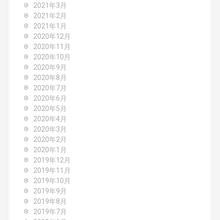
2021年3月
2021年2月
2021年1月
2020年12月
2020年11月
2020年10月
2020年9月
2020年8月
2020年7月
2020年6月
2020年5月
2020年4月
2020年3月
2020年2月
2020年1月
2019年12月
2019年11月
2019年10月
2019年9月
2019年8月
2019年7月