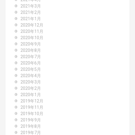
2021年3月
2021年2月
2021年1月
2020年12月
2020年11月
2020年10月
2020年9月
2020年8月
2020年7月
2020年6月
2020年5月
2020年4月
2020年3月
2020年2月
2020年1月
2019年12月
2019年11月
2019年10月
2019年9月
2019年8月
2019年7月