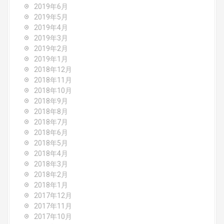
2019年6月
2019年5月
2019年4月
2019年3月
2019年2月
2019年1月
2018年12月
2018年11月
2018年10月
2018年9月
2018年8月
2018年7月
2018年6月
2018年5月
2018年4月
2018年3月
2018年2月
2018年1月
2017年12月
2017年11月
2017年10月