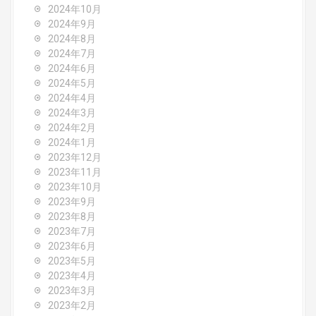
2024年10月
2024年9月
2024年8月
2024年7月
2024年6月
2024年5月
2024年4月
2024年3月
2024年2月
2024年1月
2023年12月
2023年11月
2023年10月
2023年9月
2023年8月
2023年7月
2023年6月
2023年5月
2023年4月
2023年3月
2023年2月