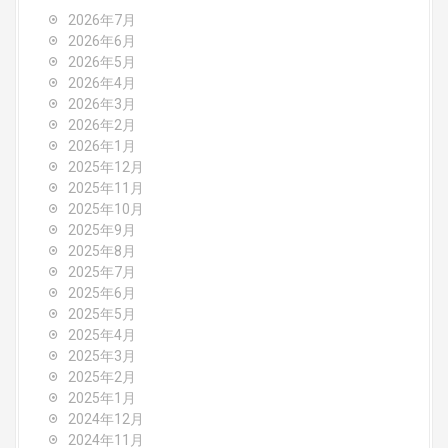
v
2026年7月
2026年6月
i
2026年5月
2026年4月
g
2026年3月
2026年2月
a
2026年1月
2025年12月
t
2025年11月
2025年10月
i
2025年9月
o
2025年8月
2025年7月
n
2025年6月
2025年5月
2025年4月
2025年3月
2025年2月
2025年1月
2024年12月
2024年11月