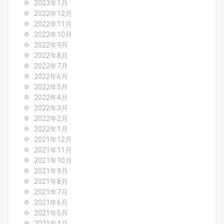
2023年1月
2022年12月
2022年11月
2022年10月
2022年9月
2022年8月
2022年7月
2022年6月
2022年5月
2022年4月
2022年3月
2022年2月
2022年1月
2021年12月
2021年11月
2021年10月
2021年9月
2021年8月
2021年7月
2021年6月
2021年5月
2021年4月