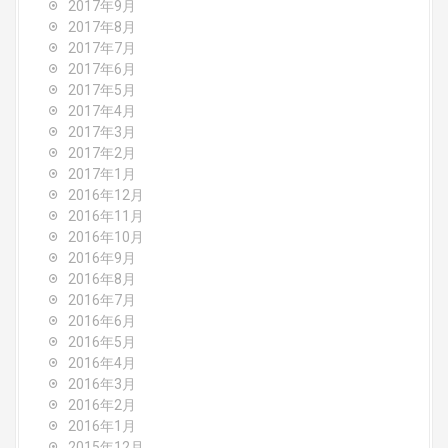
2017年9月
2017年8月
2017年7月
2017年6月
2017年5月
2017年4月
2017年3月
2017年2月
2017年1月
2016年12月
2016年11月
2016年10月
2016年9月
2016年8月
2016年7月
2016年6月
2016年5月
2016年4月
2016年3月
2016年2月
2016年1月
2015年12月