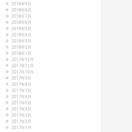
2018年9月
2018年8月
2018年7月
2018年6月
2018年5月
2018年4月
2018年3月
2018年2月
2018年1月
2017年12月
2017年11月
2017年10月
2017年9月
2017年8月
2017年7月
2017年6月
2017年5月
2017年4月
2017年3月
2017年2月
2017年1月