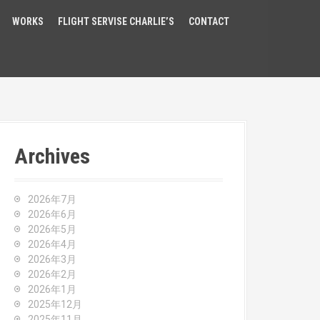
WORKS
FLIGHT SERVISE CHARLIE’S
CONTACT
Archives
2026年7月
2026年6月
2026年5月
2026年4月
2026年3月
2026年2月
2026年1月
2025年12月
2025年11月