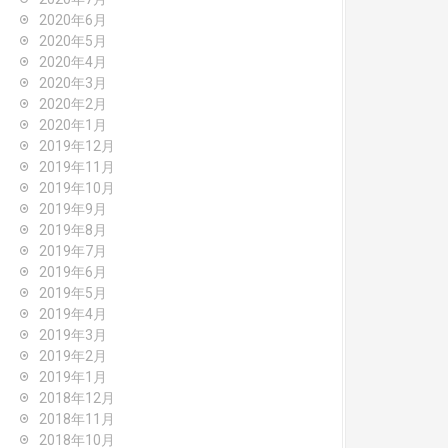
2020年6月
2020年5月
2020年4月
2020年3月
2020年2月
2020年1月
2019年12月
2019年11月
2019年10月
2019年9月
2019年8月
2019年7月
2019年6月
2019年5月
2019年4月
2019年3月
2019年2月
2019年1月
2018年12月
2018年11月
2018年10月