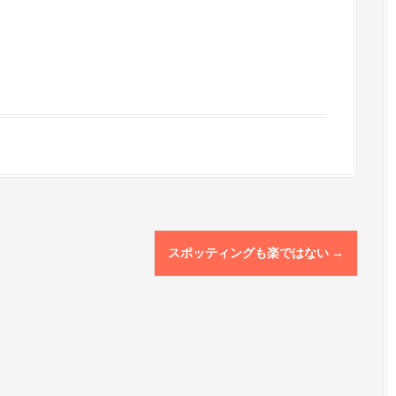
スポッティングも楽ではない
→