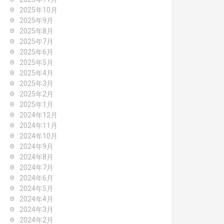
2025年10月
2025年9月
2025年8月
2025年7月
2025年6月
2025年5月
2025年4月
2025年3月
2025年2月
2025年1月
2024年12月
2024年11月
2024年10月
2024年9月
2024年8月
2024年7月
2024年6月
2024年5月
2024年4月
2024年3月
2024年2月