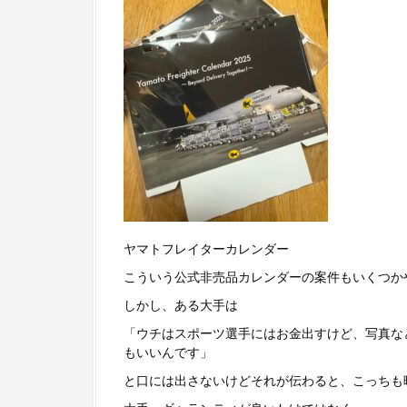
ヤマトフレイターカレンダー
こういう公式非売品カレンダーの案件もいくつか
しかし、ある大手は
「ウチはスポーツ選手にはお金出すけど、写真な
もいいんです」
と口には出さないけどそれが伝わると、こっちも