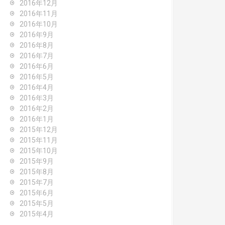
2016年12月
2016年11月
2016年10月
2016年9月
2016年8月
2016年7月
2016年6月
2016年5月
2016年4月
2016年3月
2016年2月
2016年1月
2015年12月
2015年11月
2015年10月
2015年9月
2015年8月
2015年7月
2015年6月
2015年5月
2015年4月