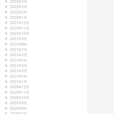
2022年4月
2022年3月
2022年2月
2022年1月
2021年12月
2021年11月
2021年10月
2021年9月
2021年8月
2021年7月
2021年6月
2021年5月
2021年4月
2021年3月
2021年2月
2021年1月
2020年12月
2020年11月
2020年10月
2020年9月
2020年8月
2020年7月