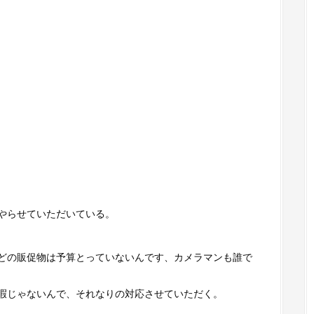
やらせていただいている。
どの販促物は予算とっていないんです、カメラマンも誰で
暇じゃないんで、それなりの対応させていただく。