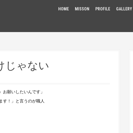
HOME
MISSON
PROFILE
GALLERY
けじゃない
）お願いしたいんです」
ます！」と言うのが職人