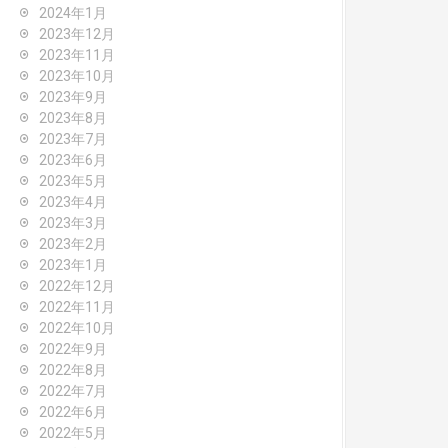
2024年1月
2023年12月
2023年11月
2023年10月
2023年9月
2023年8月
2023年7月
2023年6月
2023年5月
2023年4月
2023年3月
2023年2月
2023年1月
2022年12月
2022年11月
2022年10月
2022年9月
2022年8月
2022年7月
2022年6月
2022年5月