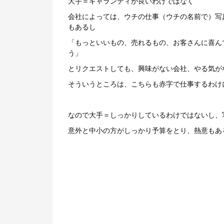
大手＝ギャランティが良いわけではなく
会社によっては、ウチの仕事（ウチの名前で）写
もあるし
「もっといいもの、売れるもの、お客さんに喜ん
う」
とリクエストしても、興味がない会社、やる気が
そういうところは、こちらも赤字で仕事するわけ
なので大手＝しっかりしているわけではないし、
意外と中小の方がしっかり予算をとり、熱意もあ