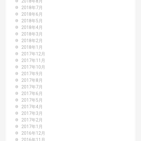
2018年8月
2018年7月
2018年6月
2018年5月
2018年4月
2018年3月
2018年2月
2018年1月
2017年12月
2017年11月
2017年10月
2017年9月
2017年8月
2017年7月
2017年6月
2017年5月
2017年4月
2017年3月
2017年2月
2017年1月
2016年12月
2016年11月