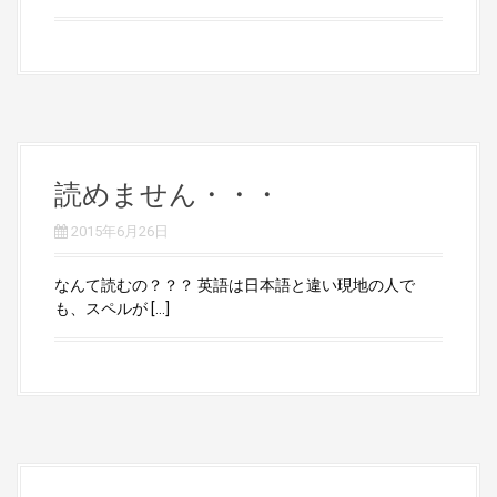
読めません・・・
2015年6月26日
なんて読むの？？？ 英語は日本語と違い現地の人で
も、スペルが […]