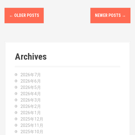
P
←
OLDER POSTS
NEWER POSTS
→
o
s
t
Archives
s
n
2026年7月
a
2026年6月
2026年5月
v
2026年4月
2026年3月
i
2026年2月
2026年1月
g
2025年12月
2025年11月
a
2025年10月