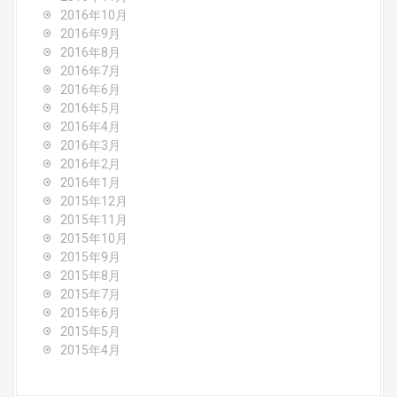
2016年10月
2016年9月
2016年8月
2016年7月
2016年6月
2016年5月
2016年4月
2016年3月
2016年2月
2016年1月
2015年12月
2015年11月
2015年10月
2015年9月
2015年8月
2015年7月
2015年6月
2015年5月
2015年4月