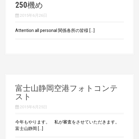
250機め
2015年6月26日
Attention all personal 関係各所の皆様 […]
富士山静岡空港フォトコンテ
スト
2015年6月25日
今年もやります。 私が審査をさせていただきます。
富士山静岡 […]