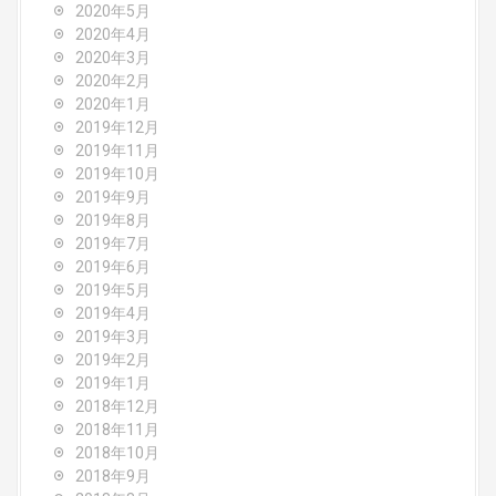
2020年5月
2020年4月
2020年3月
2020年2月
2020年1月
2019年12月
2019年11月
2019年10月
2019年9月
2019年8月
2019年7月
2019年6月
2019年5月
2019年4月
2019年3月
2019年2月
2019年1月
2018年12月
2018年11月
2018年10月
2018年9月