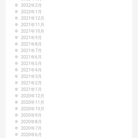
2022年2月
2022年1月
2021年12月
2021年11月
2021年10月
2021年9月
2021年8月
2021年7月
2021年6月
2021年5月
2021年4月
2021年3月
2021年2月
2021年1月
2020年12月
2020年11月
2020年10月
2020年9月
2020年8月
2020年7月
2020年6月