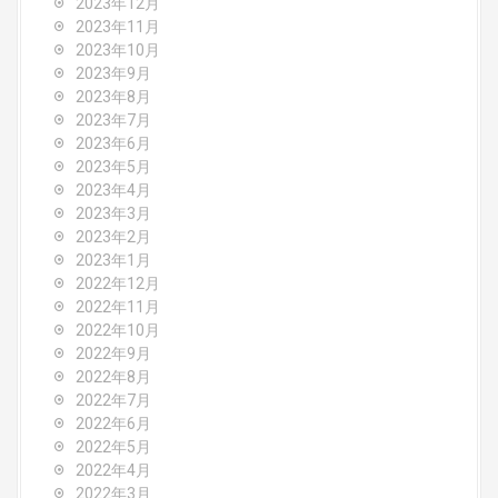
2023年12月
2023年11月
2023年10月
2023年9月
2023年8月
2023年7月
2023年6月
2023年5月
2023年4月
2023年3月
2023年2月
2023年1月
2022年12月
2022年11月
2022年10月
2022年9月
2022年8月
2022年7月
2022年6月
2022年5月
2022年4月
2022年3月