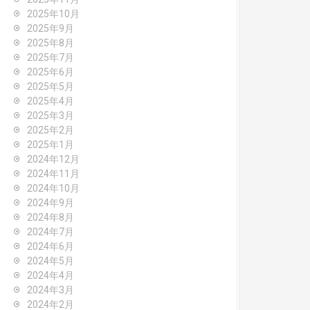
2025年10月
2025年9月
2025年8月
2025年7月
2025年6月
2025年5月
2025年4月
2025年3月
2025年2月
2025年1月
2024年12月
2024年11月
2024年10月
2024年9月
2024年8月
2024年7月
2024年6月
2024年5月
2024年4月
2024年3月
2024年2月