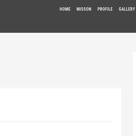
HOME
MISSON
PROFILE
GALLERY