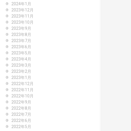
2024年1月
2023年12月
2023年11月
2023年10月
2023年9月
2023年8月
2023年7月
2023年6月
2023年5月
2023年4月
2023年3月
2023年2月
2023年1月
2022年12月
2022年11月
2022年10月
2022年9月
2022年8月
2022年7月
2022年6月
2022年5月