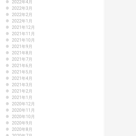
2022年4月
2022年3月
2022年2月
2022年1月
2021年12月
2021年11月
2021年10月
2021年9月
2021年8月
2021年7月
2021年6月
2021年5月
2021年4月
2021年3月
2021年2月
2021年1月
2020年12月
2020年11月
2020年10月
2020年9月
2020年8月
2020年7月