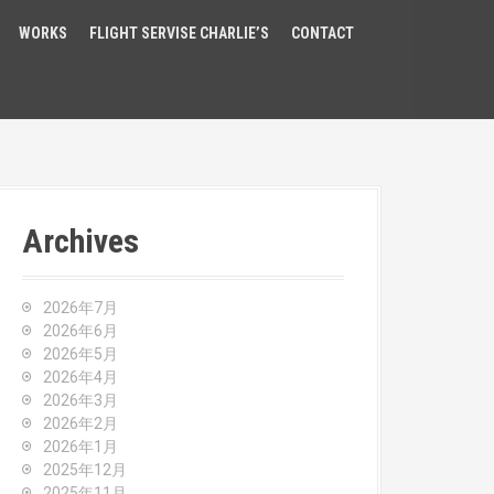
WORKS
FLIGHT SERVISE CHARLIE’S
CONTACT
Archives
2026年7月
2026年6月
2026年5月
2026年4月
2026年3月
2026年2月
2026年1月
2025年12月
2025年11月