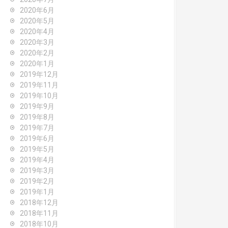
2020年6月
2020年5月
2020年4月
2020年3月
2020年2月
2020年1月
2019年12月
2019年11月
2019年10月
2019年9月
2019年8月
2019年7月
2019年6月
2019年5月
2019年4月
2019年3月
2019年2月
2019年1月
2018年12月
2018年11月
2018年10月