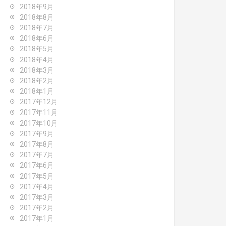
2018年9月
2018年8月
2018年7月
2018年6月
2018年5月
2018年4月
2018年3月
2018年2月
2018年1月
2017年12月
2017年11月
2017年10月
2017年9月
2017年8月
2017年7月
2017年6月
2017年5月
2017年4月
2017年3月
2017年2月
2017年1月