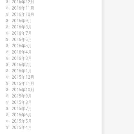
2016年12月
2016年11月
2016年10月
2016年9月
2016年8月
2016年7月
2016年6月
2016年5月
2016年4月
2016年3月
2016年2月
2016年1月
2015年12月
2015年11月
2015年10月
2015年9月
2015年8月
2015年7月
2015年6月
2015年5月
2015年4月