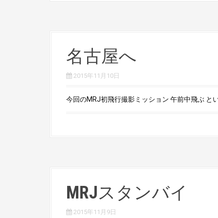
名古屋へ
2015年11月10日
今回のMRJ初飛行撮影ミッション 午前中飛ぶ という
MRJスタンバイ
2015年11月9日