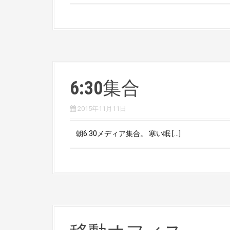
6:30集合
2015年11月11日
朝6:30メディア集合。 寒い眠 […]