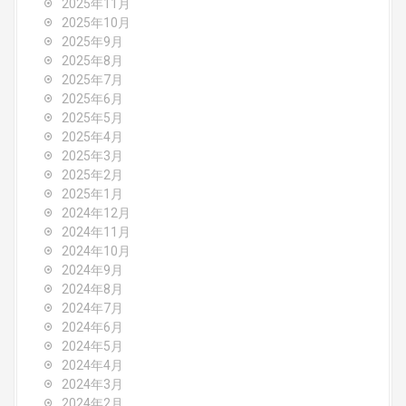
a
2025年11月
2025年10月
t
2025年9月
i
2025年8月
2025年7月
o
2025年6月
2025年5月
n
2025年4月
2025年3月
2025年2月
2025年1月
2024年12月
2024年11月
2024年10月
2024年9月
2024年8月
2024年7月
2024年6月
2024年5月
2024年4月
2024年3月
2024年2月