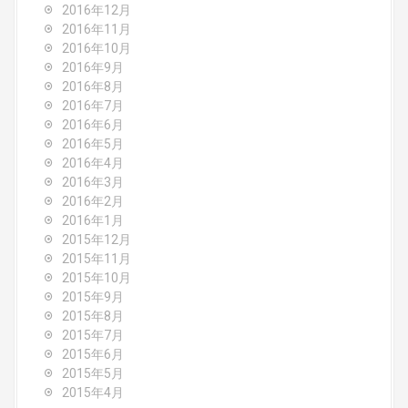
2016年12月
2016年11月
2016年10月
2016年9月
2016年8月
2016年7月
2016年6月
2016年5月
2016年4月
2016年3月
2016年2月
2016年1月
2015年12月
2015年11月
2015年10月
2015年9月
2015年8月
2015年7月
2015年6月
2015年5月
2015年4月