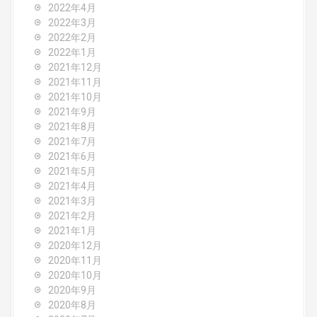
2022年4月
2022年3月
2022年2月
2022年1月
2021年12月
2021年11月
2021年10月
2021年9月
2021年8月
2021年7月
2021年6月
2021年5月
2021年4月
2021年3月
2021年2月
2021年1月
2020年12月
2020年11月
2020年10月
2020年9月
2020年8月