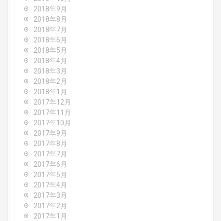
2018年9月
2018年8月
2018年7月
2018年6月
2018年5月
2018年4月
2018年3月
2018年2月
2018年1月
2017年12月
2017年11月
2017年10月
2017年9月
2017年8月
2017年7月
2017年6月
2017年5月
2017年4月
2017年3月
2017年2月
2017年1月