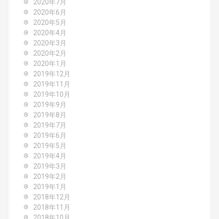
2020年7月
2020年6月
2020年5月
2020年4月
2020年3月
2020年2月
2020年1月
2019年12月
2019年11月
2019年10月
2019年9月
2019年8月
2019年7月
2019年6月
2019年5月
2019年4月
2019年3月
2019年2月
2019年1月
2018年12月
2018年11月
2018年10月