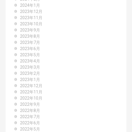
2024年1月
2023年12月
2023年11月
2023年10月
2023年9月
2023年8月
2023年7月
2023年6月
2023年5月
2023年4月
2023年3月
2023年2月
2023年1月
2022年12月
2022年11月
2022年10月
2022年9月
2022年8月
2022年7月
2022年6月
2022年5月