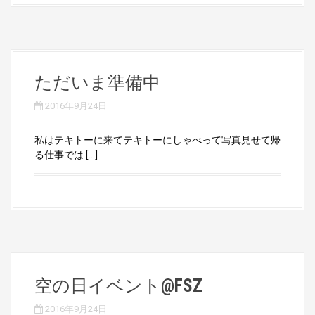
ただいま準備中
2016年9月24日
私はテキトーに来てテキトーにしゃべって写真見せて帰
る仕事では […]
空の日イベント@FSZ
2016年9月24日