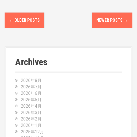
P
←
OLDER POSTS
NEWER POSTS
→
o
s
t
Archives
s
n
2026年8月
a
2026年7月
2026年6月
v
2026年5月
2026年4月
i
2026年3月
2026年2月
g
2026年1月
2025年12月