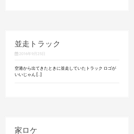
並走トラック
2016年9月25日
空港から出てきたときに並走していたトラック ロゴが
いいじゃん […]
家ロケ