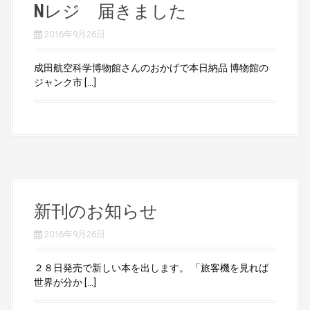
Nレジ 届きました
2016年9月26日
成田航空科学博物館さんのおかげで本日納品 博物館の
ジャンク市 […]
新刊のお知らせ
2016年9月26日
２８日発売で新しい本を出します。 「旅客機を見れば
世界が分か […]