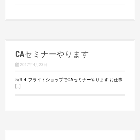
CAセミナーやります
2017年4月23日
5/3-4 フライトショップでCAセミナーやります お仕事
[…]