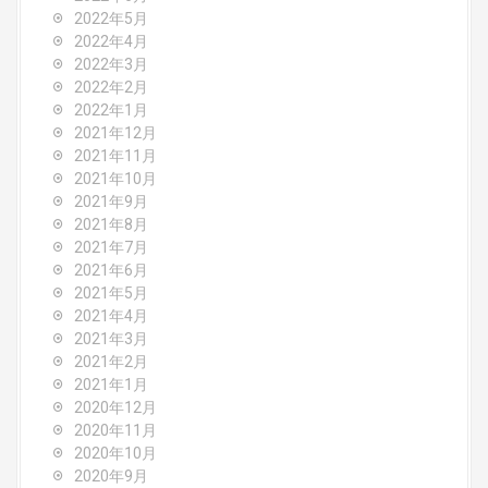
2022年5月
2022年4月
2022年3月
2022年2月
2022年1月
2021年12月
2021年11月
2021年10月
2021年9月
2021年8月
2021年7月
2021年6月
2021年5月
2021年4月
2021年3月
2021年2月
2021年1月
2020年12月
2020年11月
2020年10月
2020年9月