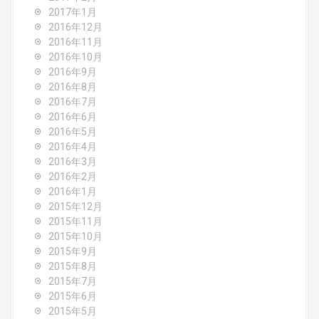
2017年1月
2016年12月
2016年11月
2016年10月
2016年9月
2016年8月
2016年7月
2016年6月
2016年5月
2016年4月
2016年3月
2016年2月
2016年1月
2015年12月
2015年11月
2015年10月
2015年9月
2015年8月
2015年7月
2015年6月
2015年5月