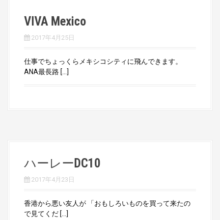
VIVA Mexico
2017年4月25日
仕事でちょっくらメキシコシティに飛んできます。
ANA最長路 […]
ハーレーDC10
2017年4月23日
香港から悪い友人が 「おもしろいものを買って来たの
で見てくだ […]