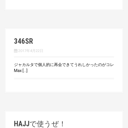
346SR
2017年4月22日
ジャカルタで個人的に再会できてうれしかったのがコレ
Max […]
HAJJで使うぜ！