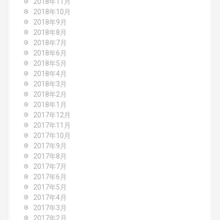
2018年11月
2018年10月
2018年9月
2018年8月
2018年7月
2018年6月
2018年5月
2018年4月
2018年3月
2018年2月
2018年1月
2017年12月
2017年11月
2017年10月
2017年9月
2017年8月
2017年7月
2017年6月
2017年5月
2017年4月
2017年3月
2017年2月