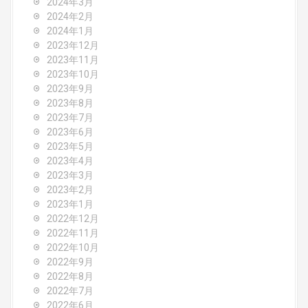
2024年3月
2024年2月
2024年1月
2023年12月
2023年11月
2023年10月
2023年9月
2023年8月
2023年7月
2023年6月
2023年5月
2023年4月
2023年3月
2023年2月
2023年1月
2022年12月
2022年11月
2022年10月
2022年9月
2022年8月
2022年7月
2022年6月