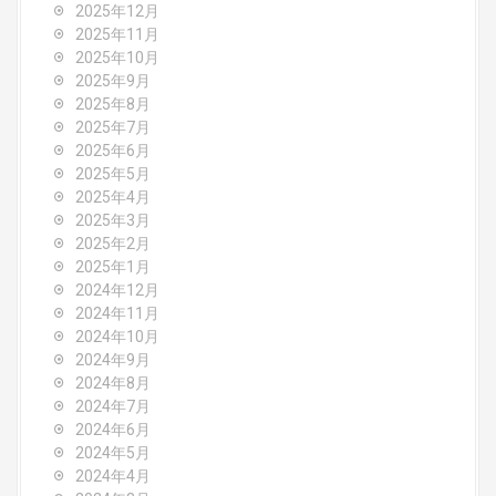
2025年12月
a
2025年11月
2025年10月
t
2025年9月
i
2025年8月
2025年7月
o
2025年6月
2025年5月
n
2025年4月
2025年3月
2025年2月
2025年1月
2024年12月
2024年11月
2024年10月
2024年9月
2024年8月
2024年7月
2024年6月
2024年5月
2024年4月