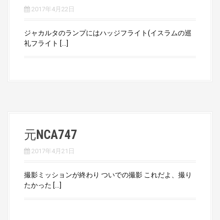
2017年4月22日
ジャカルタのランプにはハッジフライト(イスラムの巡
礼フライト […]
元NCA747
2017年4月21日
撮影ミッションが終わり ついでの撮影 これだよ、撮り
たかった […]