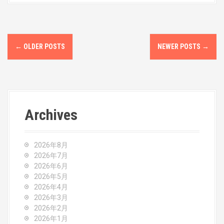
P
←
OLDER POSTS
NEWER POSTS
→
o
s
t
Archives
s
n
2026年8月
a
2026年7月
2026年6月
v
2026年5月
2026年4月
i
2026年3月
2026年2月
g
2026年1月