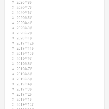
2020年8月
2020年7月
2020年6月
2020年5月
2020年4月
2020年3月
2020年2月
2020年1月
2019年12月
2019年11月
2019年10月
2019年9月
2019年8月
2019年7月
2019年6月
2019年5月
2019年4月
2019年3月
2019年2月
2019年1月
2018年12月