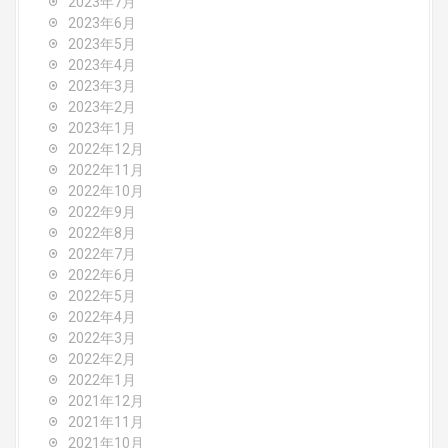
2023年7月
2023年6月
2023年5月
2023年4月
2023年3月
2023年2月
2023年1月
2022年12月
2022年11月
2022年10月
2022年9月
2022年8月
2022年7月
2022年6月
2022年5月
2022年4月
2022年3月
2022年2月
2022年1月
2021年12月
2021年11月
2021年10月