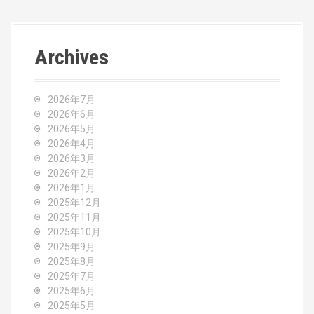
s
t
Archives
n
a
2026年7月
v
2026年6月
2026年5月
i
2026年4月
2026年3月
g
2026年2月
2026年1月
a
2025年12月
2025年11月
t
2025年10月
2025年9月
i
2025年8月
o
2025年7月
2025年6月
n
2025年5月