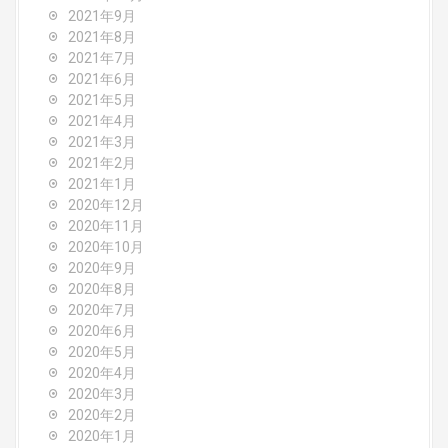
2021年9月
2021年8月
2021年7月
2021年6月
2021年5月
2021年4月
2021年3月
2021年2月
2021年1月
2020年12月
2020年11月
2020年10月
2020年9月
2020年8月
2020年7月
2020年6月
2020年5月
2020年4月
2020年3月
2020年2月
2020年1月