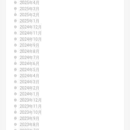
2025年4月
2025年3月
2025年2月
2025年1月
2024年12月
2024年11月
2024年10月
2024年9月
2024年8月
2024年7月
2024年6月
2024年5月
2024年4月
2024年3月
2024年2月
2024年1月
2023年12月
2023年11月
2023年10月
2023年9月
2023年8月