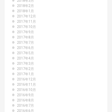
2018年3月
2018年2月
2018年1月
2017年12月
2017年11月
2017年10月
2017年9月
2017年8月
2017年7月
2017年6月
2017年5月
2017年4月
2017年3月
2017年2月
2017年1月
2016年12月
2016年11月
2016年10月
2016年9月
2016年8月
2016年7月
2016年6月