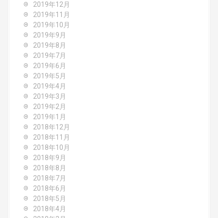
2019年12月
2019年11月
2019年10月
2019年9月
2019年8月
2019年7月
2019年6月
2019年5月
2019年4月
2019年3月
2019年2月
2019年1月
2018年12月
2018年11月
2018年10月
2018年9月
2018年8月
2018年7月
2018年6月
2018年5月
2018年4月