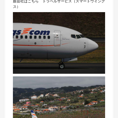
親会社はこちら トラベルサービス（スマートウイング
ス）