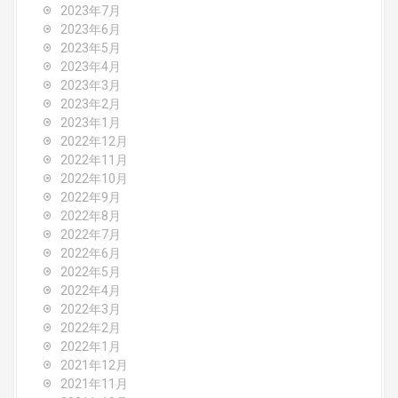
2023年7月
2023年6月
2023年5月
2023年4月
2023年3月
2023年2月
2023年1月
2022年12月
2022年11月
2022年10月
2022年9月
2022年8月
2022年7月
2022年6月
2022年5月
2022年4月
2022年3月
2022年2月
2022年1月
2021年12月
2021年11月