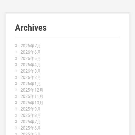
s
t
n
Archives
a
v
2026年7月
2026年6月
i
2026年5月
2026年4月
g
2026年3月
2026年2月
a
2026年1月
2025年12月
t
2025年11月
2025年10月
i
2025年9月
o
2025年8月
2025年7月
n
2025年6月
2025年5月