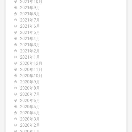
2021年10月
2021年9月
2021年8月
2021年7月
2021年6月
2021年5月
2021年4月
2021年3月
2021年2月
2021年1月
2020年12月
2020年11月
2020年10月
2020年9月
2020年8月
2020年7月
2020年6月
2020年5月
2020年4月
2020年3月
2020年2月
2020年1月