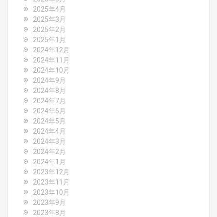
2025年4月
2025年3月
2025年2月
2025年1月
2024年12月
2024年11月
2024年10月
2024年9月
2024年8月
2024年7月
2024年6月
2024年5月
2024年4月
2024年3月
2024年2月
2024年1月
2023年12月
2023年11月
2023年10月
2023年9月
2023年8月