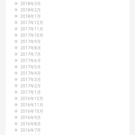
2018年3月
2018年2月
2018年1月
2017年12月
2017年11月
2017年10月
2017年9月
2017年8月
2017年7月
2017年6月
2017年5月
2017年4月
2017年3月
2017年2月
2017年1月
2016年12月
2016年11月
2016年10月
2016年9月
2016年8月
2016年7月