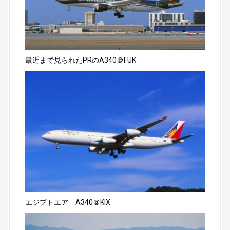
最近まで見られたPRのA340＠FUK
エジプトエア A340＠KIX