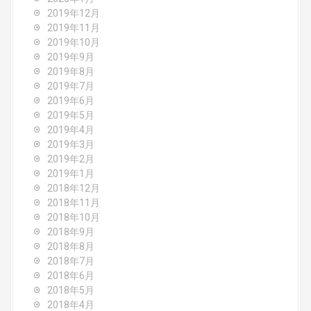
2019年12月
2019年11月
2019年10月
2019年9月
2019年8月
2019年7月
2019年6月
2019年5月
2019年4月
2019年3月
2019年2月
2019年1月
2018年12月
2018年11月
2018年10月
2018年9月
2018年8月
2018年7月
2018年6月
2018年5月
2018年4月