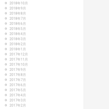
2018年10月
2018年9月
2018年8月
2018年7月
2018年6月
2018年5月
2018年4月
2018年3月
2018年2月
2018年1月
2017年12月
2017年11月
2017年10月
2017年9月
2017年8月
2017年7月
2017年6月
2017年5月
2017年4月
2017年3月
2017年2月