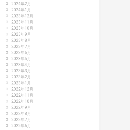
2024年2月
2024年1月
2023年12月
2023年11月
2023年10月
2023年9月
2023年8月
2023年7月
2023年6月
2023年5月
2023年4月
2023年3月
2023年2月
2023年1月
2022年12月
2022年11月
2022年10月
2022年9月
2022年8月
2022年7月
2022年6月