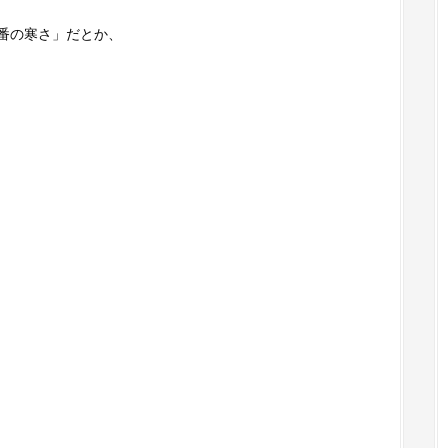
番の寒さ」だとか、