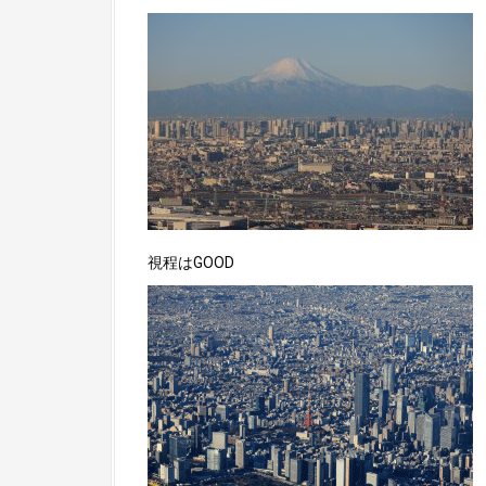
視程はGOOD