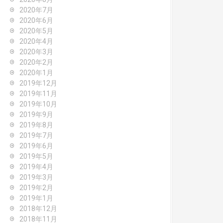
2020年7月
2020年6月
2020年5月
2020年4月
2020年3月
2020年2月
2020年1月
2019年12月
2019年11月
2019年10月
2019年9月
2019年8月
2019年7月
2019年6月
2019年5月
2019年4月
2019年3月
2019年2月
2019年1月
2018年12月
2018年11月