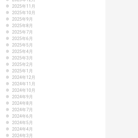
2025年11月
2025年10月
2025年9月
2025年8月
2025年7月
2025年6月
2025年5月
2025年4月
2025年3月
2025年2月
2025年1月
2024年12月
2024年11月
2024年10月
2024年9月
2024年8月
2024年7月
2024年6月
2024年5月
2024年4月
2024年3月