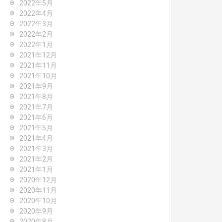
2022年5月
2022年4月
2022年3月
2022年2月
2022年1月
2021年12月
2021年11月
2021年10月
2021年9月
2021年8月
2021年7月
2021年6月
2021年5月
2021年4月
2021年3月
2021年2月
2021年1月
2020年12月
2020年11月
2020年10月
2020年9月
2020年8月