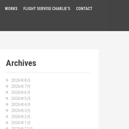
WORKS
FLIGHT SERVISE CHARLIE’S
CONTACT
Archives
2026年8月
2026年7月
2026年6月
2026年5月
2026年4月
2026年3月
2026年2月
2026年1月
2025年12月