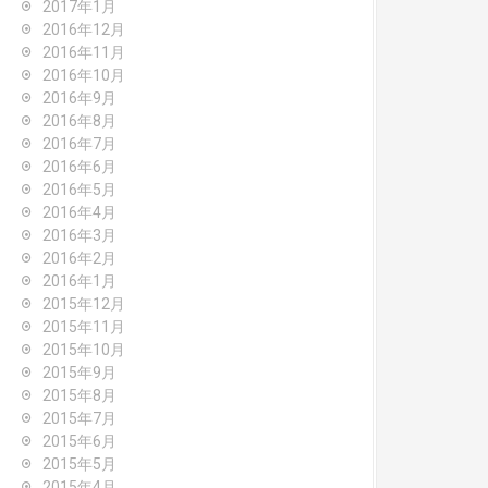
2017年1月
2016年12月
2016年11月
2016年10月
2016年9月
2016年8月
2016年7月
2016年6月
2016年5月
2016年4月
2016年3月
2016年2月
2016年1月
2015年12月
2015年11月
2015年10月
2015年9月
2015年8月
2015年7月
2015年6月
2015年5月
2015年4月