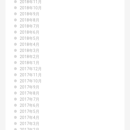
2018年11月
2018年10月
2018年9月
2018年8月
2018年7月
2018年6月
2018年5月
2018年4月
2018年3月
2018年2月
2018年1月
2017年12月
2017年11月
2017年10月
2017年9月
2017年8月
2017年7月
2017年6月
2017年5月
2017年4月
2017年3月
2017年2月