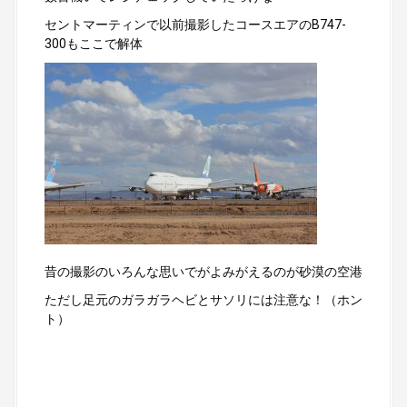
セントマーティンで以前撮影したコースエアのB747-
300もここで解体
昔の撮影のいろんな思いでがよみがえるのが砂漠の空港
ただし足元のガラガラヘビとサソリには注意な！（ホン
ト）