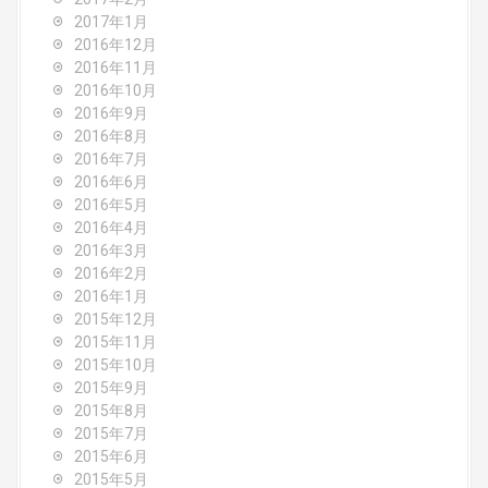
2017年1月
2016年12月
2016年11月
2016年10月
2016年9月
2016年8月
2016年7月
2016年6月
2016年5月
2016年4月
2016年3月
2016年2月
2016年1月
2015年12月
2015年11月
2015年10月
2015年9月
2015年8月
2015年7月
2015年6月
2015年5月