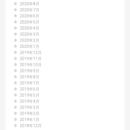
2020年8月
2020年7月
2020年6月
2020年5月
2020年4月
2020年3月
2020年2月
2020年1月
2019年12月
2019年11月
2019年10月
2019年9月
2019年8月
2019年7月
2019年6月
2019年5月
2019年4月
2019年3月
2019年2月
2019年1月
2018年12月