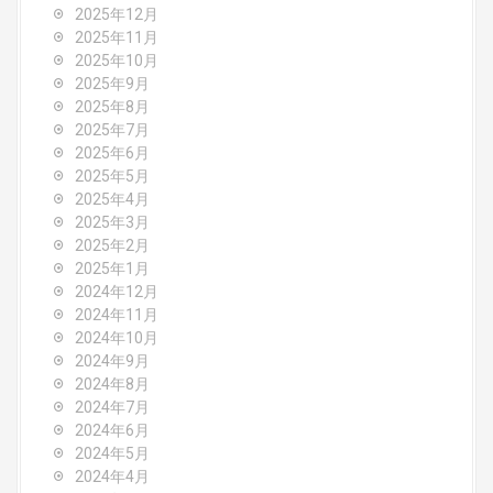
2025年12月
t
2025年11月
2025年10月
i
2025年9月
o
2025年8月
2025年7月
n
2025年6月
2025年5月
2025年4月
2025年3月
2025年2月
2025年1月
2024年12月
2024年11月
2024年10月
2024年9月
2024年8月
2024年7月
2024年6月
2024年5月
2024年4月