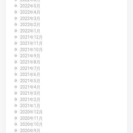
2022年5月
2022年4月
2022年3月
2022年2月
2022年1月
2021年12月
2021年11月
2021年10月
2021年9月
2021年8月
2021年7月
2021年6月
2021年5月
2021年4月
2021年3月
2021年2月
2021年1月
2020年12月
2020年11月
2020年10月
2020年9月