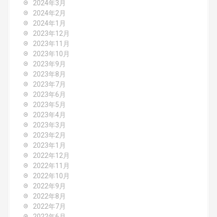
2024年3月
2024年2月
2024年1月
2023年12月
2023年11月
2023年10月
2023年9月
2023年8月
2023年7月
2023年6月
2023年5月
2023年4月
2023年3月
2023年2月
2023年1月
2022年12月
2022年11月
2022年10月
2022年9月
2022年8月
2022年7月
2022年6月