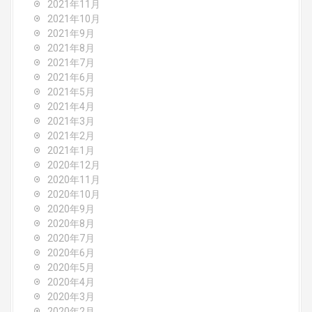
2021年11月
2021年10月
2021年9月
2021年8月
2021年7月
2021年6月
2021年5月
2021年4月
2021年3月
2021年2月
2021年1月
2020年12月
2020年11月
2020年10月
2020年9月
2020年8月
2020年7月
2020年6月
2020年5月
2020年4月
2020年3月
2020年2月