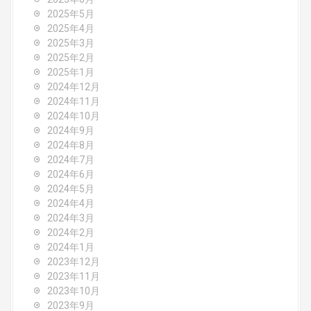
n
2025年5月
2025年4月
2025年3月
2025年2月
2025年1月
2024年12月
2024年11月
2024年10月
2024年9月
2024年8月
2024年7月
2024年6月
2024年5月
2024年4月
2024年3月
2024年2月
2024年1月
2023年12月
2023年11月
2023年10月
2023年9月