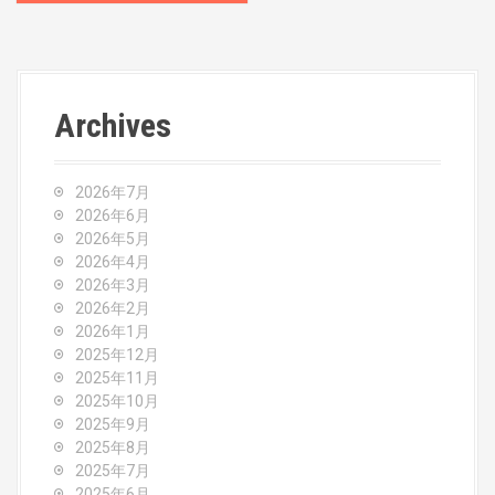
s
t
n
Archives
a
v
2026年7月
2026年6月
i
2026年5月
2026年4月
g
2026年3月
2026年2月
a
2026年1月
2025年12月
t
2025年11月
2025年10月
i
2025年9月
o
2025年8月
2025年7月
2025年6月