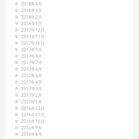
2018年4月
2018年3月
2018年2月
2018年1月
2017年12月
2017年11月
2017年10月
2017年9月
2017年8月
2017年7月
2017年6月
2017年5月
2017年4月
2017年3月
2017年2月
2017年1月
2016年12月
2016年11月
2016年10月
2016年9月
2016年8月