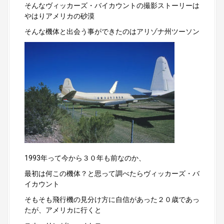
そんなヴィッカーズ・バイカウントの撮影ストーリーは
やはりアメリカの砂漠
そんな機体と出会う事ができたのはアリゾナ州ツーソン
1993年って今から３０年も前なのか、
最初は何この機体？と思って調べたらヴィッカーズ・バ
イカウント
そもそも飛行機の見分け方に自信があった２０歳であっ
たが、アメリカに行くと