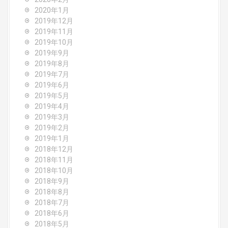
2020年1月
2019年12月
2019年11月
2019年10月
2019年9月
2019年8月
2019年7月
2019年6月
2019年5月
2019年4月
2019年3月
2019年2月
2019年1月
2018年12月
2018年11月
2018年10月
2018年9月
2018年8月
2018年7月
2018年6月
2018年5月