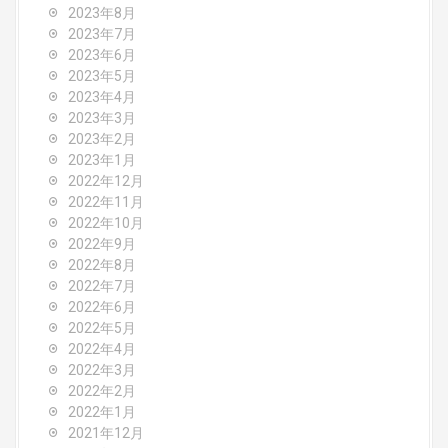
2023年8月
2023年7月
2023年6月
2023年5月
2023年4月
2023年3月
2023年2月
2023年1月
2022年12月
2022年11月
2022年10月
2022年9月
2022年8月
2022年7月
2022年6月
2022年5月
2022年4月
2022年3月
2022年2月
2022年1月
2021年12月