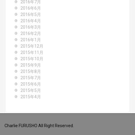
2016年7月
2016年6月
2016年5月
2016年4月
2016年3月
2016年2月
2016年1月
2015年12月
2015年11月
2015年10月
2015年9月
2015年8月
2015年7月
2015年6月
2015年5月
2015年4月
Charlie FURUSHO All Right Reserved.