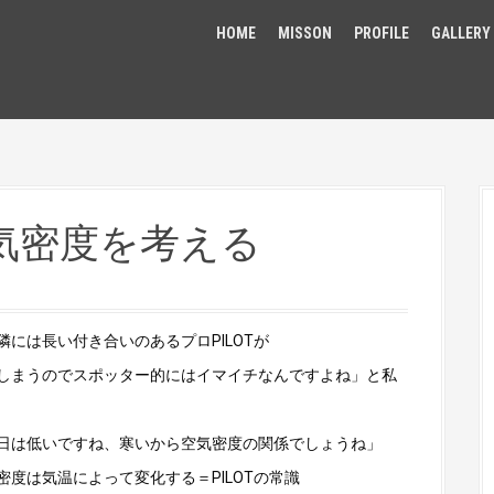
HOME
MISSON
PROFILE
GALLERY
気密度を考える
には長い付き合いのあるプロPILOTが
しまうのでスポッター的にはイマイチなんですよね」と私
日は低いですね、寒いから空気密度の関係でしょうね」
度は気温によって変化する＝PILOTの常識