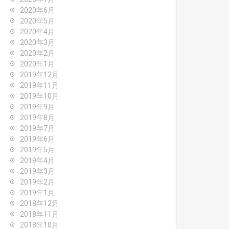
2020年6月
2020年5月
2020年4月
2020年3月
2020年2月
2020年1月
2019年12月
2019年11月
2019年10月
2019年9月
2019年8月
2019年7月
2019年6月
2019年5月
2019年4月
2019年3月
2019年2月
2019年1月
2018年12月
2018年11月
2018年10月