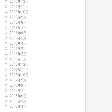
2016年12月
2016年11月
2016年10月
2016年9月
2016年8月
2016年7月
2016年6月
2016年5月
2016年4月
2016年3月
2016年2月
2016年1月
2015年12月
2015年11月
2015年10月
2015年9月
2015年8月
2015年7月
2015年6月
2015年5月
2015年4月