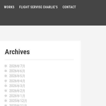
WORKS
FLIGHT SERVISE CHARLIE’S
CONTACT
Archives
2026年7月
2026年6月
2026年5月
2026年4月
2026年3月
2026年2月
2026年1月
2025年12月
2025年11月