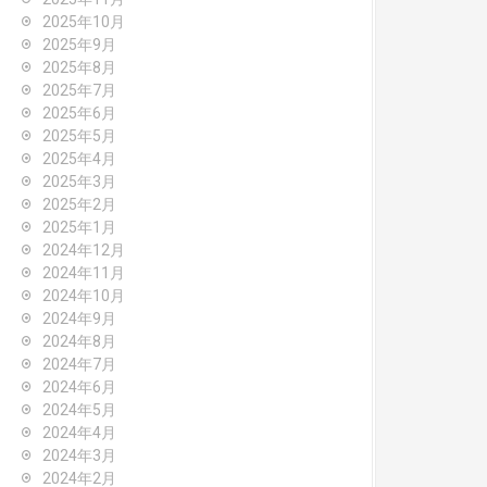
2025年10月
2025年9月
2025年8月
2025年7月
2025年6月
2025年5月
2025年4月
2025年3月
2025年2月
2025年1月
2024年12月
2024年11月
2024年10月
2024年9月
2024年8月
2024年7月
2024年6月
2024年5月
2024年4月
2024年3月
2024年2月