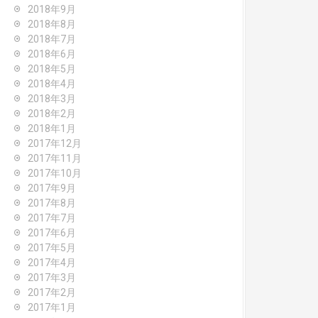
2018年9月
2018年8月
2018年7月
2018年6月
2018年5月
2018年4月
2018年3月
2018年2月
2018年1月
2017年12月
2017年11月
2017年10月
2017年9月
2017年8月
2017年7月
2017年6月
2017年5月
2017年4月
2017年3月
2017年2月
2017年1月