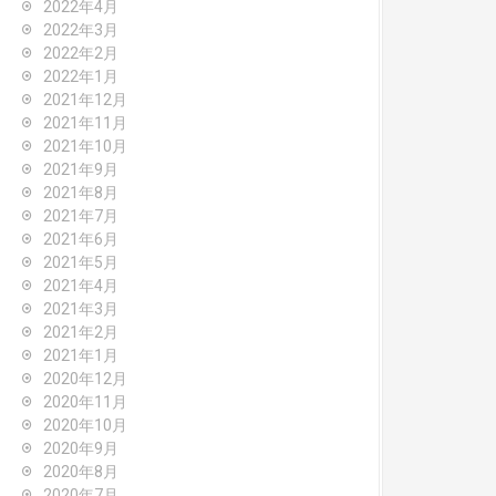
2022年4月
2022年3月
2022年2月
2022年1月
2021年12月
2021年11月
2021年10月
2021年9月
2021年8月
2021年7月
2021年6月
2021年5月
2021年4月
2021年3月
2021年2月
2021年1月
2020年12月
2020年11月
2020年10月
2020年9月
2020年8月
2020年7月