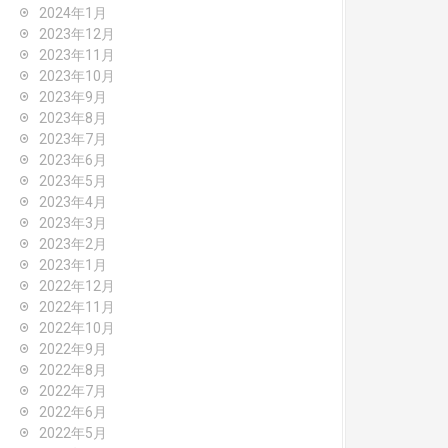
2024年1月
2023年12月
2023年11月
2023年10月
2023年9月
2023年8月
2023年7月
2023年6月
2023年5月
2023年4月
2023年3月
2023年2月
2023年1月
2022年12月
2022年11月
2022年10月
2022年9月
2022年8月
2022年7月
2022年6月
2022年5月