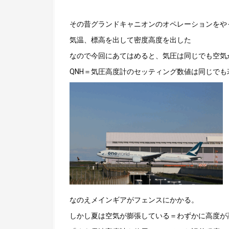
その昔グランドキャニオンのオペレーションをや
気温、標高を出して密度高度を出した
なので今回にあてはめると、気圧は同じでも空気
QNH＝気圧高度計のセッティング数値は同じでも
なのえメインギアがフェンスにかかる。
しかし夏は空気が膨張している＝わずかに高度が