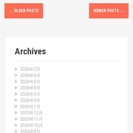
P
←
OLDER POSTS
NEWER POSTS
→
o
s
t
Archives
s
n
2026年7月
a
2026年6月
2026年5月
v
2026年4月
2026年3月
i
2026年2月
2026年1月
g
2025年12月
2025年11月
a
2025年10月
2025年9月