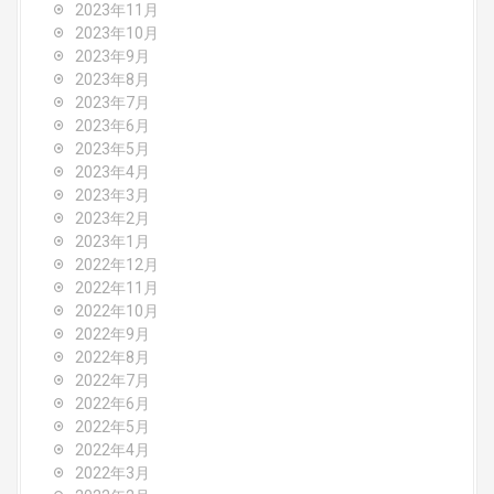
2023年11月
2023年10月
2023年9月
2023年8月
2023年7月
2023年6月
2023年5月
2023年4月
2023年3月
2023年2月
2023年1月
2022年12月
2022年11月
2022年10月
2022年9月
2022年8月
2022年7月
2022年6月
2022年5月
2022年4月
2022年3月