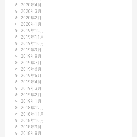
2020年4月
2020年3月
2020年2月
2020年1月
2019年12月
2019年11月
2019年10月
2019年9月
2019年8月
2019年7月
2019年6月
2019年5月
2019年4月
2019年3月
2019年2月
2019年1月
2018年12月
2018年11月
2018年10月
2018年9月
2018年8月