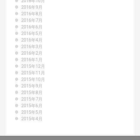
2016年10月
2016年9月
2016年8月
2016年7月
2016年6月
2016年5月
2016年4月
2016年3月
2016年2月
2016年1月
2015年12月
2015年11月
2015年10月
2015年9月
2015年8月
2015年7月
2015年6月
2015年5月
2015年4月