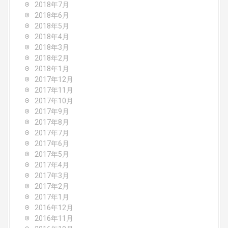
2018年7月
2018年6月
2018年5月
2018年4月
2018年3月
2018年2月
2018年1月
2017年12月
2017年11月
2017年10月
2017年9月
2017年8月
2017年7月
2017年6月
2017年5月
2017年4月
2017年3月
2017年2月
2017年1月
2016年12月
2016年11月