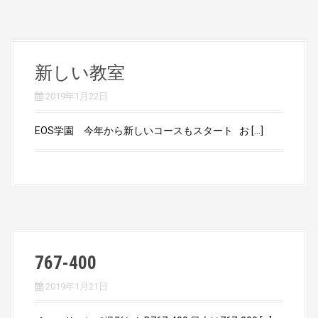
新しい教室
2019年1月22日
EOS学園 今年から新しいコースもスタート お […]
767-400
2019年1月21日