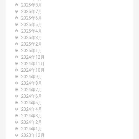
t
2025年8月
i
2025年7月
2025年6月
o
2025年5月
2025年4月
n
2025年3月
2025年2月
2025年1月
2024年12月
2024年11月
2024年10月
2024年9月
2024年8月
2024年7月
2024年6月
2024年5月
2024年4月
2024年3月
2024年2月
2024年1月
2023年12月