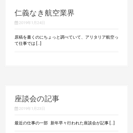
仁義なき航空業界
2019年1月24日
原稿を書くのにちょっと調べていて、アリタリア航空っ
て仕事では […]
座談会の記事
2019年1月23日
最近の仕事の一部 新年早々行われた座談会が記事 […]