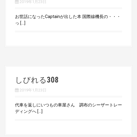
2019年1月23日
お世話になったCaptainが出した本 国際線機長の・・・
っ […]
しびれる308
2019年1月23日
代車を返しにいつもの車屋さん 調布のシーザートレー
ディングへ […]