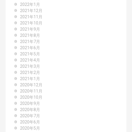
2022年1月
2021年12月
2021年11月
2021年10月
2021年9月
2021年8月
2021年7月
2021年6月
2021年5月
2021年4月
2021年3月
2021年2月
2021年1月
2020年12月
2020年11月
2020年10月
2020年9月
2020年8月
2020年7月
2020年6月
2020年5月