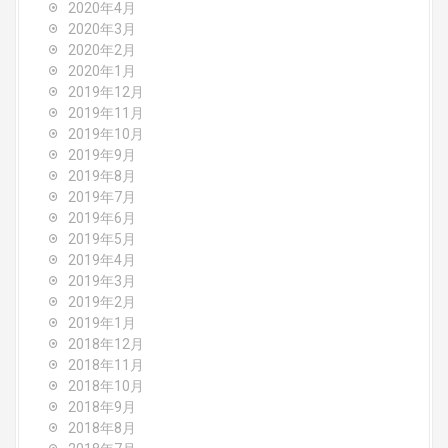
2020年4月
2020年3月
2020年2月
2020年1月
2019年12月
2019年11月
2019年10月
2019年9月
2019年8月
2019年7月
2019年6月
2019年5月
2019年4月
2019年3月
2019年2月
2019年1月
2018年12月
2018年11月
2018年10月
2018年9月
2018年8月