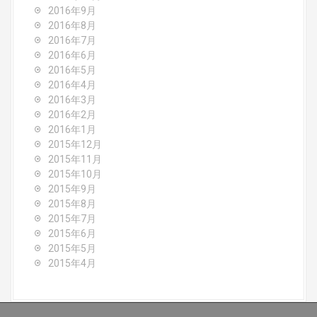
2016年9月
2016年8月
2016年7月
2016年6月
2016年5月
2016年4月
2016年3月
2016年2月
2016年1月
2015年12月
2015年11月
2015年10月
2015年9月
2015年8月
2015年7月
2015年6月
2015年5月
2015年4月