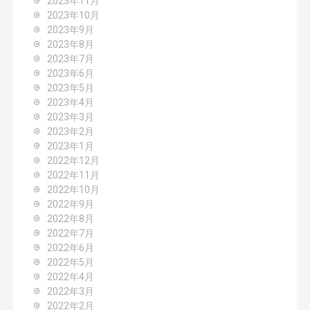
2023年11月
2023年10月
2023年9月
2023年8月
2023年7月
2023年6月
2023年5月
2023年4月
2023年3月
2023年2月
2023年1月
2022年12月
2022年11月
2022年10月
2022年9月
2022年8月
2022年7月
2022年6月
2022年5月
2022年4月
2022年3月
2022年2月