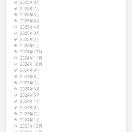
o
2025年8月
2025年7月
n
2025年6月
2025年5月
2025年4月
2025年3月
2025年2月
2025年1月
2024年12月
2024年11月
2024年10月
2024年9月
2024年8月
2024年7月
2024年6月
2024年5月
2024年4月
2024年3月
2024年2月
2024年1月
2023年12月