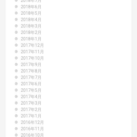
2018年7月
2018年6月
2018年5月
2018年4月
2018年3月
2018年2月
2018年1月
2017年12月
2017年11月
2017年10月
2017年9月
2017年8月
2017年7月
2017年6月
2017年5月
2017年4月
2017年3月
2017年2月
2017年1月
2016年12月
2016年11月
2016年10月