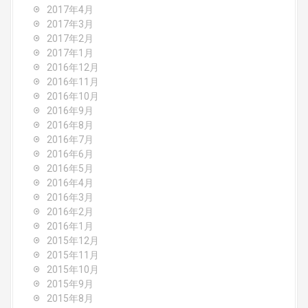
2017年4月
2017年3月
2017年2月
2017年1月
2016年12月
2016年11月
2016年10月
2016年9月
2016年8月
2016年7月
2016年6月
2016年5月
2016年4月
2016年3月
2016年2月
2016年1月
2015年12月
2015年11月
2015年10月
2015年9月
2015年8月