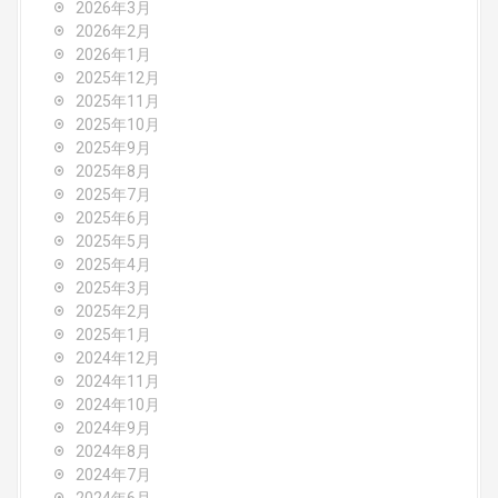
i
2026年3月
2026年2月
g
2026年1月
2025年12月
a
2025年11月
2025年10月
t
2025年9月
i
2025年8月
2025年7月
o
2025年6月
2025年5月
n
2025年4月
2025年3月
2025年2月
2025年1月
2024年12月
2024年11月
2024年10月
2024年9月
2024年8月
2024年7月