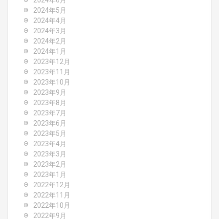
2024年6月
2024年5月
2024年4月
2024年3月
2024年2月
2024年1月
2023年12月
2023年11月
2023年10月
2023年9月
2023年8月
2023年7月
2023年6月
2023年5月
2023年4月
2023年3月
2023年2月
2023年1月
2022年12月
2022年11月
2022年10月
2022年9月