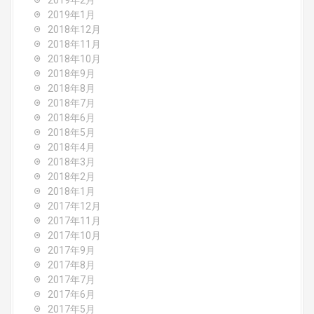
2019年2月
2019年1月
2018年12月
2018年11月
2018年10月
2018年9月
2018年8月
2018年7月
2018年6月
2018年5月
2018年4月
2018年3月
2018年2月
2018年1月
2017年12月
2017年11月
2017年10月
2017年9月
2017年8月
2017年7月
2017年6月
2017年5月