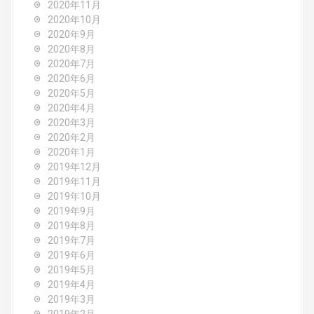
2020年11月
2020年10月
2020年9月
2020年8月
2020年7月
2020年6月
2020年5月
2020年4月
2020年3月
2020年2月
2020年1月
2019年12月
2019年11月
2019年10月
2019年9月
2019年8月
2019年7月
2019年6月
2019年5月
2019年4月
2019年3月