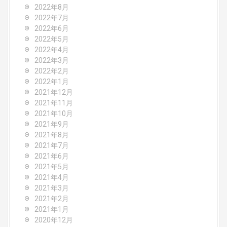
2022年8月
2022年7月
2022年6月
2022年5月
2022年4月
2022年3月
2022年2月
2022年1月
2021年12月
2021年11月
2021年10月
2021年9月
2021年8月
2021年7月
2021年6月
2021年5月
2021年4月
2021年3月
2021年2月
2021年1月
2020年12月