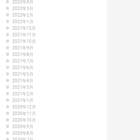
2022年4月
2022年3月
2022年2月
2022年1月
2021年12月
2021年11月
2021年10月
2021年9月
2021年8月
2021年7月
2021年6月
2021年5月
2021年4月
2021年3月
2021年2月
2021年1月
2020年12月
2020年11月
2020年10月
2020年9月
2020年8月
2020年7月