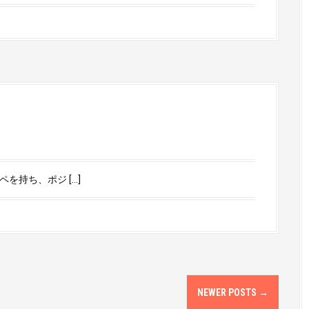
を持ち、ポジ […]
NEWER POSTS
→