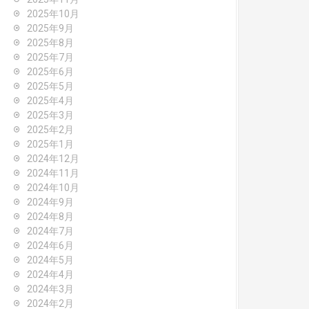
2025年10月
2025年9月
2025年8月
2025年7月
2025年6月
2025年5月
2025年4月
2025年3月
2025年2月
2025年1月
2024年12月
2024年11月
2024年10月
2024年9月
2024年8月
2024年7月
2024年6月
2024年5月
2024年4月
2024年3月
2024年2月