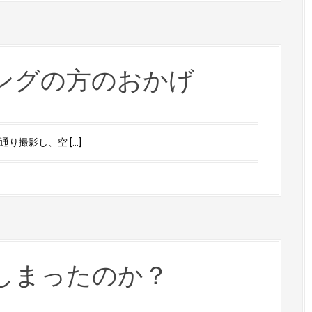
ングの方のおかげ
り撮影し、空 […]
しまったのか？