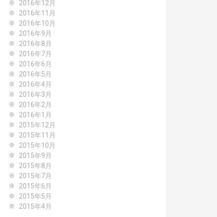
2016年12月
2016年11月
2016年10月
2016年9月
2016年8月
2016年7月
2016年6月
2016年5月
2016年4月
2016年3月
2016年2月
2016年1月
2015年12月
2015年11月
2015年10月
2015年9月
2015年8月
2015年7月
2015年6月
2015年5月
2015年4月