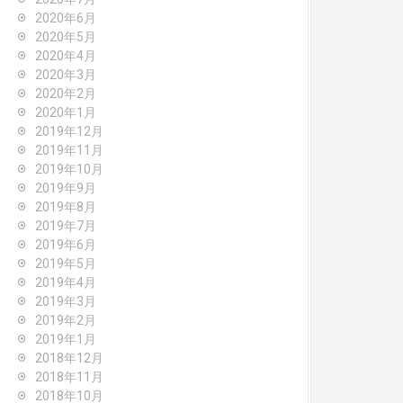
2020年6月
2020年5月
2020年4月
2020年3月
2020年2月
2020年1月
2019年12月
2019年11月
2019年10月
2019年9月
2019年8月
2019年7月
2019年6月
2019年5月
2019年4月
2019年3月
2019年2月
2019年1月
2018年12月
2018年11月
2018年10月