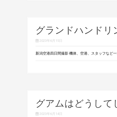
グランドハンドリ
2023年6月15日
新潟空港四日間撮影 機体、空港、スタッフなど一通
グアムはどうして
2023年6月14日