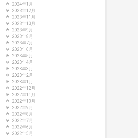
2024年1月
2023年12月
2023年11月
2023年10月
2023年9月
2023年8月
2023年7月
2023年6月
2023年5月
2023年4月
2023年3月
2023年2月
2023年1月
2022年12月
2022年11月
2022年10月
2022年9月
2022年8月
2022年7月
2022年6月
2022年5月