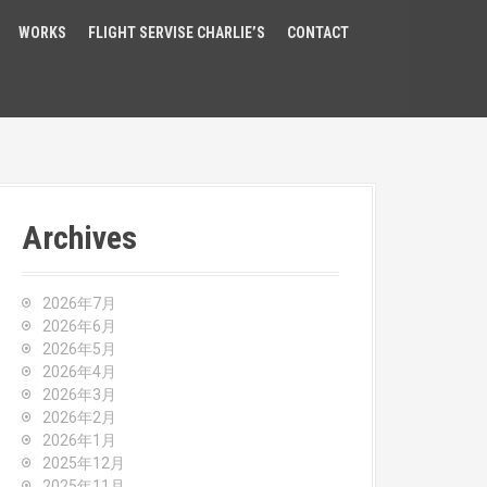
WORKS
FLIGHT SERVISE CHARLIE’S
CONTACT
Archives
2026年7月
2026年6月
2026年5月
2026年4月
2026年3月
2026年2月
2026年1月
2025年12月
2025年11月