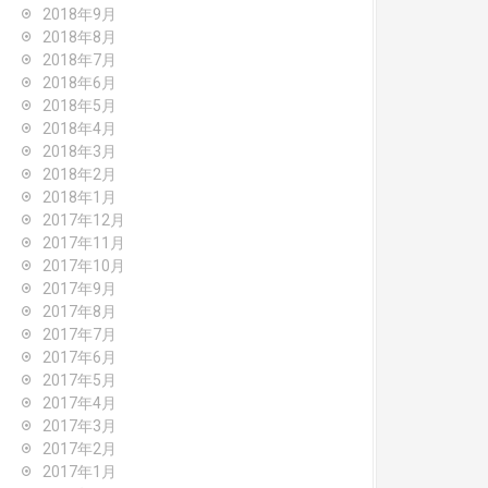
2018年9月
2018年8月
2018年7月
2018年6月
2018年5月
2018年4月
2018年3月
2018年2月
2018年1月
2017年12月
2017年11月
2017年10月
2017年9月
2017年8月
2017年7月
2017年6月
2017年5月
2017年4月
2017年3月
2017年2月
2017年1月