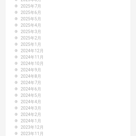
i
2025年7月
2025年6月
o
2025年5月
2025年4月
n
2025年3月
2025年2月
2025年1月
2024年12月
2024年11月
2024年10月
2024年9月
2024年8月
2024年7月
2024年6月
2024年5月
2024年4月
2024年3月
2024年2月
2024年1月
2023年12月
2023年11月