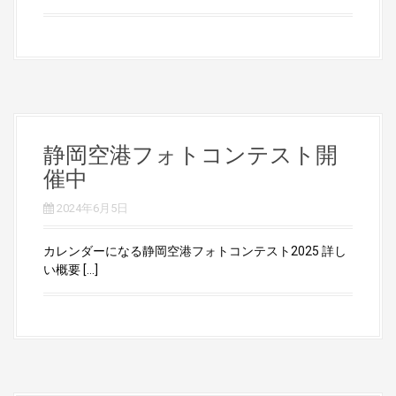
静岡空港フォトコンテスト開
催中
2024年6月5日
カレンダーになる静岡空港フォトコンテスト2025 詳し
い概要 […]