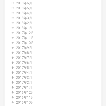
2018年6月
2018年5月
2018年4月
2018年3月
2018年2月
2018年1月
2017年12月
2017年11月
2017年10月
2017年9月
2017年8月
2017年7月
2017年6月
2017年5月
2017年4月
2017年3月
2017年2月
2017年1月
2016年12月
2016年11月
2016年10月