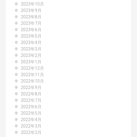
2023年10月
2023年9月
2023年8月
2023年7月
2023年6月
2023年5月
2023年4月
2023年3月
2023年2月
2023年1月
2022年12月
2022年11月
2022年10月
2022年9月
2022年8月
2022年7月
2022年6月
2022年5月
2022年4月
2022年3月
2022年2月