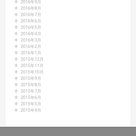
2016年9月
2016年8月
2016年7月
2016年6月
2016年5月
2016年4月
2016年3月
2016年2月
2016年1月
2015年12月
2015年11月
2015年10月
2015年9月
2015年8月
2015年7月
2015年6月
2015年5月
2015年4月