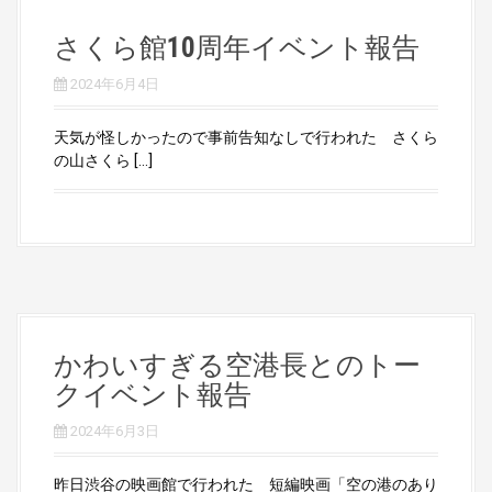
さくら館10周年イベント報告
2024年6月4日
天気が怪しかったので事前告知なしで行われた さくら
の山さくら […]
かわいすぎる空港長とのトー
クイベント報告
2024年6月3日
昨日渋谷の映画館で行われた 短編映画「空の港のあり