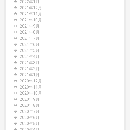
2022年1月
2021年12月
2021年11月
2021年10月
2021年9月
2021年8月
2021年7月
2021年6月
2021年5月
2021年4月
2021年3月
2021年2月
2021年1月
2020年12月
2020年11月
2020年10月
2020年9月
2020年8月
2020年7月
2020年6月
2020年5月
2020年4月