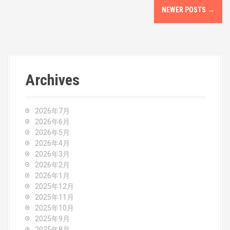
P
NEWER POSTS
→
o
s
t
Archives
s
n
2026年7月
a
2026年6月
2026年5月
v
2026年4月
2026年3月
i
2026年2月
2026年1月
g
2025年12月
2025年11月
a
2025年10月
2025年9月
t
2025年8月