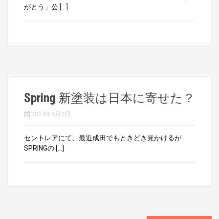
がとう」公 […]
Spring 新塗装は日本に寄せた？
2024年6月2日
セントレアにて、最近成田でもときどき見かけるが
SPRINGの […]