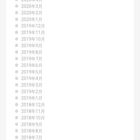
2020年3月
2020年2月
2020年1月
2019年12月
2019年11月
2019年10月
2019年9月
2019年8月
2019年7月
2019年6月
2019年5月
2019年4月
2019年3月
2019年2月
2019年1月
2018年12月
2018年11月
2018年10月
2018年9月
2018年8月
2018年7月