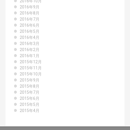
2016年10月
2016年9月
2016年8月
2016年7月
2016年6月
2016年5月
2016年4月
2016年3月
2016年2月
2016年1月
2015年12月
2015年11月
2015年10月
2015年9月
2015年8月
2015年7月
2015年6月
2015年5月
2015年4月