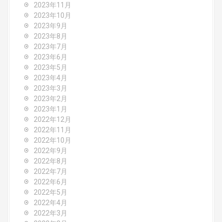
2023年11月
2023年10月
2023年9月
2023年8月
2023年7月
2023年6月
2023年5月
2023年4月
2023年3月
2023年2月
2023年1月
2022年12月
2022年11月
2022年10月
2022年9月
2022年8月
2022年7月
2022年6月
2022年5月
2022年4月
2022年3月