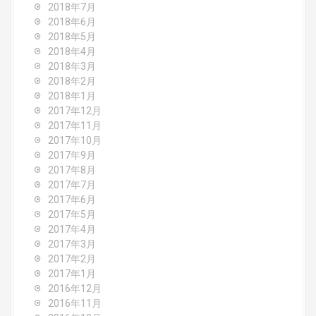
2018年7月
2018年6月
2018年5月
2018年4月
2018年3月
2018年2月
2018年1月
2017年12月
2017年11月
2017年10月
2017年9月
2017年8月
2017年7月
2017年6月
2017年5月
2017年4月
2017年3月
2017年2月
2017年1月
2016年12月
2016年11月