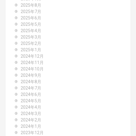
o
2025年8月
2025年7月
n
2025年6月
2025年5月
2025年4月
2025年3月
2025年2月
2025年1月
2024年12月
2024年11月
2024年10月
2024年9月
2024年8月
2024年7月
2024年6月
2024年5月
2024年4月
2024年3月
2024年2月
2024年1月
2023年12月