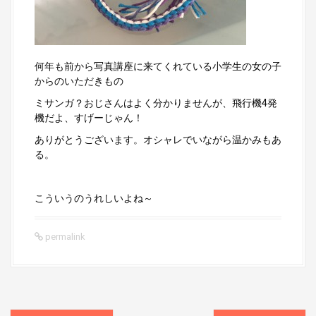
何年も前から写真講座に来てくれている小学生の女の子
からのいただきもの
ミサンガ？おじさんはよく分かりませんが、飛行機4発
機だよ、すげーじゃん！
ありがとうございます。オシャレでいながら温かみもあ
る。
こういうのうれしいよね～
permalink