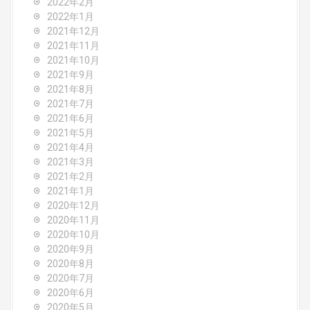
2022年2月
2022年1月
2021年12月
2021年11月
2021年10月
2021年9月
2021年8月
2021年7月
2021年6月
2021年5月
2021年4月
2021年3月
2021年2月
2021年1月
2020年12月
2020年11月
2020年10月
2020年9月
2020年8月
2020年7月
2020年6月
2020年5月