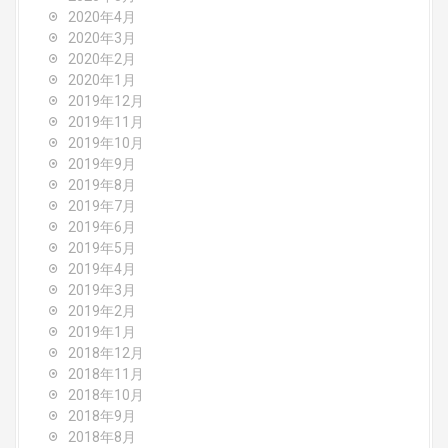
2020年4月
2020年3月
2020年2月
2020年1月
2019年12月
2019年11月
2019年10月
2019年9月
2019年8月
2019年7月
2019年6月
2019年5月
2019年4月
2019年3月
2019年2月
2019年1月
2018年12月
2018年11月
2018年10月
2018年9月
2018年8月