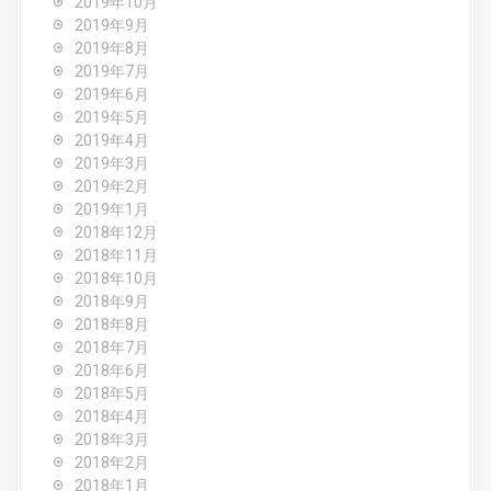
2019年10月
2019年9月
2019年8月
2019年7月
2019年6月
2019年5月
2019年4月
2019年3月
2019年2月
2019年1月
2018年12月
2018年11月
2018年10月
2018年9月
2018年8月
2018年7月
2018年6月
2018年5月
2018年4月
2018年3月
2018年2月
2018年1月