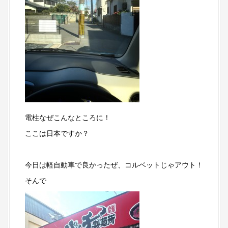
電柱なぜこんなところに！
ここは日本ですか？
今日は軽自動車で良かったぜ、コルベットじゃアウト！
そんで