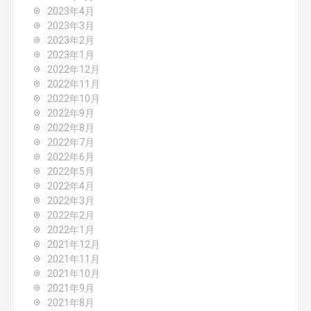
2023年4月
2023年3月
2023年2月
2023年1月
2022年12月
2022年11月
2022年10月
2022年9月
2022年8月
2022年7月
2022年6月
2022年5月
2022年4月
2022年3月
2022年2月
2022年1月
2021年12月
2021年11月
2021年10月
2021年9月
2021年8月