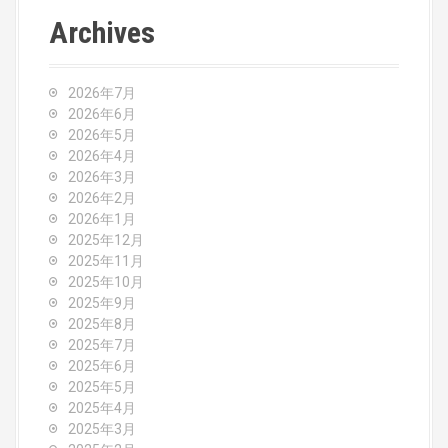
t
Archives
n
a
2026年7月
v
2026年6月
2026年5月
i
2026年4月
2026年3月
g
2026年2月
2026年1月
a
2025年12月
2025年11月
t
2025年10月
2025年9月
i
2025年8月
o
2025年7月
2025年6月
n
2025年5月
2025年4月
2025年3月