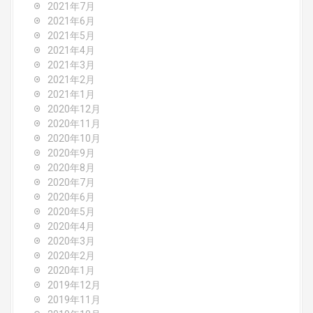
2021年7月
2021年6月
2021年5月
2021年4月
2021年3月
2021年2月
2021年1月
2020年12月
2020年11月
2020年10月
2020年9月
2020年8月
2020年7月
2020年6月
2020年5月
2020年4月
2020年3月
2020年2月
2020年1月
2019年12月
2019年11月