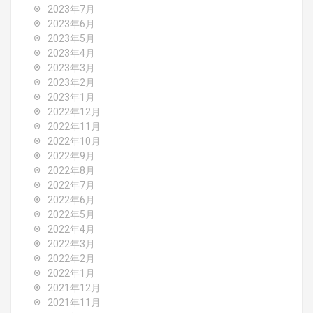
2023年7月
2023年6月
2023年5月
2023年4月
2023年3月
2023年2月
2023年1月
2022年12月
2022年11月
2022年10月
2022年9月
2022年8月
2022年7月
2022年6月
2022年5月
2022年4月
2022年3月
2022年2月
2022年1月
2021年12月
2021年11月