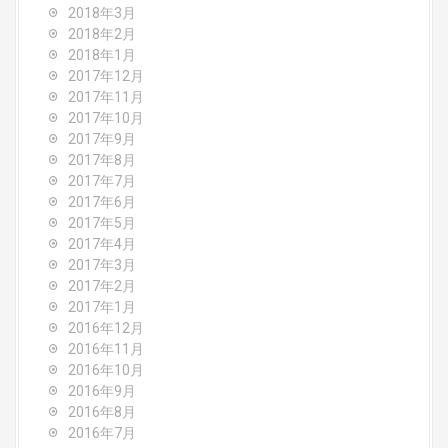
2018年3月
2018年2月
2018年1月
2017年12月
2017年11月
2017年10月
2017年9月
2017年8月
2017年7月
2017年6月
2017年5月
2017年4月
2017年3月
2017年2月
2017年1月
2016年12月
2016年11月
2016年10月
2016年9月
2016年8月
2016年7月