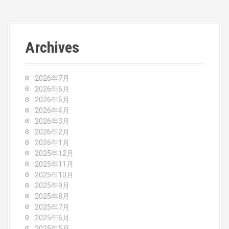
s
t
n
Archives
a
v
2026年7月
2026年6月
i
2026年5月
2026年4月
g
2026年3月
2026年2月
a
2026年1月
2025年12月
t
2025年11月
2025年10月
i
2025年9月
o
2025年8月
2025年7月
n
2025年6月
2025年5月