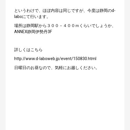
というわけで、ほぼ内容は同じですが、今度は静岡のd-
laboにて行います。
場所は静岡駅から３００－４００ｍくらいでしょうか、
ANNEX静岡伊勢丹3F
詳しくはこちら
http://www.d-laboweb.jp/event/150830.html
日曜日のお昼なので、気軽にお越しください。