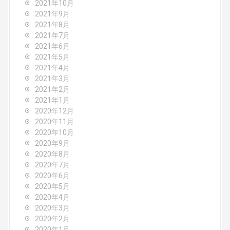
2021年10月
2021年9月
2021年8月
2021年7月
2021年6月
2021年5月
2021年4月
2021年3月
2021年2月
2021年1月
2020年12月
2020年11月
2020年10月
2020年9月
2020年8月
2020年7月
2020年6月
2020年5月
2020年4月
2020年3月
2020年2月
2020年1月