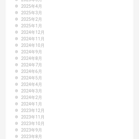
2025年4月
2025年3月
2025年2月
2025年1月
2024年12月
2024年11月
2024年10月
2024年9月
2024年8月
2024年7月
2024年6月
2024年5月
2024年4月
2024年3月
2024年2月
2024年1月
2023年12月
2023年11月
2023年10月
2023年9月
2023年8月