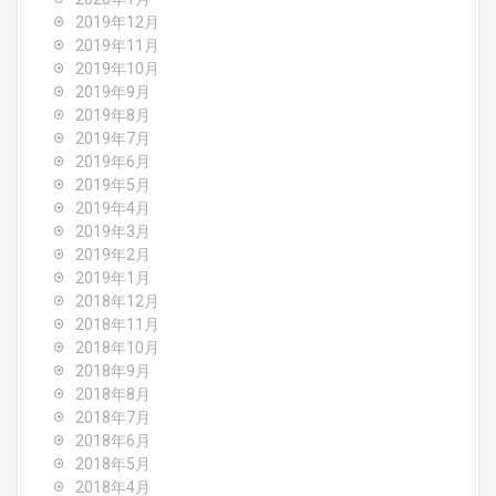
2019年12月
2019年11月
2019年10月
2019年9月
2019年8月
2019年7月
2019年6月
2019年5月
2019年4月
2019年3月
2019年2月
2019年1月
2018年12月
2018年11月
2018年10月
2018年9月
2018年8月
2018年7月
2018年6月
2018年5月
2018年4月