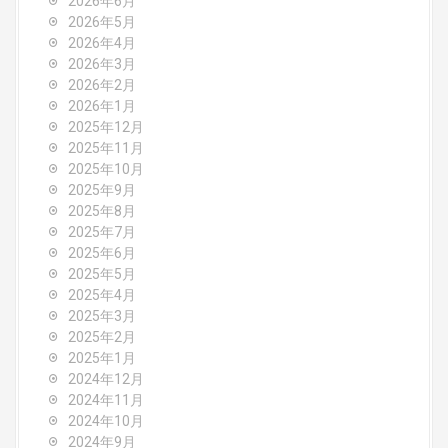
2026年6月
i
2026年5月
2026年4月
g
2026年3月
2026年2月
a
2026年1月
2025年12月
t
2025年11月
2025年10月
i
2025年9月
o
2025年8月
2025年7月
n
2025年6月
2025年5月
2025年4月
2025年3月
2025年2月
2025年1月
2024年12月
2024年11月
2024年10月
2024年9月