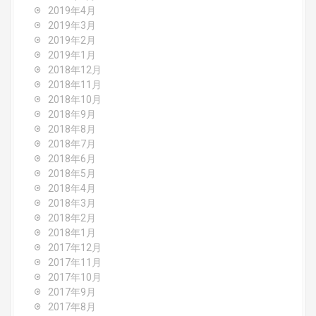
2019年4月
2019年3月
2019年2月
2019年1月
2018年12月
2018年11月
2018年10月
2018年9月
2018年8月
2018年7月
2018年6月
2018年5月
2018年4月
2018年3月
2018年2月
2018年1月
2017年12月
2017年11月
2017年10月
2017年9月
2017年8月