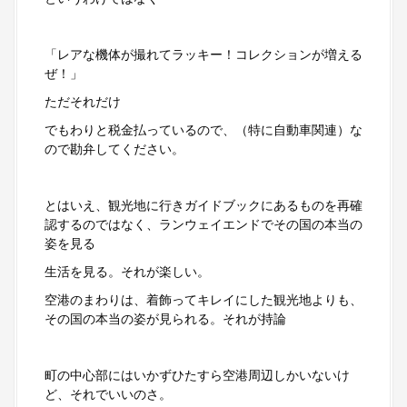
「レアな機体が撮れてラッキー！コレクションが増える
ぜ！」
ただそれだけ
でもわりと税金払っているので、（特に自動車関連）な
ので勘弁してください。
とはいえ、観光地に行きガイドブックにあるものを再確
認するのではなく、ランウェイエンドでその国の本当の
姿を見る
生活を見る。それが楽しい。
空港のまわりは、着飾ってキレイにした観光地よりも、
その国の本当の姿が見られる。それが持論
町の中心部にはいかずひたすら空港周辺しかいないけ
ど、それでいいのさ。