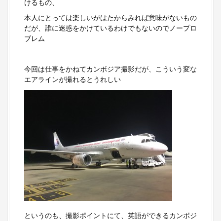
けるもの、
本人にとっては楽しいがはたからみれば意味がないもの
だが、誰に迷惑をかけているわけでもないのでノープロ
ブレム
今回は仕事をかねてカンボジア撮影だが、こういう変な
エアラインが撮れるとうれしい
というのも、撮影ポイントにて、英語ができるカンボジ