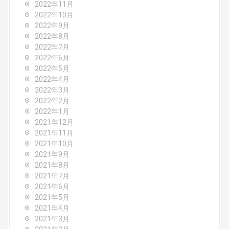
2022年11月
2022年10月
2022年9月
2022年8月
2022年7月
2022年6月
2022年5月
2022年4月
2022年3月
2022年2月
2022年1月
2021年12月
2021年11月
2021年10月
2021年9月
2021年8月
2021年7月
2021年6月
2021年5月
2021年4月
2021年3月