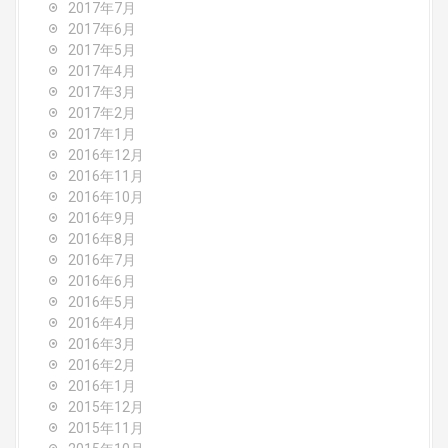
2017年7月
2017年6月
2017年5月
2017年4月
2017年3月
2017年2月
2017年1月
2016年12月
2016年11月
2016年10月
2016年9月
2016年8月
2016年7月
2016年6月
2016年5月
2016年4月
2016年3月
2016年2月
2016年1月
2015年12月
2015年11月