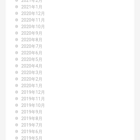
2021年2月
2021年1月
2020年12月
2020年11月
2020年10月
2020年9月
2020年8月
2020年7月
2020年6月
2020年5月
2020年4月
2020年3月
2020年2月
2020年1月
2019年12月
2019年11月
2019年10月
2019年9月
2019年8月
2019年7月
2019年6月
2019年5月