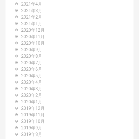
2021年4月
2021年3月
2021年2月
2021年1月
2020年12月
2020年11月
2020年10月
2020年9月
2020年8月
2020年7月
2020年6月
2020年5月
2020年4月
2020年3月
2020年2月
2020年1月
2019年12月
2019年11月
2019年10月
2019年9月
2019年8月