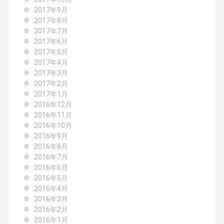
2017年9月
2017年8月
2017年7月
2017年6月
2017年5月
2017年4月
2017年3月
2017年2月
2017年1月
2016年12月
2016年11月
2016年10月
2016年9月
2016年8月
2016年7月
2016年6月
2016年5月
2016年4月
2016年3月
2016年2月
2016年1月