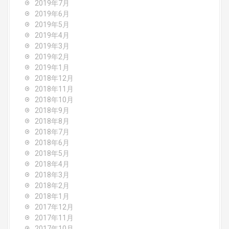
2019年7月
2019年6月
2019年5月
2019年4月
2019年3月
2019年2月
2019年1月
2018年12月
2018年11月
2018年10月
2018年9月
2018年8月
2018年7月
2018年6月
2018年5月
2018年4月
2018年3月
2018年2月
2018年1月
2017年12月
2017年11月
2017年10月