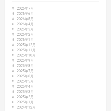
a
2026年7月
v
2026年6月
2026年5月
i
2026年4月
2026年3月
g
2026年2月
2026年1月
a
2025年12月
2025年11月
t
2025年10月
2025年9月
i
2025年8月
o
2025年7月
2025年6月
n
2025年5月
2025年4月
2025年3月
2025年2月
2025年1月
2024年12月