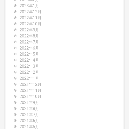
2023年1月
2022年12月
2022年11月
2022年10月
2022年9月
2022年8月
2022年7月
2022年6月
2022年5月
2022年4月
2022年3月
2022年2月
2022年1月
2021年12月
2021年11月
2021年10月
2021年9月
2021年8月
2021年7月
2021年6月
2021年5月