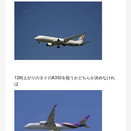
12時上がりのタイのA350を狙うかどちらか決めなけれ
ば