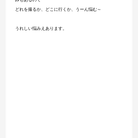
どれを撮るか、どこに行くか、うーん悩む～
うれしい悩みえあります。