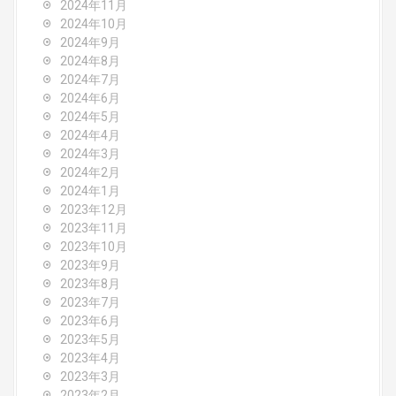
2024年11月
2024年10月
2024年9月
2024年8月
2024年7月
2024年6月
2024年5月
2024年4月
2024年3月
2024年2月
2024年1月
2023年12月
2023年11月
2023年10月
2023年9月
2023年8月
2023年7月
2023年6月
2023年5月
2023年4月
2023年3月
2023年2月