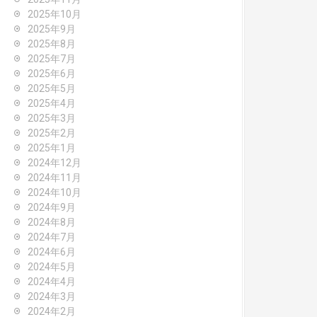
2025年10月
2025年9月
2025年8月
2025年7月
2025年6月
2025年5月
2025年4月
2025年3月
2025年2月
2025年1月
2024年12月
2024年11月
2024年10月
2024年9月
2024年8月
2024年7月
2024年6月
2024年5月
2024年4月
2024年3月
2024年2月