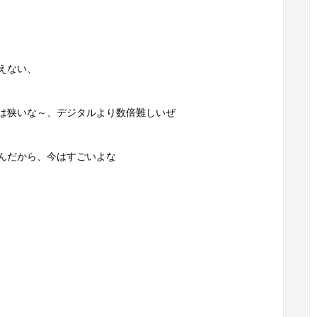
えない、
は狭いな～、デジタルより数倍難しいぜ
んだから、今はすごいよな