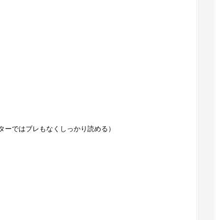
ターではブレもなくしっかり読める）