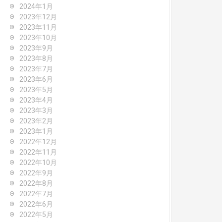
2024年1月
2023年12月
2023年11月
2023年10月
2023年9月
2023年8月
2023年7月
2023年6月
2023年5月
2023年4月
2023年3月
2023年2月
2023年1月
2022年12月
2022年11月
2022年10月
2022年9月
2022年8月
2022年7月
2022年6月
2022年5月