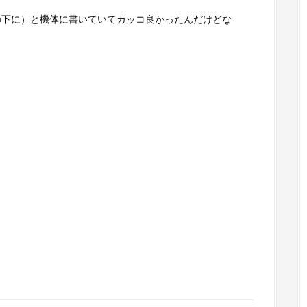
ラインの下に）と機体に書いていてカッコ良かったんだけどな