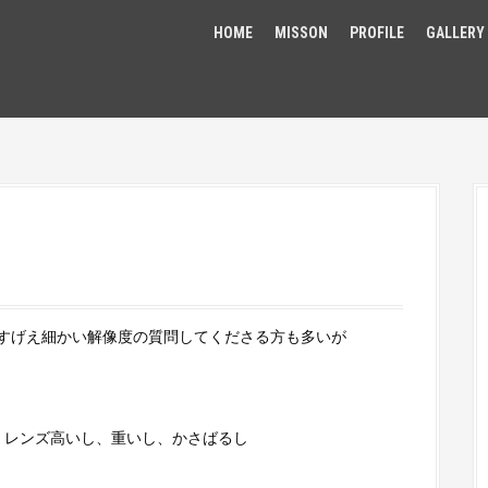
HOME
MISSON
PROFILE
GALLERY
すげえ細かい解像度の質問してくださる方も多いが
、レンズ高いし、重いし、かさばるし