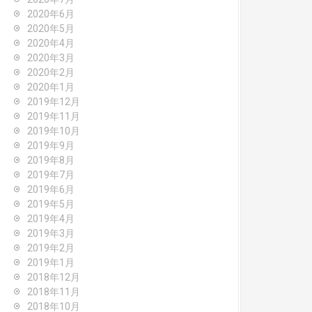
2020年6月
2020年5月
2020年4月
2020年3月
2020年2月
2020年1月
2019年12月
2019年11月
2019年10月
2019年9月
2019年8月
2019年7月
2019年6月
2019年5月
2019年4月
2019年3月
2019年2月
2019年1月
2018年12月
2018年11月
2018年10月