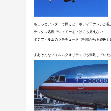
ちょっとアンダーで撮ると、ボディ下のレジが見
デジタル処理でシャドーを上げても見えない
ポジフィルムのラチチュード（明暗が写る範囲）
まあそんなフィルムクオリティでも満足していた