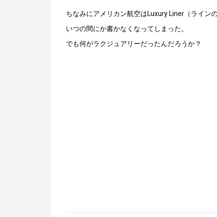
ちなみにアメリカン航空はLuxury Liner（
いつの間にか書かなくなってしまった。
でも何がラクジュアリーだったんだろうか？