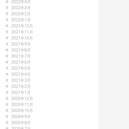
2022年4月
2022年3月
2022年2月
2022年1月
2021年12月
2021年11月
2021年10月
2021年9月
2021年8月
2021年7月
2021年6月
2021年5月
2021年4月
2021年3月
2021年2月
2021年1月
2020年12月
2020年11月
2020年10月
2020年9月
2020年8月
2020年7月