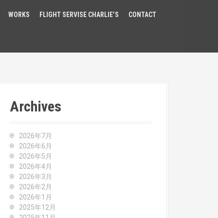
WORKS
FLIGHT SERVISE CHARLIE’S
CONTACT
Archives
2026年7月
2026年6月
2026年5月
2026年4月
2026年3月
2026年2月
2026年1月
2025年12月
2025年11月