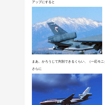
アップにすると
まあ、かろうじて判別できるくらい、（一応モニ
さらに