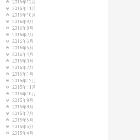
2016年12月
2016年11月
2016年10月
2016年9月
2016年8月
2016年7月
2016年6月
2016年5月
2016年4月
2016年3月
2016年2月
2016年1月
2015年12月
2015年11月
2015年10月
2015年9月
2015年8月
2015年7月
2015年6月
2015年5月
2015年4月