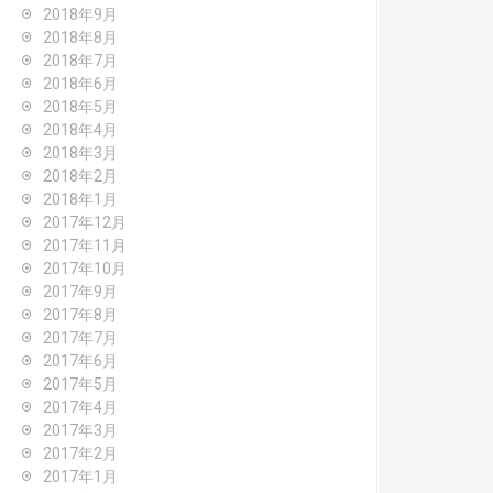
2018年9月
2018年8月
2018年7月
2018年6月
2018年5月
2018年4月
2018年3月
2018年2月
2018年1月
2017年12月
2017年11月
2017年10月
2017年9月
2017年8月
2017年7月
2017年6月
2017年5月
2017年4月
2017年3月
2017年2月
2017年1月