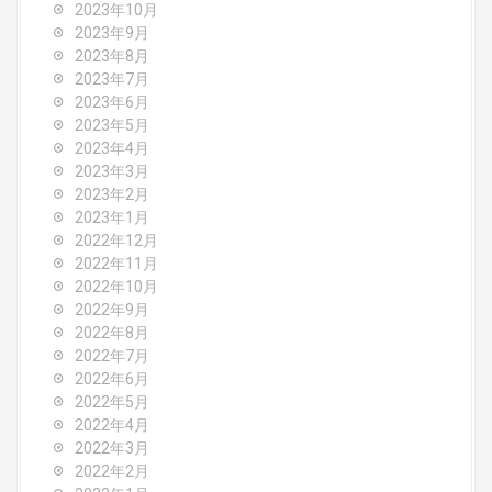
2023年10月
2023年9月
2023年8月
2023年7月
2023年6月
2023年5月
2023年4月
2023年3月
2023年2月
2023年1月
2022年12月
2022年11月
2022年10月
2022年9月
2022年8月
2022年7月
2022年6月
2022年5月
2022年4月
2022年3月
2022年2月