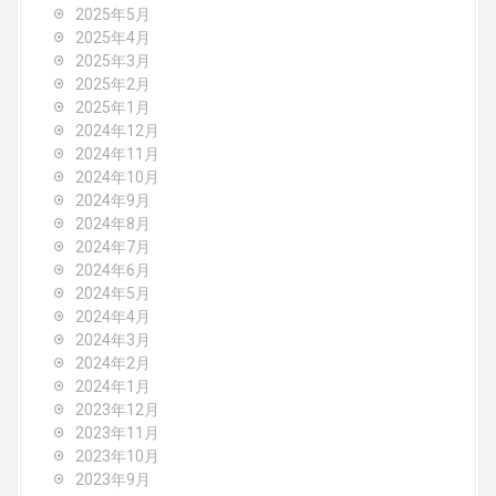
n
2025年5月
2025年4月
2025年3月
2025年2月
2025年1月
2024年12月
2024年11月
2024年10月
2024年9月
2024年8月
2024年7月
2024年6月
2024年5月
2024年4月
2024年3月
2024年2月
2024年1月
2023年12月
2023年11月
2023年10月
2023年9月