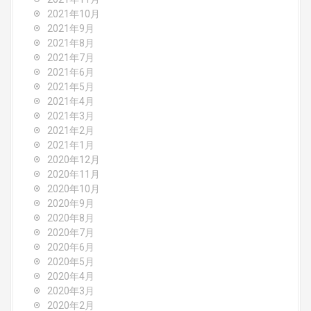
2021年10月
2021年9月
2021年8月
2021年7月
2021年6月
2021年5月
2021年4月
2021年3月
2021年2月
2021年1月
2020年12月
2020年11月
2020年10月
2020年9月
2020年8月
2020年7月
2020年6月
2020年5月
2020年4月
2020年3月
2020年2月