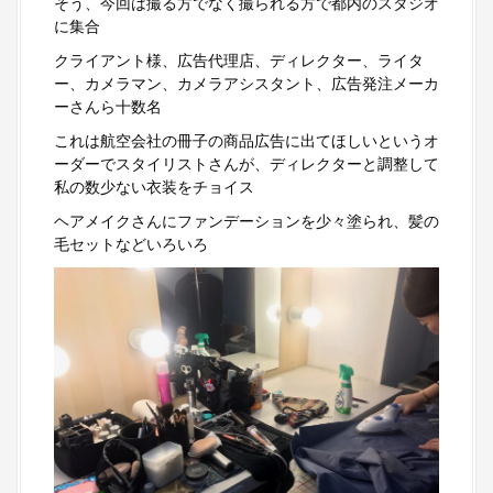
そう、今回は撮る方でなく撮られる方で都内のスタジオ
に集合
クライアント様、広告代理店、ディレクター、ライタ
ー、カメラマン、カメラアシスタント、広告発注メーカ
ーさんら十数名
これは航空会社の冊子の商品広告に出てほしいというオ
ーダーでスタイリストさんが、ディレクターと調整して
私の数少ない衣装をチョイス
ヘアメイクさんにファンデーションを少々塗られ、髪の
毛セットなどいろいろ