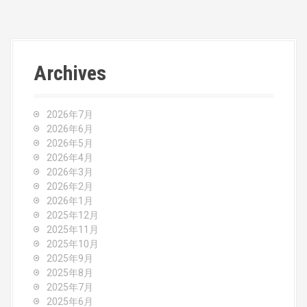
s
t
n
Archives
a
v
2026年7月
2026年6月
i
2026年5月
2026年4月
g
2026年3月
2026年2月
a
2026年1月
2025年12月
t
2025年11月
2025年10月
i
2025年9月
o
2025年8月
2025年7月
2025年6月