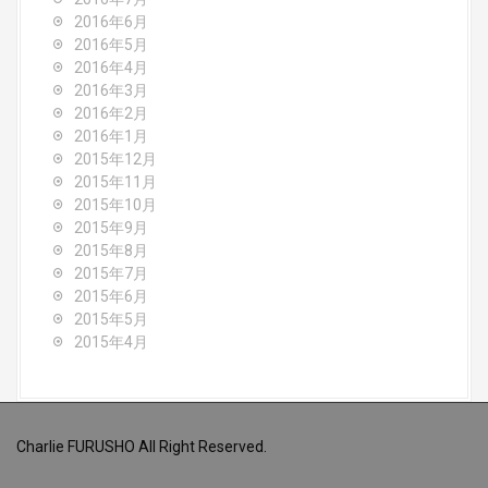
2016年6月
2016年5月
2016年4月
2016年3月
2016年2月
2016年1月
2015年12月
2015年11月
2015年10月
2015年9月
2015年8月
2015年7月
2015年6月
2015年5月
2015年4月
Charlie FURUSHO All Right Reserved.