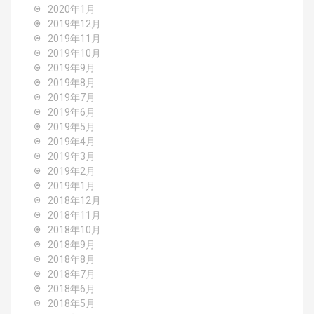
2020年1月
2019年12月
2019年11月
2019年10月
2019年9月
2019年8月
2019年7月
2019年6月
2019年5月
2019年4月
2019年3月
2019年2月
2019年1月
2018年12月
2018年11月
2018年10月
2018年9月
2018年8月
2018年7月
2018年6月
2018年5月