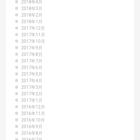
2018年4月
2018年3月
2018年2月
2018年1月
2017年12月
2017年11月
2017年10月
2017年9月
2017年8月
2017年7月
2017年6月
2017年5月
2017年4月
2017年3月
2017年2月
2017年1月
2016年12月
2016年11月
2016年10月
2016年9月
2016年8月
2016年7月