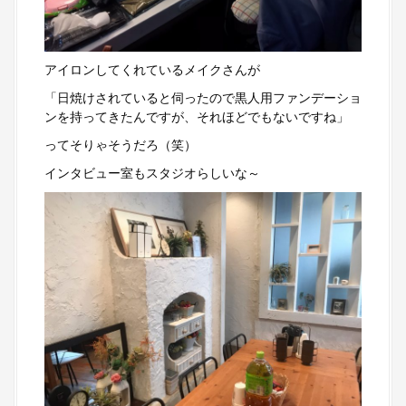
アイロンしてくれているメイクさんが
「日焼けされていると伺ったので黒人用ファンデーショ
ンを持ってきたんですが、それほどでもないですね」
ってそりゃそうだろ（笑）
インタビュー室もスタジオらしいな～